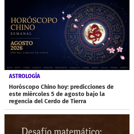
ASTROLOGÍA
Horóscopo Chino hoy: predicciones de
este miércoles 5 de agosto bajo la
regencia del Cerdo de Tierra