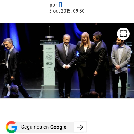
por
[]
5 oct 2015, 09:30