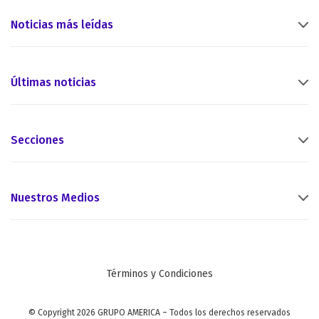
Noticias más leídas
Últimas noticias
Secciones
Nuestros Medios
Términos y Condiciones
© Copyright 2026 GRUPO AMERICA – Todos los derechos reservados