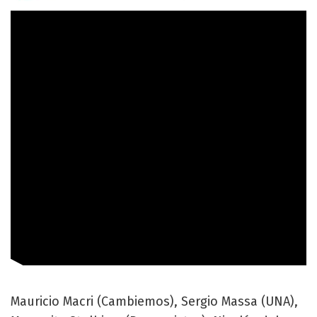
Mauricio Macri (Cambiemos), Sergio Massa (UNA),