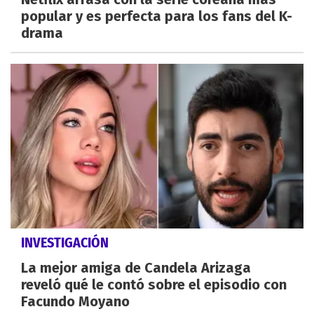
popular y es perfecta para los fans del K-
drama
INVESTIGACIÓN
La mejor amiga de Candela Arizaga
reveló qué le contó sobre el episodio con
Facundo Moyano