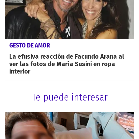
GESTO DE AMOR
La efusiva reacción de Facundo Arana al
ver las fotos de María Susini en ropa
interior
Te puede interesar