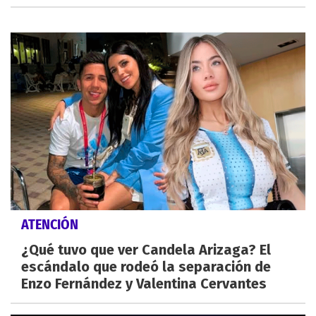
ATENCIÓN
¿Qué tuvo que ver Candela Arizaga? El
escándalo que rodeó la separación de
Enzo Fernández y Valentina Cervantes