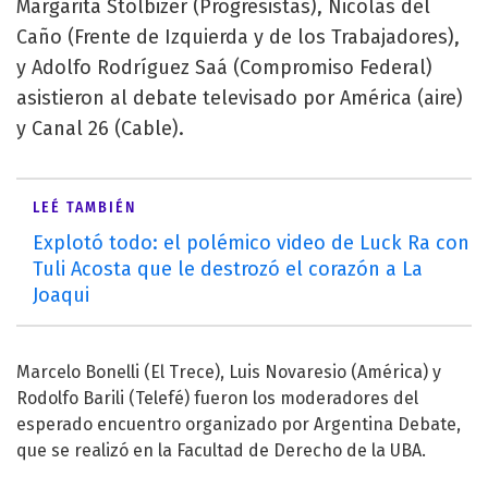
Margarita Stolbizer (Progresistas), Nicolás del
Caño (Frente de Izquierda y de los Trabajadores),
y Adolfo Rodríguez Saá (Compromiso Federal)
asistieron al debate televisado por América (aire)
y Canal 26 (Cable).
LEÉ TAMBIÉN
Explotó todo: el polémico video de Luck Ra con
Tuli Acosta que le destrozó el corazón a La
Joaqui
Marcelo Bonelli (El Trece), Luis Novaresio (América) y
Rodolfo Barili (Telefé) fueron los moderadores del
esperado encuentro organizado por Argentina Debate,
que se realizó en la Facultad de Derecho de la UBA.