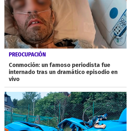
PREOCUPACIÓN
Conmoción: un famoso periodista fue
internado tras un dramático episodio en
vivo