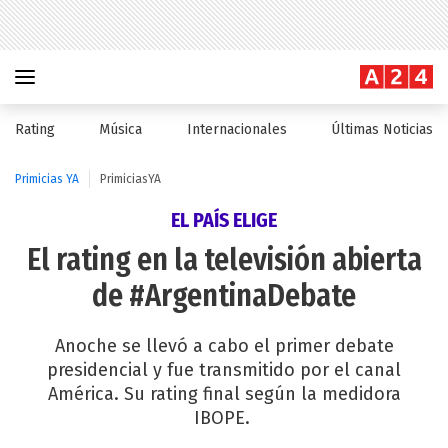
Rating
Música
Internacionales
Últimas Noticias
Primicias YA
PrimiciasYA
EL PAÍS ELIGE
El rating en la televisión abierta
de #ArgentinaDebate
Anoche se llevó a cabo el primer debate
presidencial y fue transmitido por el canal
América. Su rating final según la medidora
IBOPE.