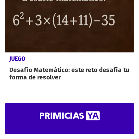
JUEGO
Desafío Matemático: este reto desafía tu
forma de resolver