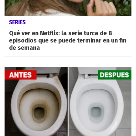
SERIES
Qué ver en Netflix: la serie turca de 8
episodios que se puede terminar en un fin
de semana