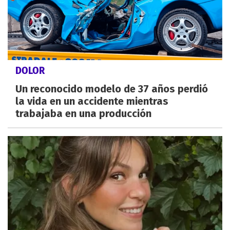
DOLOR
Un reconocido modelo de 37 años perdió
la vida en un accidente mientras
trabajaba en una producción