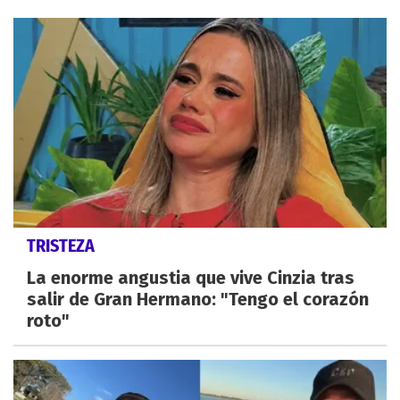
TRISTEZA
La enorme angustia que vive Cinzia tras
salir de Gran Hermano: "Tengo el corazón
roto"