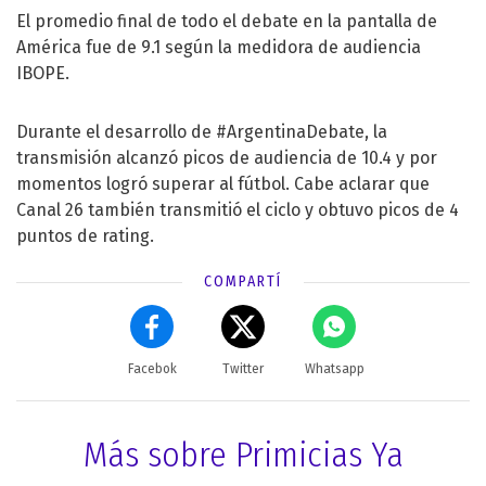
El promedio final de todo el debate en la pantalla de
América fue de 9.1 según la medidora de audiencia
IBOPE.
Durante el desarrollo de #ArgentinaDebate, la
transmisión alcanzó picos de audiencia de 10.4 y por
momentos logró superar al fútbol. Cabe aclarar que
Canal 26 también transmitió el ciclo y obtuvo picos de 4
puntos de rating.
COMPARTÍ
Facebok
Twitter
Whatsapp
Más sobre Primicias Ya