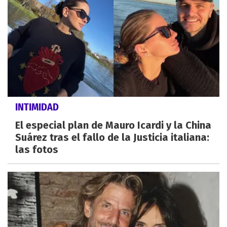
INTIMIDAD
El especial plan de Mauro Icardi y la China
Suárez tras el fallo de la Justicia italiana:
las fotos