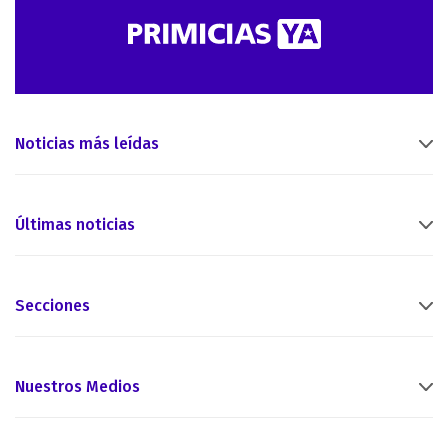
Noticias más leídas
Últimas noticias
Secciones
Nuestros Medios