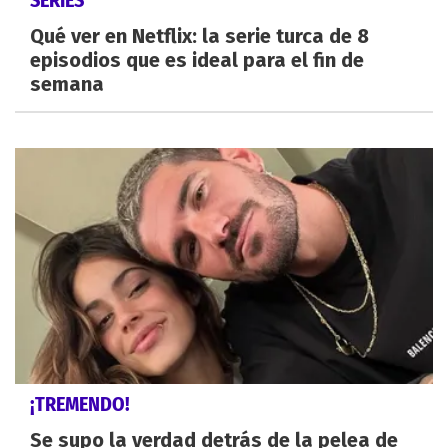
SERIES
Qué ver en Netflix: la serie turca de 8
episodios que es ideal para el fin de
semana
¡TREMENDO!
Se supo la verdad detrás de la pelea de