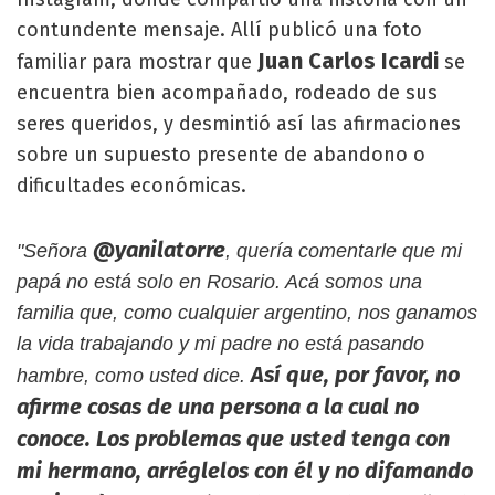
contundente mensaje. Allí publicó una foto
Juan Carlos Icardi
familiar para mostrar que
se
encuentra bien acompañado, rodeado de sus
seres queridos, y desmintió así las afirmaciones
sobre un supuesto presente de abandono o
dificultades económicas.
@yanilatorre
"Señora
, quería comentarle que mi
papá no está solo en Rosario.
Acá somos una
familia que, como cualquier argentino, nos ganamos
la vida trabajando y mi padre no está pasando
Así que, por favor, no
hambre, como usted dice.
afirme cosas de una persona a la cual no
conoce.
Los problemas que usted tenga con
mi hermano, arréglelos con él y no difamando