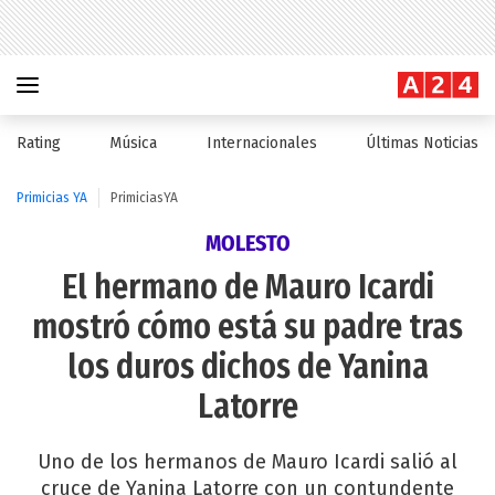
Rating
Música
Internacionales
Últimas Noticias
Primicias YA
PrimiciasYA
MOLESTO
El hermano de Mauro Icardi
mostró cómo está su padre tras
los duros dichos de Yanina
Latorre
Uno de los hermanos de Mauro Icardi salió al
cruce de Yanina Latorre con un contundente