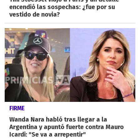
encendió las sospechas: ¿fue por su
vestido de novia?
FIRME
Wanda Nara habló tras llegar a la
Argentina y apuntó fuerte contra Mauro
Icardi: "Se va a arrepentir"