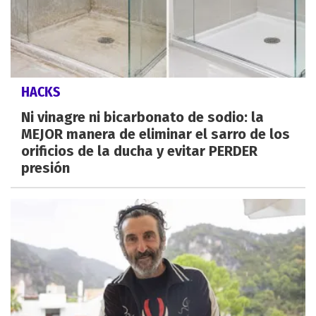
HACKS
Ni vinagre ni bicarbonato de sodio: la
MEJOR manera de eliminar el sarro de los
orificios de la ducha y evitar PERDER
presión