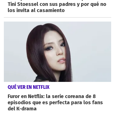
Tini Stoessel con sus padres y por qué no
los invita al casamiento
QUÉ VER EN NETFLIX
Furor en Netflix: la serie coreana de 8
episodios que es perfecta para los fans
del K-drama