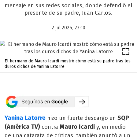
mensaje en sus redes sociales, donde defendió el
presente de su padre, Juan Carlos.
2 jul 2026, 23:10
El hermano de Mauro Icardi mostró cómo está su padre tras los
duros dichos de Yanina Latorre
Yanina Latorre
SQP
hizo un fuerte descargo en
(América TV)
Mauro Icardi
contra
y, en medio
de una catarata de críticas, también apuntó a un