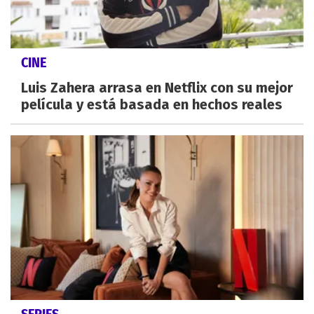
CINE
Luis Zahera arrasa en Netflix con su mejor
película y está basada en hechos reales