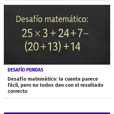
DESAFÍO PEMDAS
Desafío matemático: la cuenta parece
fácil, pero no todos dan con el resultado
correcto