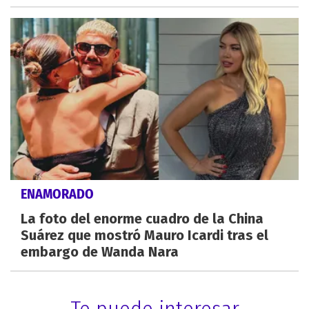
ENAMORADO
La foto del enorme cuadro de la China
Suárez que mostró Mauro Icardi tras el
embargo de Wanda Nara
Te puede interesar