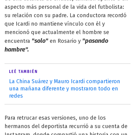
aspecto más personal de la vida del futbolista:
su relación con su padre. La conductora recordó
que Icardi no mantiene vínculo con él y
mencionó que actualmente el hombre se
"solo"
"pasando
encuentra
en Rosario y
hambre".
LEÉ TAMBIÉN
La China Suárez y Mauro Icardi compartieron
una mañana diferente y mostraron todo en
redes
Para retrucar esas versiones, uno de los
hermanos del deportista recurrió a su cuenta de
Instagram, donde compartió una historia con un