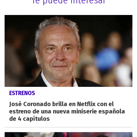
ESTRENOS
José Coronado brilla en Netflix con el
estreno de una nueva miniserie española
de 4 capítulos