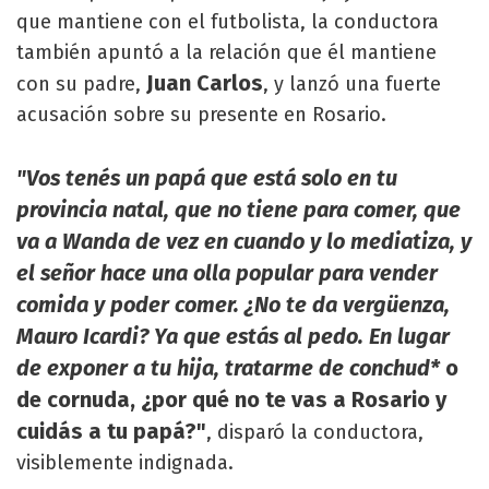
que mantiene con el futbolista, la conductora
también apuntó a la relación que él mantiene
Juan Carlos
con su padre,
, y lanzó una fuerte
acusación sobre su presente en Rosario.
"Vos tenés un papá que está solo en tu
provincia natal, que no tiene para comer, que
va a Wanda de vez en cuando y lo mediatiza, y
el señor hace una olla popular para vender
comida y poder comer. ¿No te da vergüenza,
Mauro Icardi? Ya que estás al pedo. En lugar
de exponer a tu hija, tratarme de conchud*
o
de cornuda, ¿por qué no te vas a Rosario y
cuidás a tu papá?"
, disparó la conductora,
visiblemente indignada.