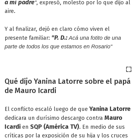
a mi padre
, expresó, molesto por lo que dijo al
"
aire.
Y al finalizar, dejó en claro cómo viven el
"P. D.:
presente familiar:
Acá una fotito de una
parte de todos los que estamos en Rosario"
Qué dijo Yanina Latorre sobre el papá
de Mauro Icardi
Yanina Latorre
El conflicto escaló luego de que
Mauro
dedicara un durísimo descargo contra
Icardi
SQP (América TV)
en
. En medio de sus
críticas por la exposición de su hija y los cruces