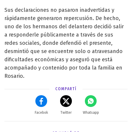
Sus declaraciones no pasaron inadvertidas y
rápidamente generaron repercusión. De hecho,
uno de los hermanos del delantero decidió salir
a responderle públicamente a través de sus
redes sociales, donde defendió el presente,
desmintió que se encuentre solo o atravesando
dificultades económicas y aseguró que está
acompañado y contenido por toda la familia en
Rosario.
COMPARTÍ
Facebok
Twitter
Whatsapp