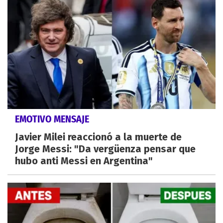
EMOTIVO MENSAJE
Javier Milei reaccionó a la muerte de
Jorge Messi: "Da vergüenza pensar que
hubo anti Messi en Argentina"