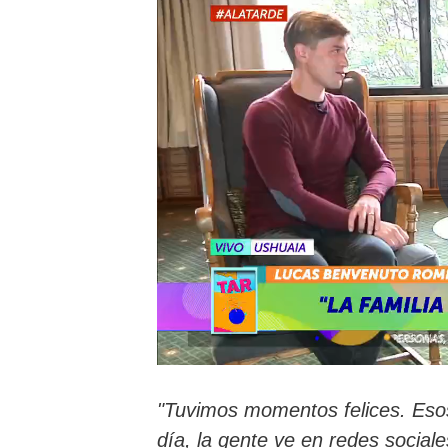
"Tuvimos momentos felices. Esos
día, la gente ve en redes socia