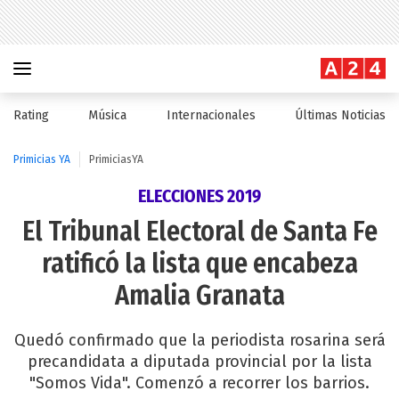
Rating
Música
Internacionales
Últimas Noticias
Primicias YA
PrimiciasYA
ELECCIONES 2019
El Tribunal Electoral de Santa Fe
ratificó la lista que encabeza
Amalia Granata
Quedó confirmado que la periodista rosarina será
precandidata a diputada provincial por la lista
"Somos Vida". Comenzó a recorrer los barrios.