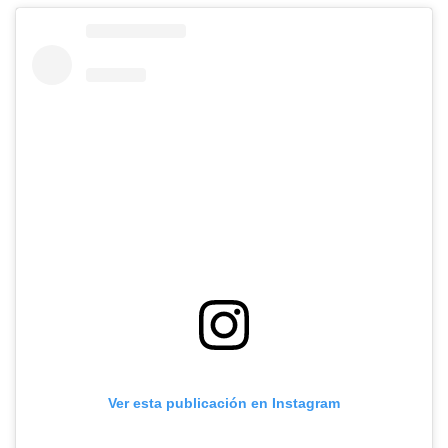
Ver esta publicación en Instagram