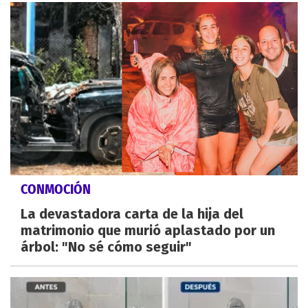
CONMOCIÓN
La devastadora carta de la hija del
matrimonio que murió aplastado por un
árbol: "No sé cómo seguir"