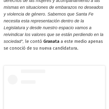
derechos de las mujeres y acompañamiento a las
mismas en situaciones de embarazos no deseados
y violencia de género. Sabemos que Santa Fe
necesita esta representación dentro de la
Legislatura y desde nuestro espacio vamos a
reivindicar los valores que se están perdiendo en la
le contó
Granata
a este medio apenas
sociedad",
se conoció de su nueva candidatura.