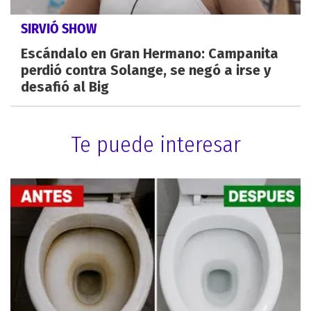
SIRVIÓ SHOW
Escándalo en Gran Hermano: Campanita
perdió contra Solange, se negó a irse y
desafió al Big
Te puede interesar