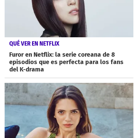
QUÉ VER EN NETFLIX
Furor en Netflix: la serie coreana de 8
episodios que es perfecta para los fans
del K-drama