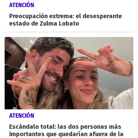
ATENCIÓN
Preocupación extrema: el desesperante
estado de Zulma Lobato
ATENCIÓN
Escándalo total: las dos personas más
importantes que quedarían afuera de la