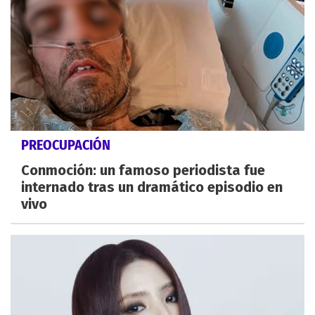
PREOCUPACIÓN
Conmoción: un famoso periodista fue
internado tras un dramático episodio en
vivo