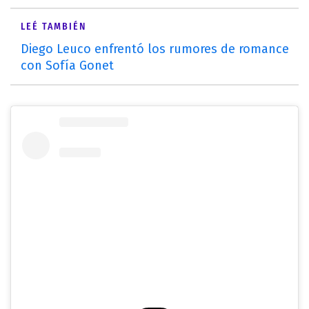
LEÉ TAMBIÉN
Diego Leuco enfrentó los rumores de romance
con Sofía Gonet