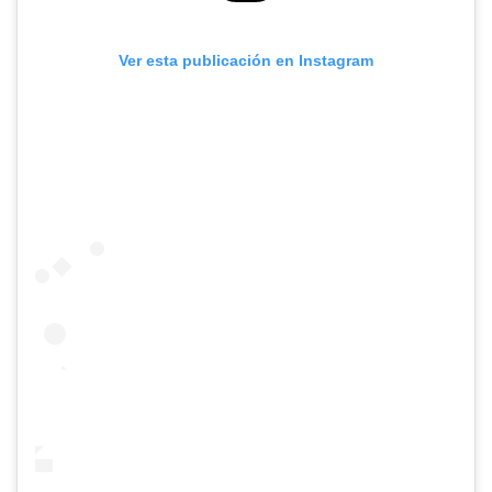
Ver esta publicación en Instagram