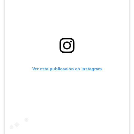
Ver esta publicación en Instagram