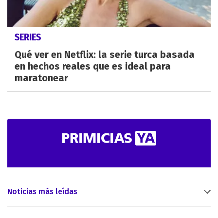
SERIES
Qué ver en Netflix: la serie turca basada
en hechos reales que es ideal para
maratonear
Noticias más leídas