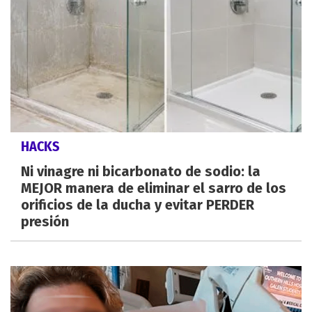
HACKS
Ni vinagre ni bicarbonato de sodio: la
MEJOR manera de eliminar el sarro de los
orificios de la ducha y evitar PERDER
presión