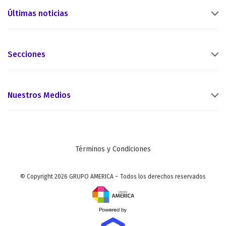
Últimas noticias
Secciones
Nuestros Medios
Términos y Condiciones
© Copyright 2026 GRUPO AMERICA – Todos los derechos reservados