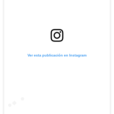
Ver esta publicación en Instagram