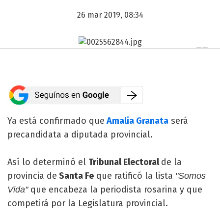
26 mar 2019, 08:34
Ya está confirmado que
Amalia Granata
será
precandidata a diputada provincial.
Así lo determinó el
Tribunal Electoral
de la
provincia de
Santa Fe
que ratificó la lista
"Somos
que encabeza la periodista rosarina y que
Vida"
competirá por la Legislatura provincial.