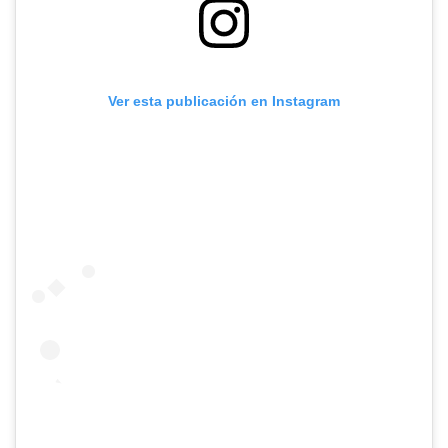
Ver esta publicación en Instagram