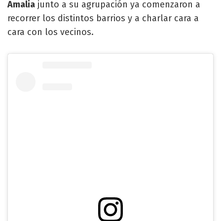
Amalia
junto a su agrupación ya comenzaron a
recorrer los distintos barrios y a charlar cara a
cara con los vecinos.