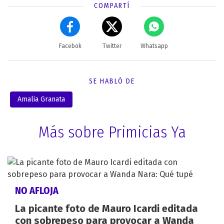
COMPARTÍ
Facebok
Twitter
Whatsapp
SE HABLÓ DE
Amalia Granata
Más sobre Primicias Ya
NO AFLOJA
La picante foto de Mauro Icardi editada
con sobrepeso para provocar a Wanda