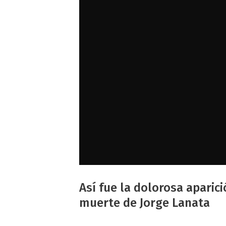
Así fue la dolorosa aparic
muerte de Jorge Lanata