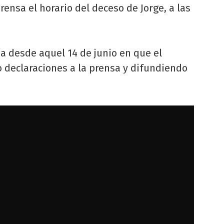
prensa el horario del deceso de Jorge, a las
ía desde aquel 14 de junio en que el
 declaraciones a la prensa y difundiendo