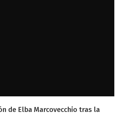
ión de Elba Marcovecchio tras la