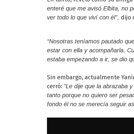
enteré que me avisó Elbita, no p
dijo
ver todo lo que viví con él",
“Nosotras teníamos pautado que s
estar con ella y acompañarla. 
estaba empezando a ir, se dio qu
Sin embargo, actualmente Yani
cerró:
"Le dije que la abrazaba y 
tanto porque no quiero ser pes
fondo él no se merecía seguir as