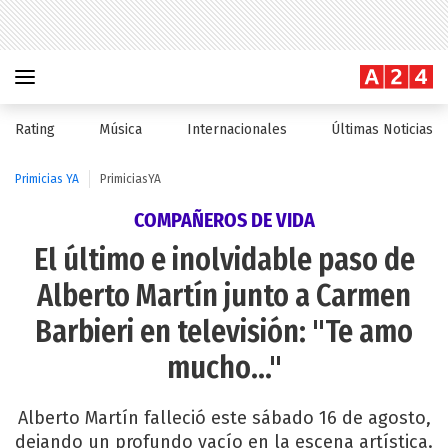
Rating
Música
Internacionales
Últimas Noticias
Primicias YA
PrimiciasYA
COMPAÑEROS DE VIDA
El último e inolvidable paso de
Alberto Martín junto a Carmen
Barbieri en televisión: "Te amo
mucho..."
Alberto Martín falleció este sábado 16 de agosto,
dejando un profundo vacío en la escena artística.