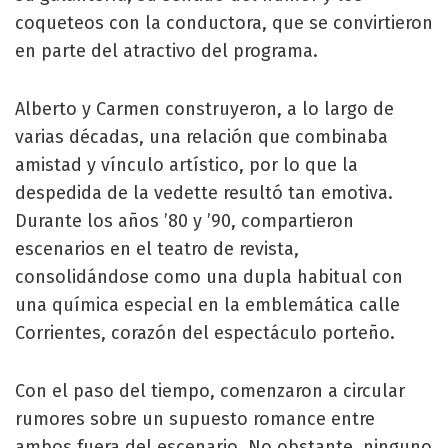
coqueteos con la conductora, que se convirtieron
en parte del atractivo del programa.
Alberto y Carmen construyeron, a lo largo de
varias décadas, una relación que combinaba
amistad y vínculo artístico, por lo que la
despedida de la vedette resultó tan emotiva.
Durante los años ’80 y ’90, compartieron
escenarios en el teatro de revista,
consolidándose como una dupla habitual con
una química especial en la emblemática calle
Corrientes, corazón del espectáculo porteño.
Con el paso del tiempo, comenzaron a circular
rumores sobre un supuesto romance entre
ambos fuera del escenario. No obstante, ninguno