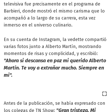
televisiva fue precisamente en el programa de
Barbieri, donde mostró el mismo carisma que lo
acompañó a lo largo de su carrera, esta vez
inmerso en el universo culinario.
En su cuenta de Instagram, la vedette compartió
varias fotos junto a Alberto Martín, mostrando
momentos de risas y complicidad, y escribió:
"Ahora si descansa en paz mi querido Alberto
Martín. Te voy a extrañar mucho. Siempre en
mi".
Antes de la publicación, se había expresado con
"Gran tristeza. Mi
los colegas de TN Show: