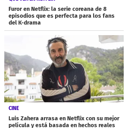
Furor en Netflix: la serie coreana de 8
episodios que es perfecta para los fans
del K-drama
CINE
Luis Zahera arrasa en Netflix con su mejor
película y está basada en hechos reales