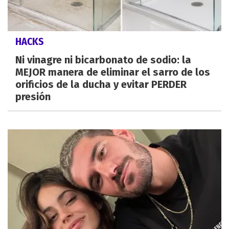
HACKS
Ni vinagre ni bicarbonato de sodio: la
MEJOR manera de eliminar el sarro de los
orificios de la ducha y evitar PERDER
presión