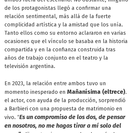
de los protagonistas llegó a confirmar una
relación sentimental, más allá de la fuerte
complicidad artística y la amistad que los unía.
Tanto ellos como su entorno aclararon en varias
ocasiones que el vínculo se basaba en la historia
compartida y en la confianza construida tras
años de trabajo conjunto en el teatro y la
televisión argentina.
En 2023, la relación entre ambos tuvo un
Mañanísima (eltrece)
momento inesperado en
.
el actor, con ayuda de la producción, sorprendió
a Barbieri con una propuesta de matrimonio en
Es un compromiso de los dos, de pensar
vivo. “
en nosotros, no me hagas tirar a mí solo del