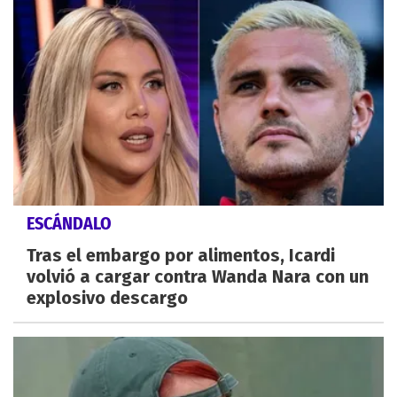
ESCÁNDALO
Tras el embargo por alimentos, Icardi
volvió a cargar contra Wanda Nara con un
explosivo descargo