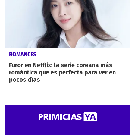
ROMANCES
Furor en Netflix: la serie coreana más
romántica que es perfecta para ver en
pocos días