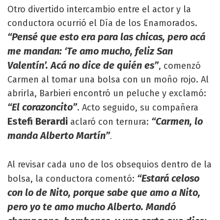
Otro divertido intercambio entre el actor y la
conductora ocurrió el Día de los Enamorados.
“Pensé que esto era para las chicas, pero acá
me mandan: ‘Te amo mucho, feliz San
Valentín’. Acá no dice de quién es”
, comenzó
Carmen al tomar una bolsa con un moño rojo. Al
abrirla, Barbieri encontró un peluche y exclamó:
“El corazoncito”
. Acto seguido, su compañera
Estefi Berardi
“Carmen, lo
aclaró con ternura:
manda Alberto Martín”
.
Al revisar cada uno de los obsequios dentro de la
“Estará celoso
bolsa, la conductora comentó:
con lo de Nito, porque sabe que amo a Nito,
pero yo te amo mucho Alberto. Mandó