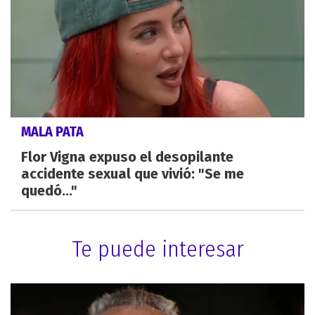
MALA PATA
Flor Vigna expuso el desopilante
accidente sexual que vivió: "Se me
quedó..."
Te puede interesar