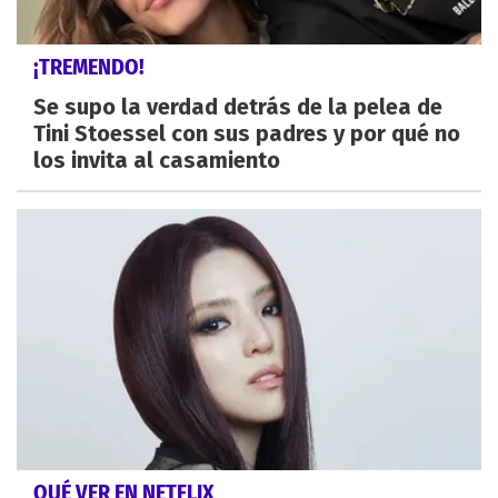
¡TREMENDO!
Se supo la verdad detrás de la pelea de
Tini Stoessel con sus padres y por qué no
los invita al casamiento
QUÉ VER EN NETFLIX