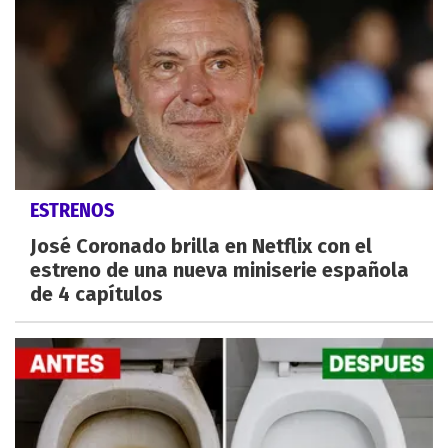
ESTRENOS
José Coronado brilla en Netflix con el
estreno de una nueva miniserie española
de 4 capítulos