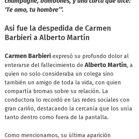
champagne, bombones, y una carta que dice:
‘Te amo, tu hombre’”.
Asi fue la despedida de Carmen
Barbieri a Alberto Martín
Carmen Barbieri
expresó su profundo dolor al
Alberto Martín
enterarse del fallecimiento de
, a
quien no solo consideraba un colega sino
también un amigo de toda la vida, con quien
compartía bromas sobre su relación. La
conductora lo recordó en las redes sociales con
gran cariño, destacando la cercanía que los unía
tanto dentro como fuera de la pantalla.
Como mencionamos, su última aparición