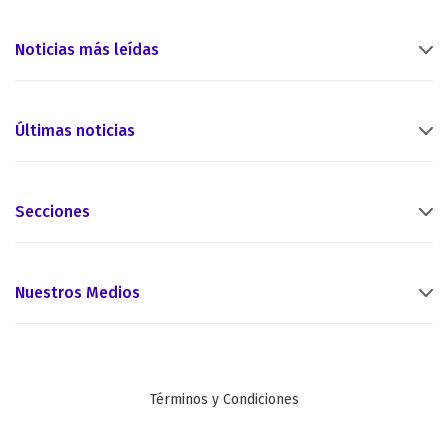
Noticias más leídas
Últimas noticias
Secciones
Nuestros Medios
Términos y Condiciones