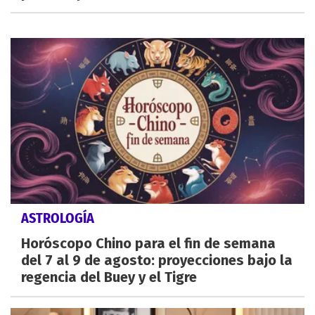
ASTROLOGÍA
Horóscopo Chino para el fin de semana
del 7 al 9 de agosto: proyecciones bajo la
regencia del Buey y el Tigre