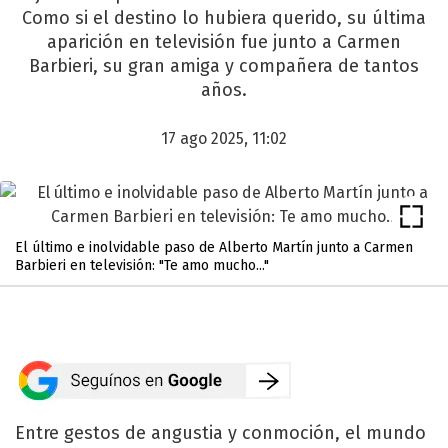
Como si el destino lo hubiera querido, su última
aparición en televisión fue junto a Carmen
Barbieri, su gran amiga y compañera de tantos
años.
17 ago 2025, 11:02
El último e inolvidable paso de Alberto Martín junto a Carmen
Barbieri en televisión: "Te amo mucho..."
Entre gestos de angustia y conmoción, el mundo