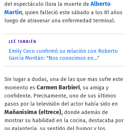
Alberto
del espectáculo llora la muerte de
Martín
, quien falleció este sábado a los 81 años
luego de atravesar una enfermedad terminal.
LEÉ TAMBIÉN
Emily Ceco confirmó su relación con Roberto
García Moritán: "Nos conocimos en..."
Sin lugar a dudas, una de las que mas sufre este
Carmen Barbieri
momento es
, su amiga y
confidente. Precisamente, uno de sus últimos
pasos por la televisión del actor había sido en
Mañanísima (eltrece),
donde además de
mostrar su habilidad en la cocina, destacaba por
su galantería, su sentido del humor y los