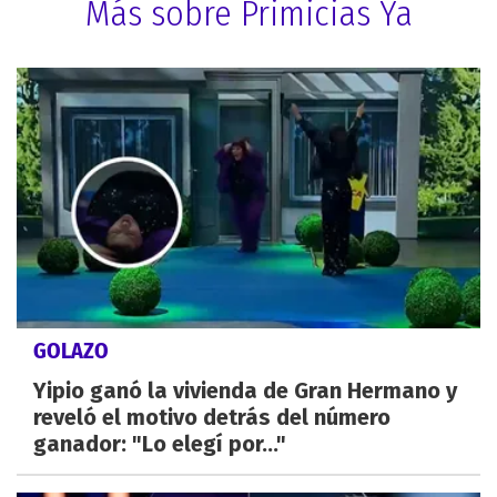
Más sobre Primicias Ya
GOLAZO
Yipio ganó la vivienda de Gran Hermano y
reveló el motivo detrás del número
ganador: "Lo elegí por..."