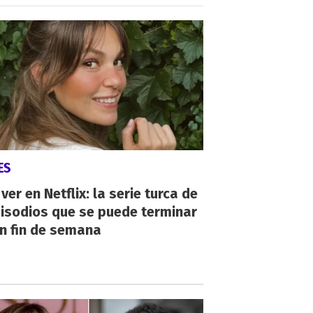
ES
ver en Netflix: la serie turca de
isodios que se puede terminar
n fin de semana