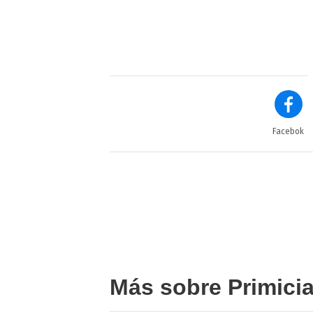
Facebok
Más sobre Primici