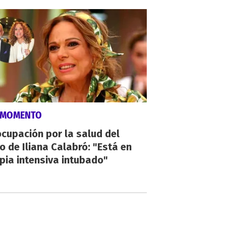
 MOMENTO
cupación por la salud del
o de Iliana Calabró: "Está en
pia intensiva intubado"