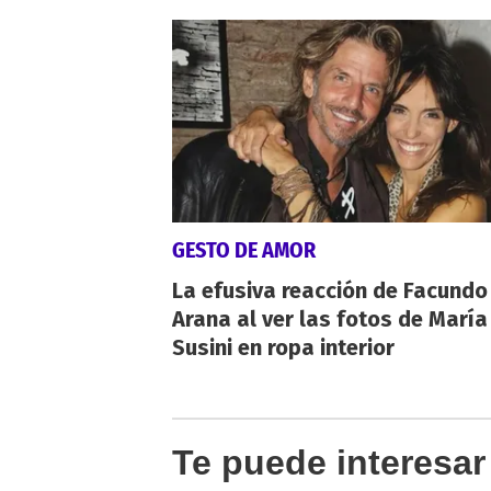
GESTO DE AMOR
La efusiva reacción de Facundo
Arana al ver las fotos de María
Susini en ropa interior
Te puede interesar