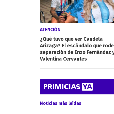
ATENCIÓN
¿Qué tuvo que ver Candela
Arizaga? El escándalo que rode
separación de Enzo Fernández 
Valentina Cervantes
Noticias más leídas