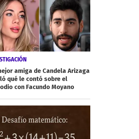
STIGACIÓN
mejor amiga de Candela Arizaga
ló qué le contó sobre el
sodio con Facundo Moyano