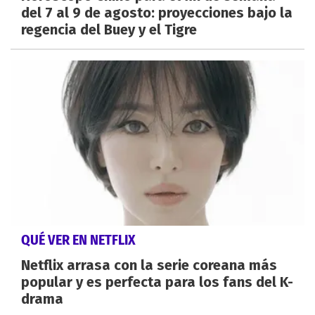
del 7 al 9 de agosto: proyecciones bajo la
regencia del Buey y el Tigre
QUÉ VER EN NETFLIX
Netflix arrasa con la serie coreana más
popular y es perfecta para los fans del K-
drama