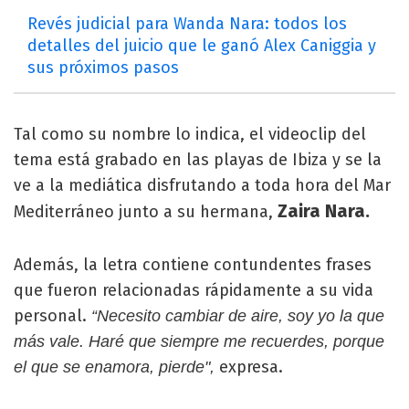
Revés judicial para Wanda Nara: todos los
detalles del juicio que le ganó Alex Caniggia y
sus próximos pasos
Tal como su nombre lo indica, el videoclip del
tema está grabado en las playas de Ibiza y se la
ve a la mediática disfrutando a toda hora del Mar
Zaira Nara.
Mediterráneo junto a su hermana,
Además, la letra contiene contundentes frases
que fueron relacionadas rápidamente a su vida
personal.
“Necesito cambiar de aire, soy yo la que
más vale. Haré que siempre me recuerdes, porque
expresa.
el que se enamora, pierde",