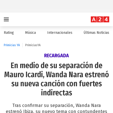
Rating
Música
Internacionales
Últimas Noticias
Primicias YA
PrimiciasYA
RECARGADA
En medio de su separación de
Mauro Icardi, Wanda Nara estrenó
su nueva canción con fuertes
indirectas
Tras confirmar su separación, Wanda Nara
estrenó Ibiza, su nuevo tema con contundentes