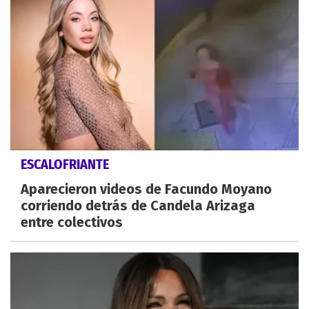
ESCALOFRIANTE
Aparecieron videos de Facundo Moyano
corriendo detrás de Candela Arizaga
entre colectivos