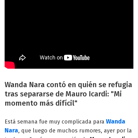
Wanda Nara contó en quién se refugia
tras separarse de Mauro Icardi: "Mi
momento más difícil"
Wanda
Está semana fue muy complicada para
Nara
, que luego de muchos rumores, ayer por la