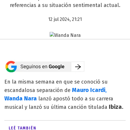
referencias a su situación sentimental actual.
12 jul 2024, 21:21
En la misma semana en que se conoció su
Mauro Icardi
escandalosa separación de
,
Wanda Nara
lanzó apostó todo a su carrera
Ibiza.
musical y lanzó su última canción titulada
LEÉ TAMBIÉN