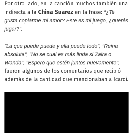
Por otro lado, en la canción muchos también una
China Suarez
indirecta a la
en la frase:
“¿Te
gusta copiarme mi amor? Este es mi juego, ¿querés
jugar?".
"La que puede puede y ella puede todo", "Reina
absoluta", "No se cual es más linda si Zaira o
,
Wanda", "Espero que estén juntos nuevamente"
fueron algunos de los comentarios que recibió
además de la cantidad que mencionaban a Icardi.