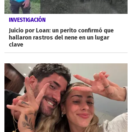
INVESTIGACIÓN
Juicio por Loan: un perito confirmó que
hallaron rastros del nene en un lugar
clave