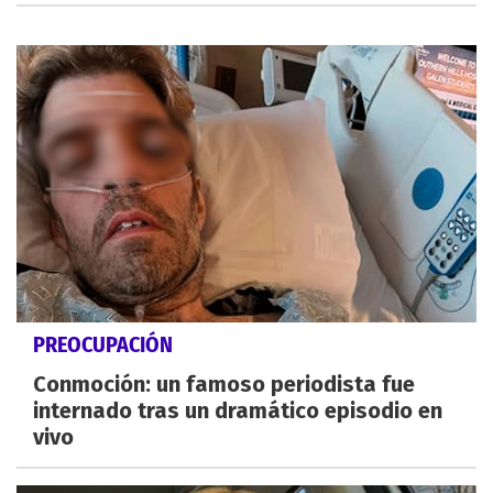
PREOCUPACIÓN
Conmoción: un famoso periodista fue
internado tras un dramático episodio en
vivo