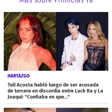
HARTAZGO
Tuli Acosta habló luego de ser acusada
de tercera en discordia entre Luck Ra y La
Joaqui: "Confiaba en que..."