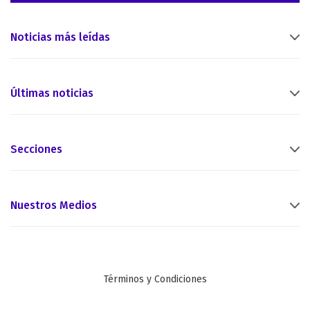
Noticias más leídas
Últimas noticias
Secciones
Nuestros Medios
Términos y Condiciones