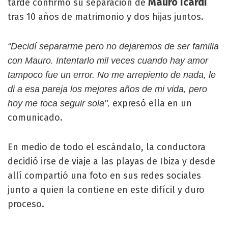
Mauro Icardi
tarde confirmó su separación de
tras 10 años de matrimonio y dos hijas juntos.
“Decidí separarme pero no dejaremos de ser familia
con Mauro. Intentarlo mil veces cuando hay amor
tampoco fue un error. No me arrepiento de nada, le
di a esa pareja los mejores años de mi vida, pero
expresó ella en un
hoy me toca seguir sola",
comunicado.
En medio de todo el escándalo, la conductora
decidió irse de viaje a las playas de Ibiza y desde
allí compartió una foto en sus redes sociales
junto a quien la contiene en este difícil y duro
proceso.