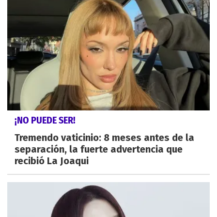
¡NO PUEDE SER!
Tremendo vaticinio: 8 meses antes de la
separación, la fuerte advertencia que
recibió La Joaqui