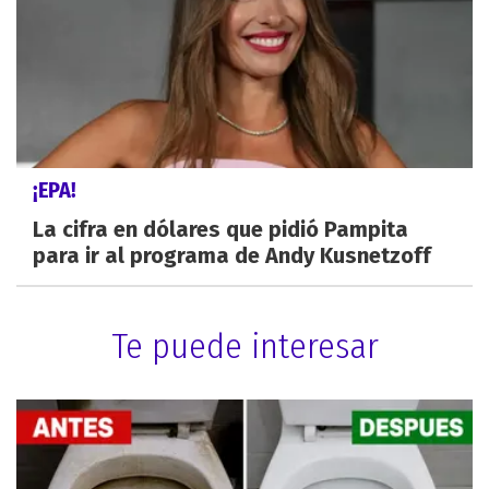
¡EPA!
La cifra en dólares que pidió Pampita
para ir al programa de Andy Kusnetzoff
Te puede interesar