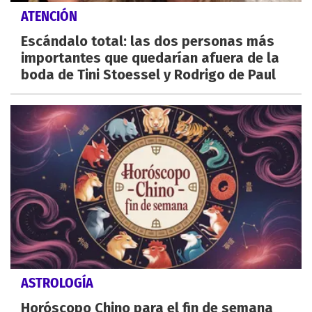
ATENCIÓN
Escándalo total: las dos personas más
importantes que quedarían afuera de la
boda de Tini Stoessel y Rodrigo de Paul
ASTROLOGÍA
Horóscopo Chino para el fin de semana