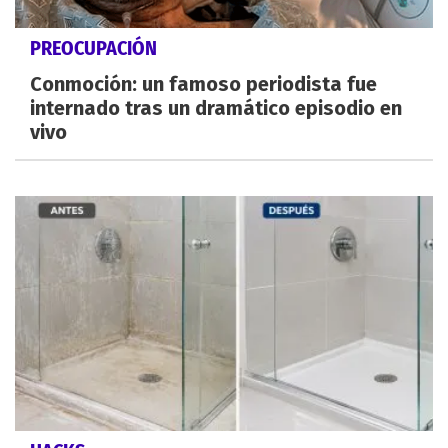
PREOCUPACIÓN
Conmoción: un famoso periodista fue
internado tras un dramático episodio en
vivo