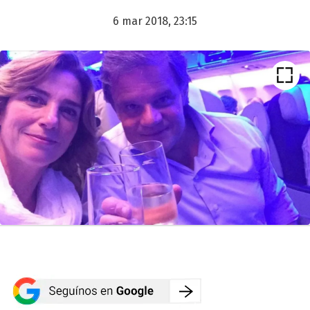
6 mar 2018, 23:15