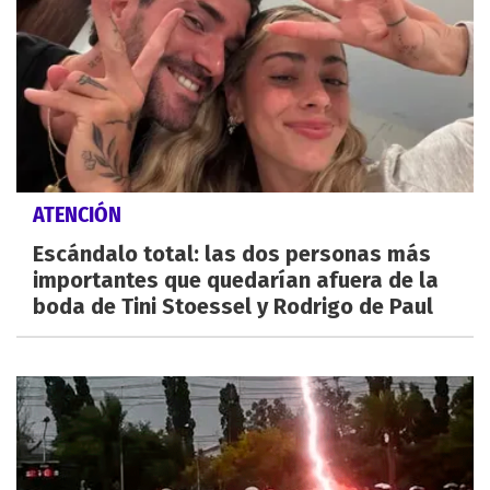
ATENCIÓN
Escándalo total: las dos personas más
importantes que quedarían afuera de la
boda de Tini Stoessel y Rodrigo de Paul