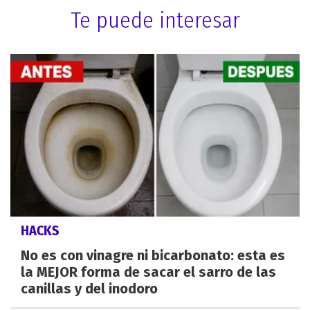
Te puede interesar
HACKS
No es con vinagre ni bicarbonato: esta es
la MEJOR forma de sacar el sarro de las
canillas y del inodoro