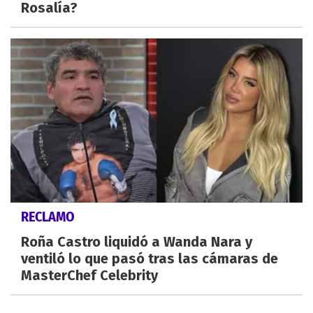
Rosalía?
RECLAMO
Roña Castro liquidó a Wanda Nara y
ventiló lo que pasó tras las cámaras de
MasterChef Celebrity