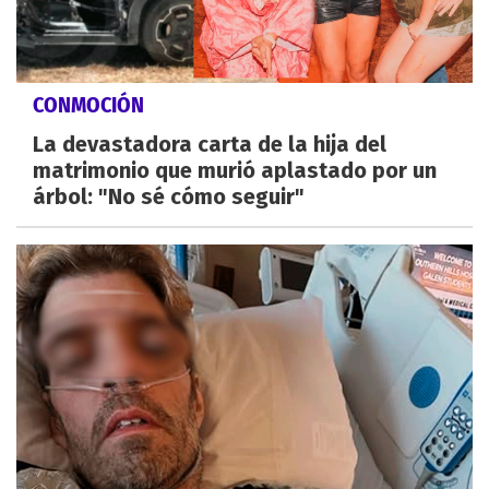
CONMOCIÓN
La devastadora carta de la hija del
matrimonio que murió aplastado por un
árbol: "No sé cómo seguir"