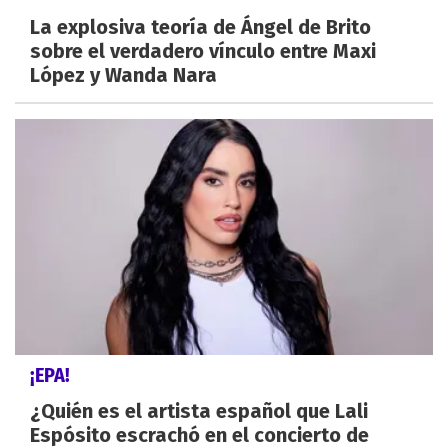
La explosiva teoría de Ángel de Brito
sobre el verdadero vínculo entre Maxi
López y Wanda Nara
¡EPA!
¿Quién es el artista español que Lali
Espósito escrachó en el concierto de