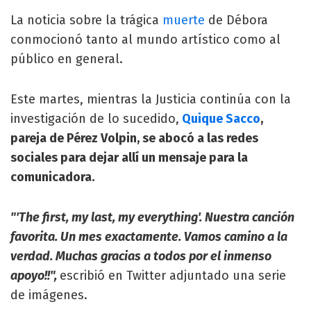
La noticia sobre la trágica
muerte
de Débora
conmocionó tanto al mundo artístico como al
público en general.
Este martes, mientras la Justicia continúa con la
investigación de lo sucedido,
Quique Sacco
,
pareja de Pérez Volpin, se abocó a las redes
sociales para dejar allí un mensaje para la
comunicadora.
"'The first, my last, my everything'. Nuestra canción
favorita. Un mes exactamente. Vamos camino a la
verdad. Muchas gracias a todos por el inmenso
apoyo!!",
escribió en Twitter adjuntado una serie
de imágenes.