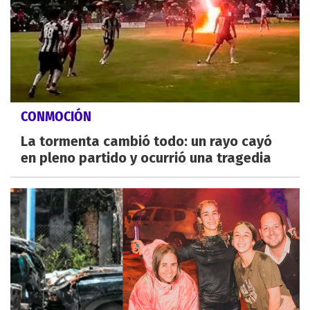
CONMOCIÓN
La tormenta cambió todo: un rayo cayó
en pleno partido y ocurrió una tragedia