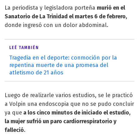
La periodista y legisladora porteña
murió en el
Sanatorio de La Trinidad el martes 6 de febrero,
donde ingresó con un dolor abdominal.
LEÉ TAMBIÉN
Tragedia en el deporte: conmoción por la
repentina muerte de una promesa del
atletismo de 21 años
Luego de realizarle varios estudios, se le practicó
a Volpin una endoscopia que no se pudo concluir
ya que
a los cinco minutos de iniciado el estudio,
la mujer sufrió un paro cardiorrespiratorio y
falleció.