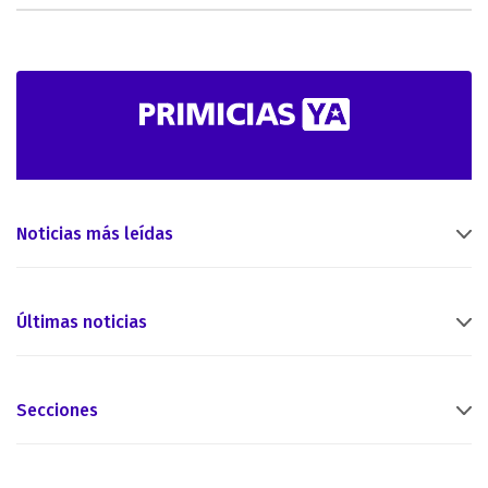
Noticias más leídas
Últimas noticias
Secciones