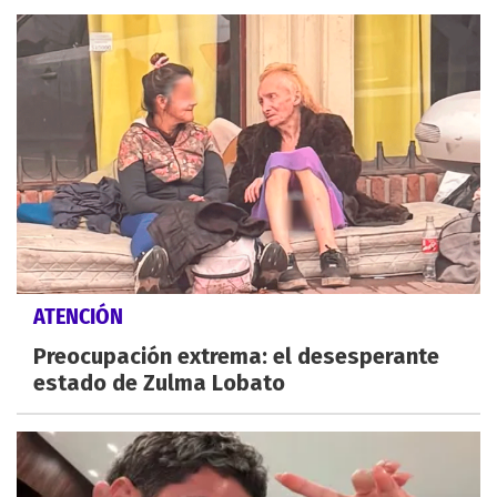
ATENCIÓN
Preocupación extrema: el desesperante
estado de Zulma Lobato