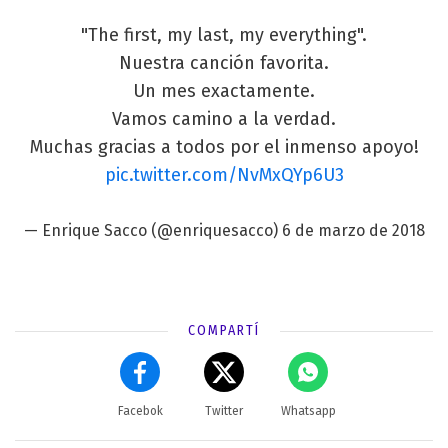
"The first, my last, my everything".
Nuestra canción favorita.
Un mes exactamente.
Vamos camino a la verdad.
Muchas gracias a todos por el inmenso apoyo!
pic.twitter.com/NvMxQYp6U3
— Enrique Sacco (@enriquesacco)
6 de marzo de 2018
COMPARTÍ
Facebok
Twitter
Whatsapp