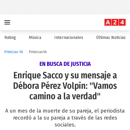
Rating
Música
Internacionales
Últimas Noticias
Primicias YA
PrimiciasYA
EN BUSCA DE JUSTICIA
Enrique Sacco y su mensaje a
Débora Pérez Volpin: "Vamos
camino a la verdad"
A un mes de la muerte de su pareja, el periodista
recordó a la su pareja a través de las redes
sociales.