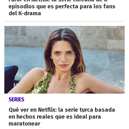
episodios que es perfecta para los fans
del K-drama
SERIES
Qué ver en Netflix: la serie turca basada
en hechos reales que es ideal para
maratonear