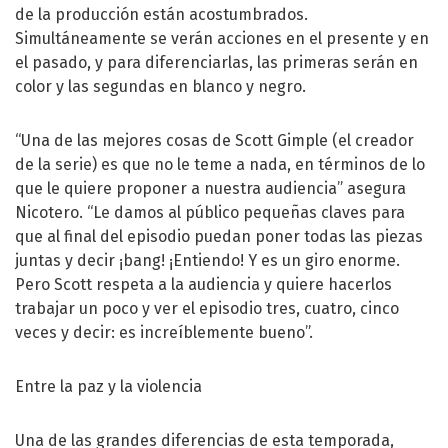
de la producción están acostumbrados.
Simultáneamente se verán acciones en el presente y en
el pasado, y para diferenciarlas, las primeras serán en
color y las segundas en blanco y negro.
“Una de las mejores cosas de Scott Gimple (el creador
de la serie) es que no le teme a nada, en términos de lo
que le quiere proponer a nuestra audiencia” asegura
Nicotero. “Le damos al público pequeñas claves para
que al final del episodio puedan poner todas las piezas
juntas y decir ¡bang! ¡Entiendo! Y es un giro enorme.
Pero Scott respeta a la audiencia y quiere hacerlos
trabajar un poco y ver el episodio tres, cuatro, cinco
veces y decir: es increíblemente bueno”.
Entre la paz y la violencia
Una de las grandes diferencias de esta temporada,