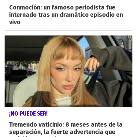
Conmoción: un famoso periodista fue
internado tras un dramático episodio en
vivo
¡NO PUEDE SER!
Tremendo vaticinio: 8 meses antes de la
separación, la fuerte advertencia que