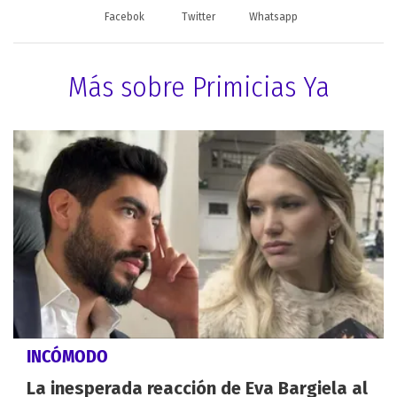
Facebok
Twitter
Whatsapp
Más sobre Primicias Ya
INCÓMODO
La inesperada reacción de Eva Bargiela al