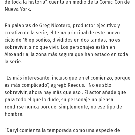
de toda la historia”, cuenta en medio de la Comic-Con de
Nueva York.
En palabras de Greg Nicotero, productor ejecutivo y
creativo de la serie, el tema principal de este nuevo
ciclo de 16 episodios, divididos en dos tandas, no es
sobrevivir, sino que vivir. Los personajes están en
Alexandria, la zona más segura que han estado en toda
la serie.
“Es más interesante, incluso que en el comienzo, porque
es más complicado”, agregó Reedus. “No es sólo
sobrevivir, ahora hay más que eso”. El actor añade que
para todo el que lo dude, su personaje no piensa
rendirse nunca porque, simplemente, no ese tipo de
hombre.
“Daryl comienza la temporada como una especie de