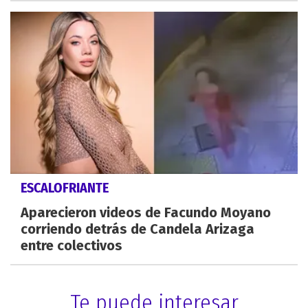
ESCALOFRIANTE
Aparecieron videos de Facundo Moyano
corriendo detrás de Candela Arizaga
entre colectivos
Te puede interesar