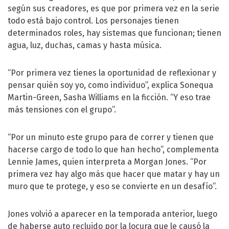
según sus creadores, es que por primera vez en la serie
todo está bajo control. Los personajes tienen
determinados roles, hay sistemas que funcionan; tienen
agua, luz, duchas, camas y hasta música.
“Por primera vez tienes la oportunidad de reflexionar y
pensar quién soy yo, como individuo”, explica Sonequa
Martin-Green, Sasha Williams en la ficción. “Y eso trae
más tensiones con el grupo”.
“Por un minuto este grupo para de correr y tienen que
hacerse cargo de todo lo que han hecho”, complementa
Lennie James, quien interpreta a Morgan Jones. “Por
primera vez hay algo más que hacer que matar y hay un
muro que te protege, y eso se convierte en un desafío”.
Jones volvió a aparecer en la temporada anterior, luego
de haberse auto recluido por la locura que le causó la