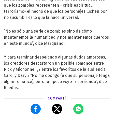
que los zombies representen - crisis espiritual,
terrorismo- el hecho de que los personajes luchen por
no sucumbir es lo que la hace universal.
“No es sólo una serie de zombies sino de cómo
mantenemos la humanidad y nos mantenemos cuerdos
en este mundo”, dice Marquand.
Y para terminar despejando algunas dudas amorosas,
los creadores descartaron un posible romance entre
Rick y Michonne. ¿Y entre los favoritos de la audiencia
Carol y Daryl? “No me opongo (a que su personaje tenga
algún romance), pero tampoco voy a ir corriendo”, dice
Reedus.
COMPARTÍ