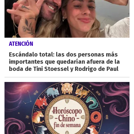
ATENCIÓN
Escándalo total: las dos personas más
importantes que quedarían afuera de la
boda de Tini Stoessel y Rodrigo de Paul