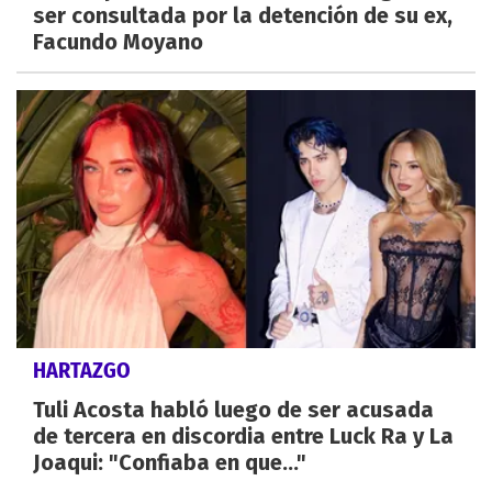
ser consultada por la detención de su ex,
Facundo Moyano
HARTAZGO
Tuli Acosta habló luego de ser acusada
de tercera en discordia entre Luck Ra y La
Joaqui: "Confiaba en que..."