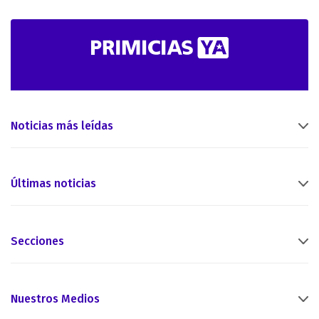
Noticias más leídas
Últimas noticias
Secciones
Nuestros Medios