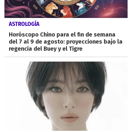
ASTROLOGÍA
Horóscopo Chino para el fin de semana
del 7 al 9 de agosto: proyecciones bajo la
regencia del Buey y el Tigre