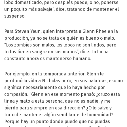
lobo domesticado, pero después puede, o no, ponerse
un poquito más salvaje”, dice, tratando de mantener el
suspenso.
Para Steven Yeun, quien interpreta a Glenn Rhee en la
producción, ya no se trata de quién es bueno o malo.
“Los zombies son malos, los lobos no son lindos, pero
todos tienen sangre en sus manos”, dice. La lucha
constante ahora es mantenerse humano.
Por ejemplo, en la temporada anterior, Glenn le
perdonó la vida a Nicholas pero, en sus palabras, eso no
significa necesariamente que lo haya hecho por
compasión. “Glenn en ese momento pensó: ¿cruzo esta
línea y mato a esta persona, que no es nadie, y me
pierdo para siempre en esa dirección? ¿O lo salvo y
trato de mantener algún semblante de humanidad?
Porque hay un punto donde puede que no puedas