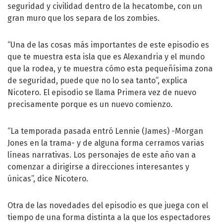
seguridad y civilidad dentro de la hecatombe, con un
gran muro que los separa de los zombies.
“Una de las cosas más importantes de este episodio es
que te muestra esta isla que es Alexandria y el mundo
que la rodea, y te muestra cómo esta pequeñísima zona
de seguridad, puede que no lo sea tanto”, explica
Nicotero. El episodio se llama Primera vez de nuevo
precisamente porque es un nuevo comienzo.
“La temporada pasada entró Lennie (James) -Morgan
Jones en la trama- y de alguna forma cerramos varias
líneas narrativas. Los personajes de este año van a
comenzar a dirigirse a direcciones interesantes y
únicas”, dice Nicotero.
Otra de las novedades del episodio es que juega con el
tiempo de una forma distinta a la que los espectadores