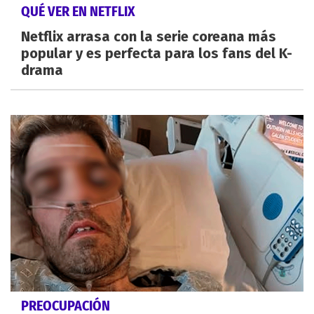
QUÉ VER EN NETFLIX
Netflix arrasa con la serie coreana más
popular y es perfecta para los fans del K-
drama
PREOCUPACIÓN