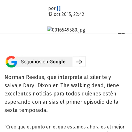
por
[]
12 oct 2015, 22:42
Norman Reedus, que interpreta al silente y
salvaje Daryl Dixon en The walking dead, tiene
excelentes noticias para todos quienes estén
esperando con ansias el primer episodio de la
sexta temporada.
“Creo que el punto en el que estamos ahora es el mejor