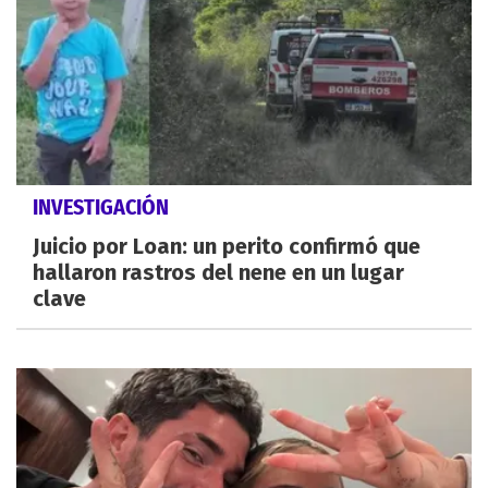
INVESTIGACIÓN
Juicio por Loan: un perito confirmó que
hallaron rastros del nene en un lugar
clave