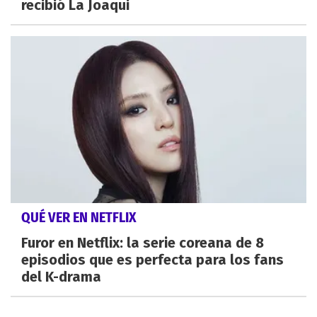
recibió La Joaqui
QUÉ VER EN NETFLIX
Furor en Netflix: la serie coreana de 8
episodios que es perfecta para los fans
del K-drama