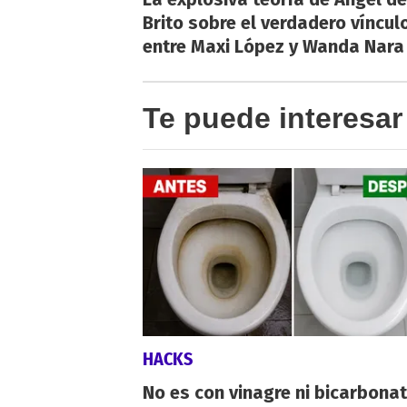
Brito sobre el verdadero víncul
entre Maxi López y Wanda Nara
Te puede interesar
HACKS
No es con vinagre ni bicarbonat