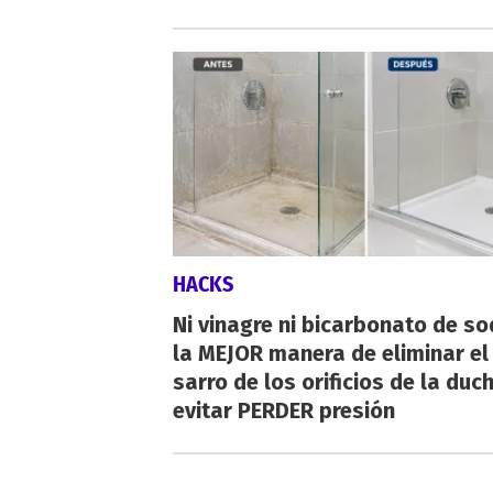
HACKS
Ni vinagre ni bicarbonato de so
la MEJOR manera de eliminar el
sarro de los orificios de la duc
evitar PERDER presión