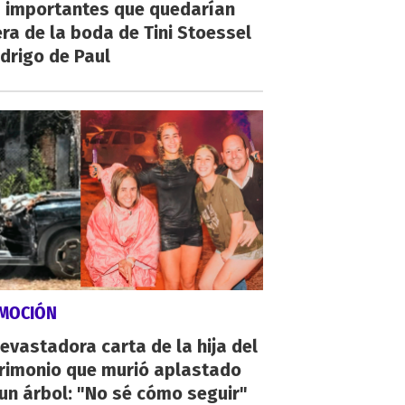
 importantes que quedarían
ra de la boda de Tini Stoessel
drigo de Paul
MOCIÓN
evastadora carta de la hija del
rimonio que murió aplastado
un árbol: "No sé cómo seguir"