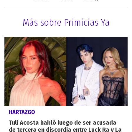
Más sobre Primicias Ya
HARTAZGO
Tuli Acosta habló luego de ser acusada
de tercera en discordia entre Luck Ra y La