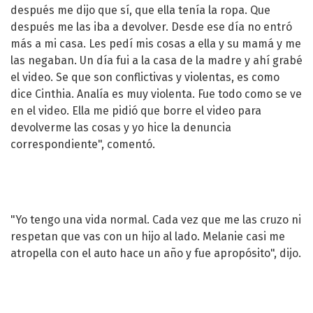
después me dijo que sí, que ella tenía la ropa. Que
después me las iba a devolver. Desde ese día no entró
más a mi casa. Les pedí mis cosas a ella y su mamá y me
las negaban. Un día fui a la casa de la madre y ahí grabé
el video. Se que son conflictivas y violentas, es como
dice Cinthia. Analía es muy violenta. Fue todo como se ve
en el video. Ella me pidió que borre el video para
devolverme las cosas y yo hice la denuncia
correspondiente", comentó.
"Yo tengo una vida normal. Cada vez que me las cruzo ni
respetan que vas con un hijo al lado. Melanie casi me
atropella con el auto hace un año y fue apropósito", dijo.