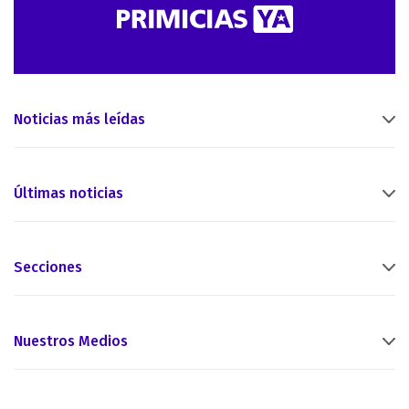
Noticias más leídas
Últimas noticias
Secciones
Nuestros Medios