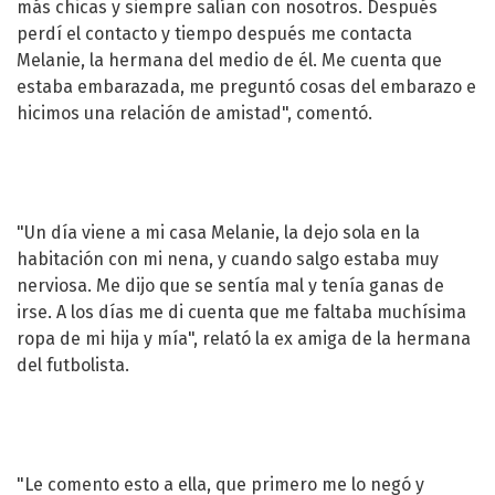
más chicas y siempre salían con nosotros. Después
perdí el contacto y tiempo después me contacta
Melanie, la hermana del medio de él. Me cuenta que
estaba embarazada, me preguntó cosas del embarazo e
hicimos una relación de amistad", comentó.
"Un día viene a mi casa Melanie, la dejo sola en la
habitación con mi nena, y cuando salgo estaba muy
nerviosa. Me dijo que se sentía mal y tenía ganas de
irse. A los días me di cuenta que me faltaba muchísima
ropa de mi hija y mía", relató la ex amiga de la hermana
del futbolista.
"Le comento esto a ella, que primero me lo negó y