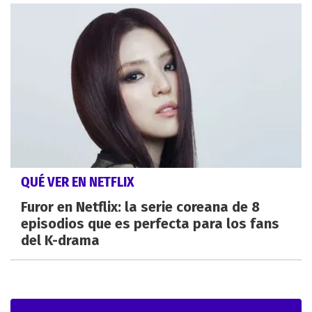
QUÉ VER EN NETFLIX
Furor en Netflix: la serie coreana de 8
episodios que es perfecta para los fans
del K-drama