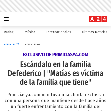
Rating
Música
Internacionales
Últimas Noticias
Primicias YA
PrimiciasYA
EXCLUSIVO DE PRIMICIASYA.COM
Escándalo en la familia
Defederico | "Matías es víctima
de la familia que tiene"
Primiciasya.com mantuvo una charla exclusiva
con una persona que mantiene desde hace años
un fuerte enfrentamiento con la familia del