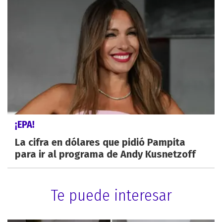
¡EPA!
La cifra en dólares que pidió Pampita
para ir al programa de Andy Kusnetzoff
Te puede interesar