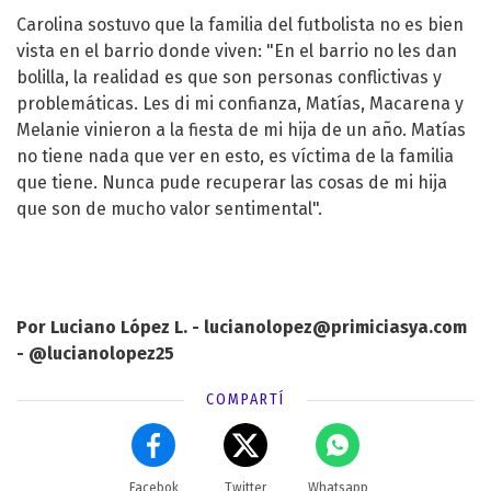
Carolina sostuvo que la familia del futbolista no es bien
vista en el barrio donde viven: "En el barrio no les dan
bolilla, la realidad es que son personas conflictivas y
problemáticas. Les di mi confianza, Matías, Macarena y
Melanie vinieron a la fiesta de mi hija de un año. Matías
no tiene nada que ver en esto, es víctima de la familia
que tiene. Nunca pude recuperar las cosas de mi hija
que son de mucho valor sentimental".
Por Luciano López L. -
lucianolopez@primiciasya.com
- @lucianolopez25
COMPARTÍ
Facebok
Twitter
Whatsapp