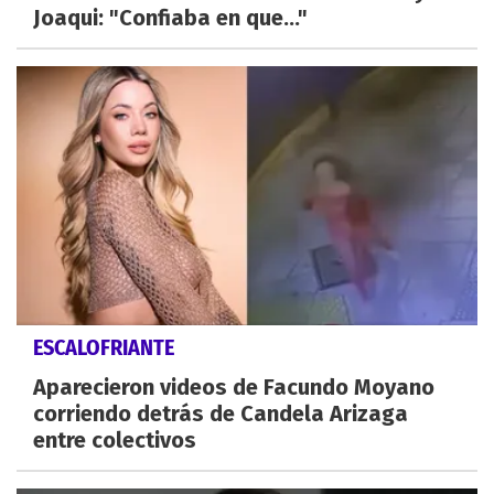
Joaqui: "Confiaba en que..."
ESCALOFRIANTE
Aparecieron videos de Facundo Moyano
corriendo detrás de Candela Arizaga
entre colectivos