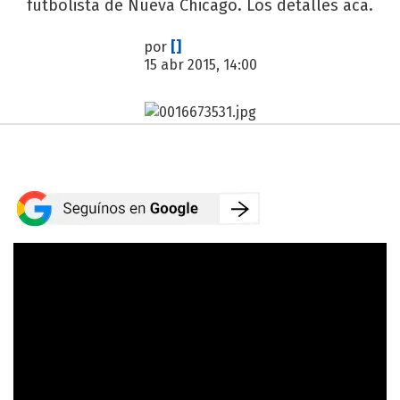
futbolista de Nueva Chicago. Los detalles acá.
por
[]
15 abr 2015, 14:00