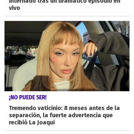
internado tras un dramático episodio en
vivo
¡NO PUEDE SER!
Tremendo vaticinio: 8 meses antes de la
separación, la fuerte advertencia que
recibió La Joaqui