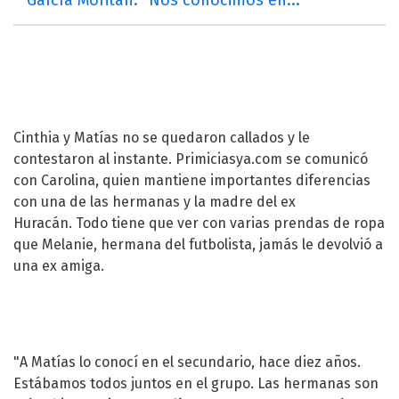
Cinthia y Matías no se quedaron callados y le
contestaron al instante. Primiciasya.com se comunicó
con Carolina, quien mantiene importantes diferencias
con una de las hermanas y la madre del ex
Huracán. Todo tiene que ver con varias prendas de ropa
que Melanie, hermana del futbolista, jamás le devolvió a
una ex amiga.
"A Matías lo conocí en el secundario, hace diez años.
Estábamos todos juntos en el grupo. Las hermanas son