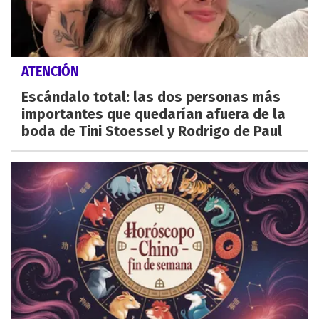
ATENCIÓN
Escándalo total: las dos personas más
importantes que quedarían afuera de la
boda de Tini Stoessel y Rodrigo de Paul