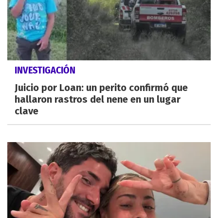
INVESTIGACIÓN
Juicio por Loan: un perito confirmó que
hallaron rastros del nene en un lugar
clave