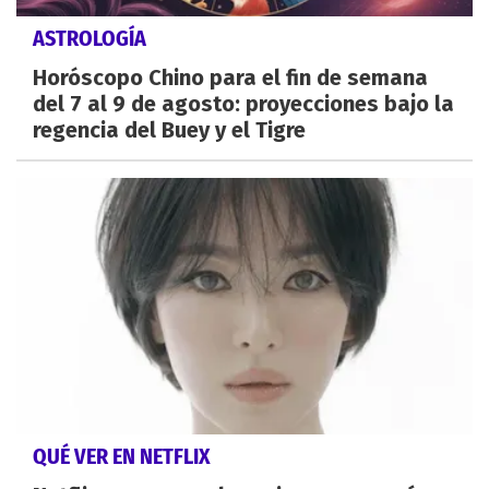
ASTROLOGÍA
Horóscopo Chino para el fin de semana
del 7 al 9 de agosto: proyecciones bajo la
regencia del Buey y el Tigre
QUÉ VER EN NETFLIX