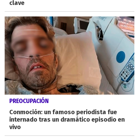
clave
PREOCUPACIÓN
Conmoción: un famoso periodista fue
internado tras un dramático episodio en
vivo