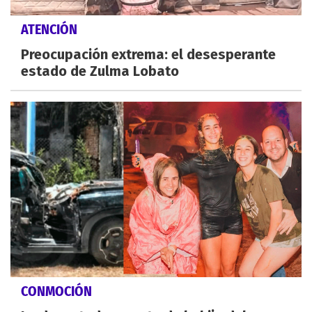
ATENCIÓN
Preocupación extrema: el desesperante
estado de Zulma Lobato
CONMOCIÓN