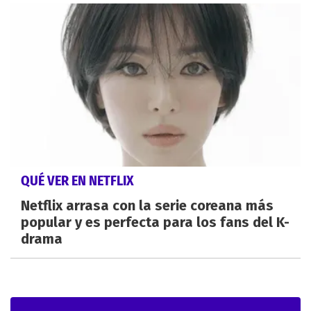
QUÉ VER EN NETFLIX
Netflix arrasa con la serie coreana más
popular y es perfecta para los fans del K-
drama