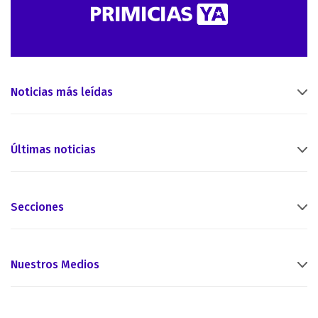
Noticias más leídas
Últimas noticias
Secciones
Nuestros Medios