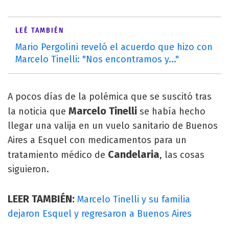
LEÉ TAMBIÉN
Mario Pergolini reveló el acuerdo que hizo con
Marcelo Tinelli: "Nos encontramos y..."
A pocos días de la polémica que se suscitó tras
Marcelo Tinelli
la noticia que
se había hecho
llegar una valija en un vuelo sanitario de Buenos
Aires a Esquel con medicamentos para un
Candelaria
tratamiento médico de
, las cosas
siguieron.
LEER TAMBIÉN:
Marcelo Tinelli y su familia
dejaron Esquel y regresaron a Buenos Aires