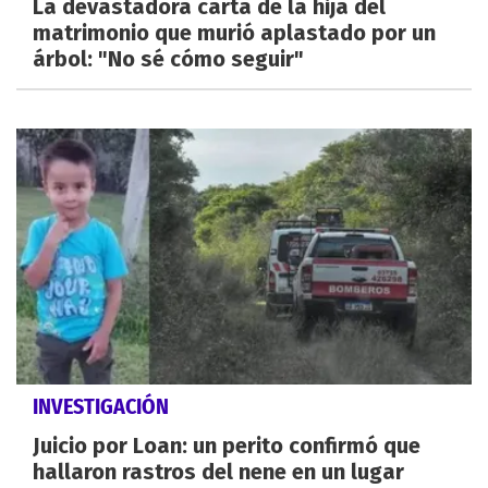
La devastadora carta de la hija del
matrimonio que murió aplastado por un
árbol: "No sé cómo seguir"
INVESTIGACIÓN
Juicio por Loan: un perito confirmó que
hallaron rastros del nene en un lugar