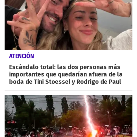
ATENCIÓN
Escándalo total: las dos personas más
importantes que quedarían afuera de la
boda de Tini Stoessel y Rodrigo de Paul