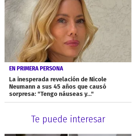
EN PRIMERA PERSONA
La inesperada revelación de Nicole
Neumann a sus 45 años que causó
sorpresa: "Tengo náuseas y..."
Te puede interesar