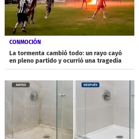
CONMOCIÓN
La tormenta cambió todo: un rayo cayó
en pleno partido y ocurrió una tragedia