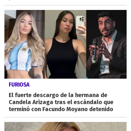
FURIOSA
El fuerte descargo de la hermana de
Candela Arizaga tras el escándalo que
terminó con Facundo Moyano detenido