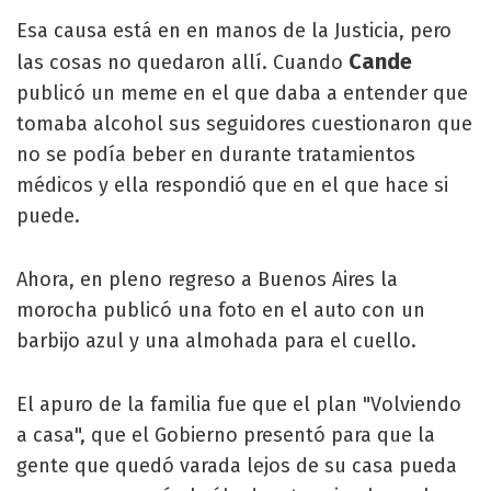
Esa causa está en en manos de la Justicia, pero
Cande
las cosas no quedaron allí. Cuando
publicó un meme en el que daba a entender que
tomaba alcohol sus seguidores cuestionaron que
no se podía beber en durante tratamientos
médicos y ella respondió que en el que hace si
puede.
Ahora, en pleno regreso a Buenos Aires la
morocha publicó una foto en el auto con un
barbijo azul y una almohada para el cuello.
El apuro de la familia fue que el plan "Volviendo
a casa", que el Gobierno presentó para que la
gente que quedó varada lejos de su casa pueda