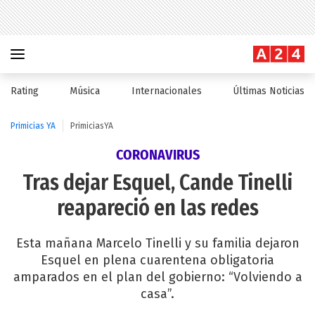
Rating
Música
Internacionales
Últimas Noticias
Primicias YA
PrimiciasYA
CORONAVIRUS
Tras dejar Esquel, Cande Tinelli
reapareció en las redes
Esta mañana Marcelo Tinelli y su familia dejaron
Esquel en plena cuarentena obligatoria
amparados en el plan del gobierno: “Volviendo a
casa”.