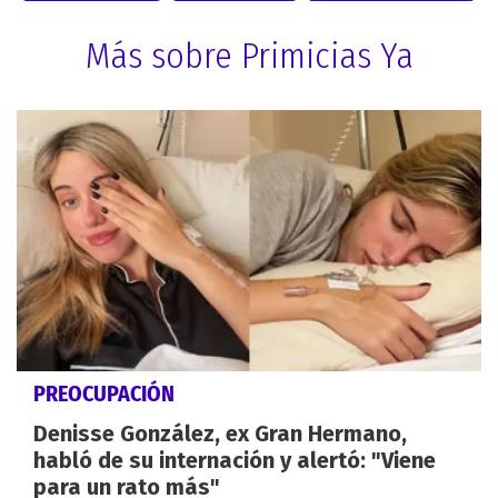
Más sobre Primicias Ya
PREOCUPACIÓN
Denisse González, ex Gran Hermano,
habló de su internación y alertó: "Viene
para un rato más"