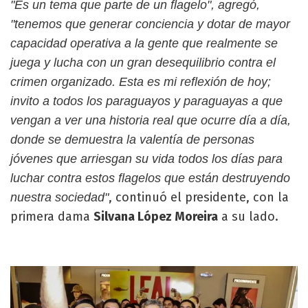
"Es un tema que parte de un flagelo", agregó,
"tenemos que generar conciencia y dotar de mayor
capacidad operativa a la gente que realmente se
juega y lucha con un gran desequilibrio contra el
crimen organizado. Esta es mi reflexión de hoy;
invito a todos los paraguayos y paraguayas a que
vengan a ver una historia real que ocurre día a día,
donde se demuestra la valentía de personas
jóvenes que arriesgan su vida todos los días para
luchar contra estos flagelos que están destruyendo
, continuó el presidente, con la
nuestra sociedad"
primera dama
Silvana López Moreira
a su lado.