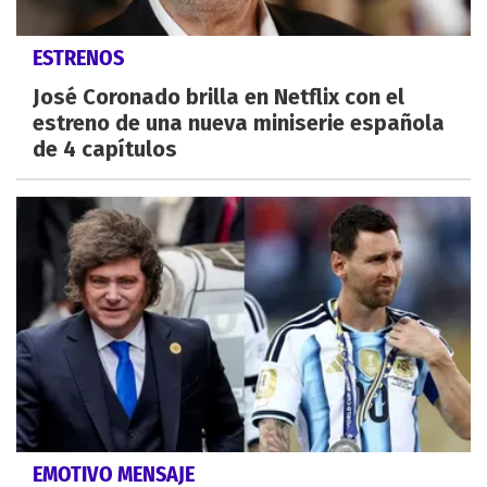
ESTRENOS
José Coronado brilla en Netflix con el
estreno de una nueva miniserie española
de 4 capítulos
EMOTIVO MENSAJE