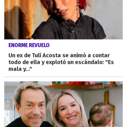
ENORME REVUELO
Un ex de Tuli Acosta se animó a contar
todo de ella y explotó un escándalo: "Es
mala y..."