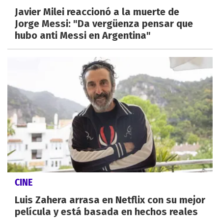
Javier Milei reaccionó a la muerte de
Jorge Messi: "Da vergüenza pensar que
hubo anti Messi en Argentina"
CINE
Luis Zahera arrasa en Netflix con su mejor
película y está basada en hechos reales