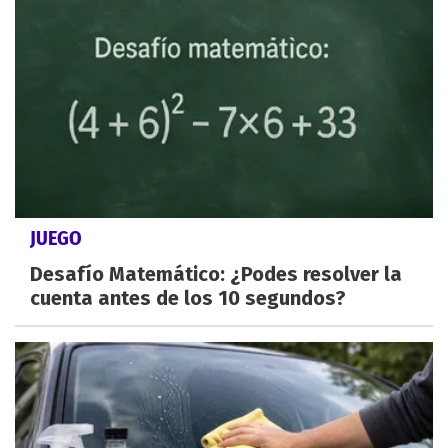
JUEGO
Desafío Matemático: ¿Podes resolver la
cuenta antes de los 10 segundos?