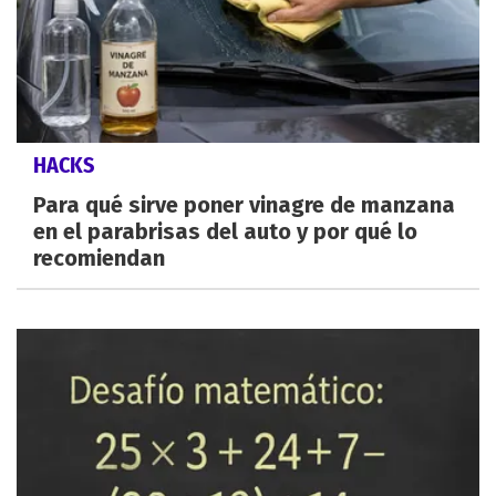
HACKS
Para qué sirve poner vinagre de manzana
en el parabrisas del auto y por qué lo
recomiendan