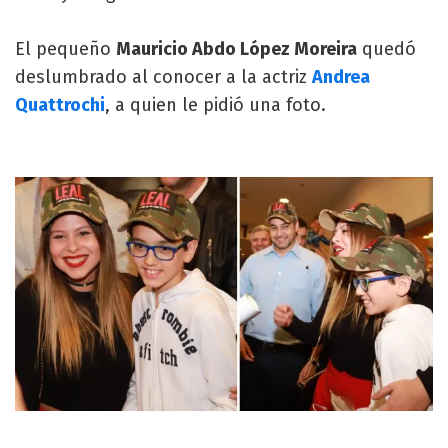
El pequeño
Mauricio Abdo López Moreira
quedó
deslumbrado al conocer a la actriz
Andrea
Quattrochi
, a quien le pidió una foto.