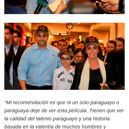
"Mi recomendación es que ni un solo paraguayo o
paraguaya deje de ver esta película. Tienen que ver
la calidad del talento paraguayo y una historia
basada en la valentía de muchos hombres y