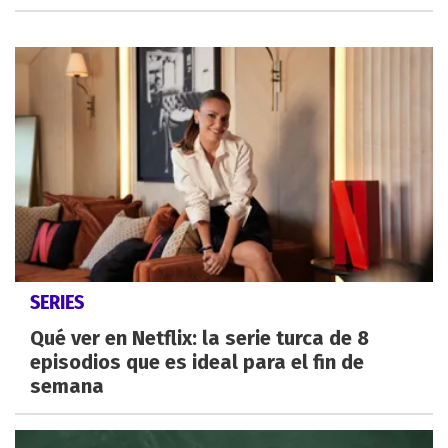
SERIES
Qué ver en Netflix: la serie turca de 8
episodios que es ideal para el fin de
semana