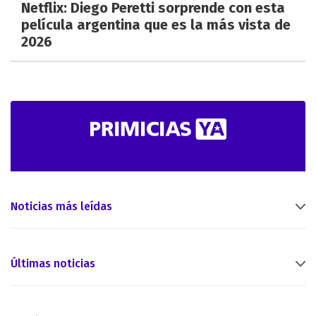
Netflix: Diego Peretti sorprende con esta
película argentina que es la más vista de
2026
Noticias más leídas
Últimas noticias