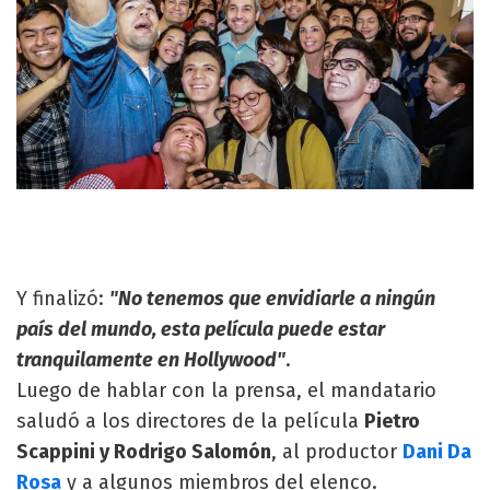
Y finalizó:
"No tenemos que envidiarle a ningún
país del mundo, esta película puede estar
tranquilamente en Hollywood"
.
Luego de hablar con la prensa, el mandatario
saludó a los directores de la película
Pietro
Scappini y Rodrigo Salomón
, al productor
Dani Da
Rosa
y a algunos miembros del elenco.