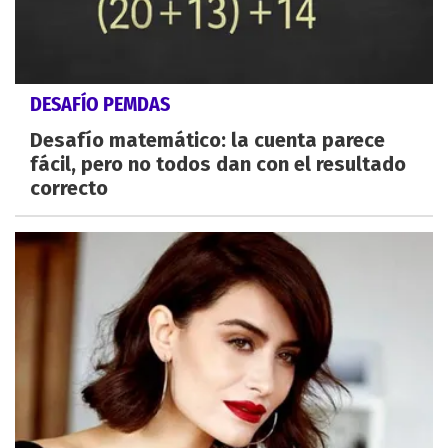
DESAFÍO PEMDAS
Desafío matemático: la cuenta parece
fácil, pero no todos dan con el resultado
correcto