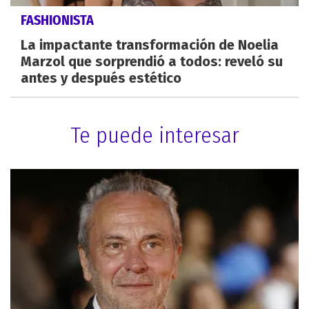
FASHIONISTA
La impactante transformación de Noelia
Marzol que sorprendió a todos: reveló su
antes y después estético
Te puede interesar