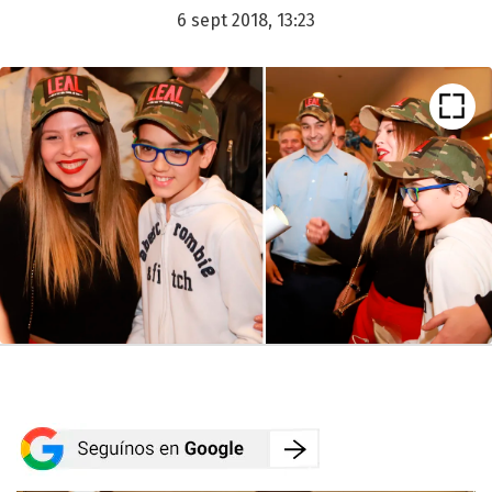
6 sept 2018, 13:23