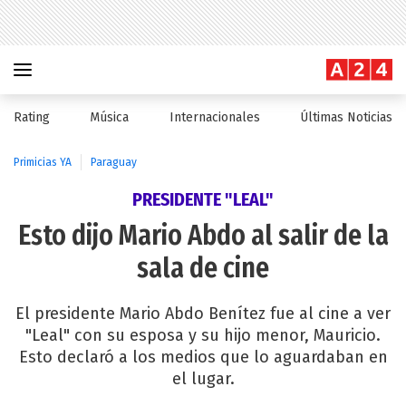
Rating
Música
Internacionales
Últimas Noticias
Primicias YA
Paraguay
PRESIDENTE "LEAL"
Esto dijo Mario Abdo al salir de la
sala de cine
El presidente Mario Abdo Benítez fue al cine a ver
"Leal" con su esposa y su hijo menor, Mauricio.
Esto declaró a los medios que lo aguardaban en
el lugar.