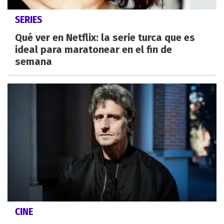
SERIES
Qué ver en Netflix: la serie turca que es
ideal para maratonear en el fin de
semana
CINE