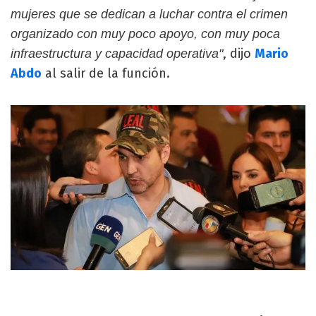
mujeres que se dedican a luchar contra el crimen
organizado con muy poco apoyo, con muy poca
, dijo
Mario
infraestructura y capacidad operativa"
Abdo
al salir de la función.