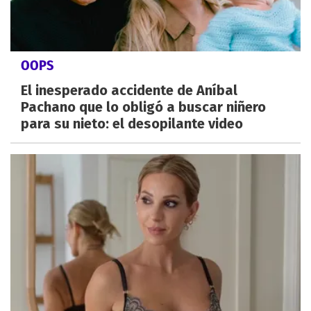
OOPS
El inesperado accidente de Aníbal
Pachano que lo obligó a buscar niñero
para su nieto: el desopilante video