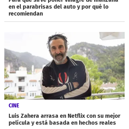
en el parabrisas del auto y por qué lo
recomiendan
CINE
Luis Zahera arrasa en Netflix con su mejor
película y está basada en hechos reales