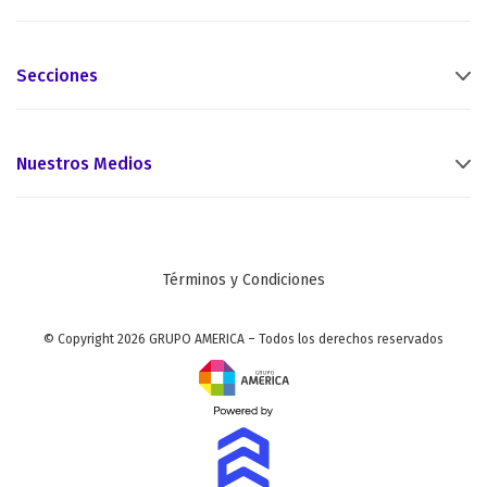
Secciones
Nuestros Medios
Términos y Condiciones
© Copyright 2026 GRUPO AMERICA – Todos los derechos reservados