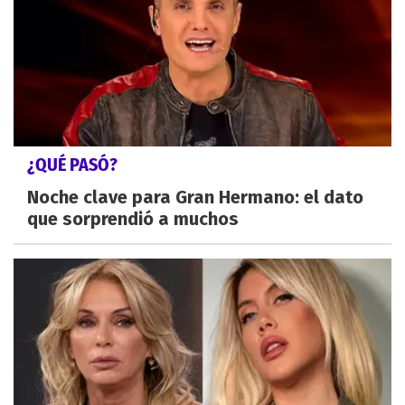
¿QUÉ PASÓ?
Noche clave para Gran Hermano: el dato
que sorprendió a muchos