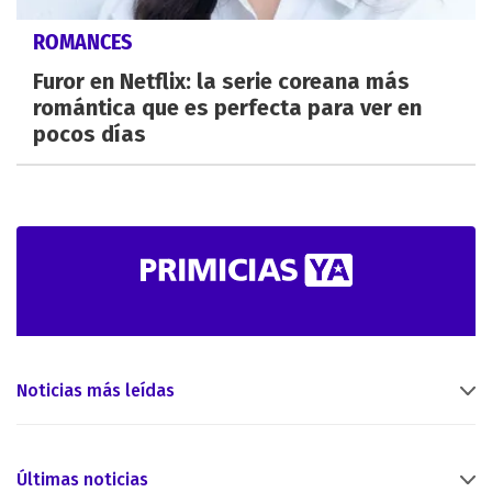
ROMANCES
Furor en Netflix: la serie coreana más
romántica que es perfecta para ver en
pocos días
Noticias más leídas
Últimas noticias