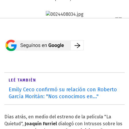
LEÉ TAMBIÉN
Emily Ceco confirmó su relación con Roberto
García Moritán: "Nos conocimos en..."
Días atrás, en medio del estreno de la película "La
Quietud",
Joaquín Furriel
dialogó con
Intrusos
sobre los