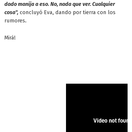
dado manija a eso. No, nada que ver. Cualquier
cosa",
concluyó Eva, dando por tierra con los
rumores.
Mirá!