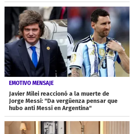
EMOTIVO MENSAJE
Javier Milei reaccionó a la muerte de
Jorge Messi: "Da vergüenza pensar que
hubo anti Messi en Argentina"