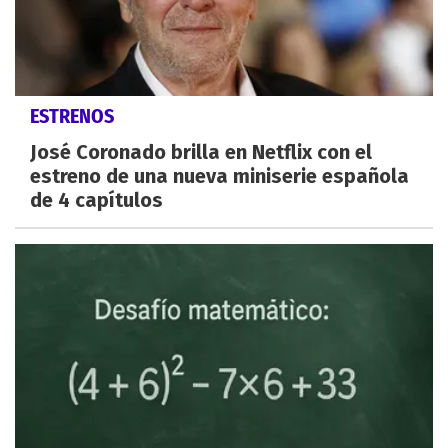
ESTRENOS
José Coronado brilla en Netflix con el
estreno de una nueva miniserie española
de 4 capítulos