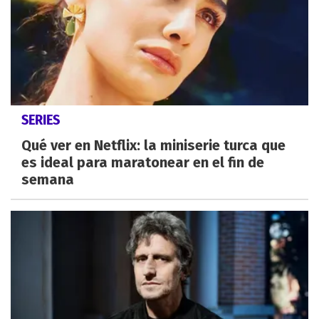
SERIES
Qué ver en Netflix: la miniserie turca que
es ideal para maratonear en el fin de
semana