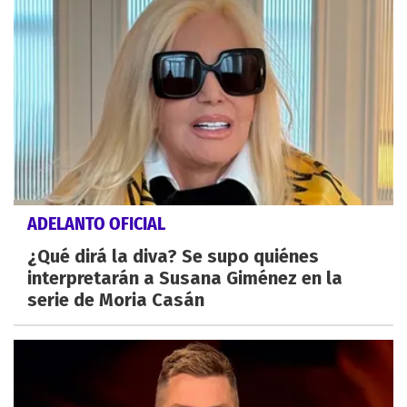
ADELANTO OFICIAL
¿Qué dirá la diva? Se supo quiénes
interpretarán a Susana Giménez en la
serie de Moria Casán