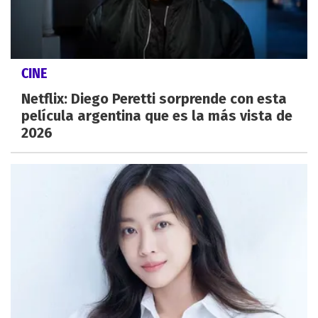
CINE
Netflix: Diego Peretti sorprende con esta
película argentina que es la más vista de
2026