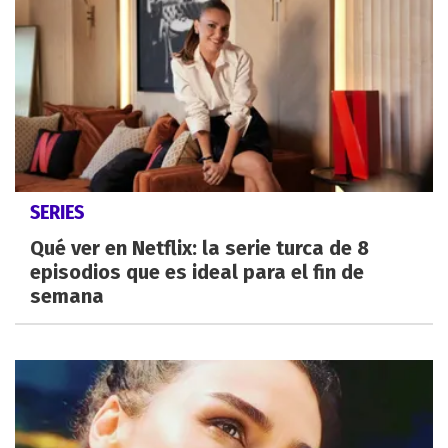
SERIES
Qué ver en Netflix: la serie turca de 8
episodios que es ideal para el fin de
semana