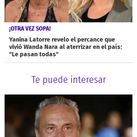
¡OTRA VEZ SOPA!
Yanina Latorre revelo el percance que
vivió Wanda Nara al aterrizar en el país:
"Le pasan todas"
Te puede interesar