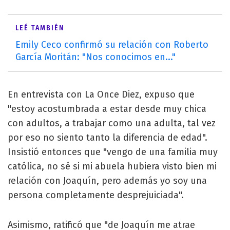
LEÉ TAMBIÉN
Emily Ceco confirmó su relación con Roberto
García Moritán: "Nos conocimos en..."
En entrevista con La Once Diez, expuso que
"estoy acostumbrada a estar desde muy chica
con adultos, a trabajar como una adulta, tal vez
por eso no siento tanto la diferencia de edad".
Insistió entonces que "vengo de una familia muy
católica, no sé si mi abuela hubiera visto bien mi
relación con Joaquín, pero además yo soy una
persona completamente desprejuiciada".
Asimismo, ratificó que "de Joaquín me atrae