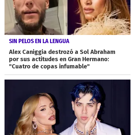
SIN PELOS EN LA LENGUA
Alex Caniggia destrozó a Sol Abraham
por sus actitudes en Gran Hermano:
"Cuatro de copas infumable"