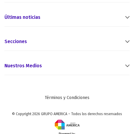
Últimas noticias
Secciones
Nuestros Medios
Términos y Condiciones
© Copyright 2026 GRUPO AMERICA – Todos los derechos reservados