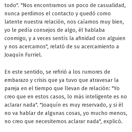
todo". "Nos encontramos un poco de casualidad,
nunca perdimos el contacto y quedó como
latente nuestra relación, nos caíamos muy bien,
yo le pedía consejos de algo, él hablaba
conmigo, y a veces sentís la afinidad con alguien
y nos acercamos", relató de su acercamiento a
Joaquín Furriel.
En este sentido, se refirió a los rumores de
embarazo y crisis que ya tuvo que atravesar la
pareja en el tiempo que llevan de relación: "Yo
creo que en estos casos, lo más inteligente es no
aclarar nada". "Joaquín es muy reservado, y si él
no va hablar de algunas cosas, yo mucho menos,
no creo que necesitemos aclarar nada", explicó.