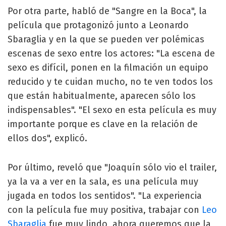
Por otra parte, habló de "Sangre en la Boca", la
película que protagonizó junto a Leonardo
Sbaraglia y en la que se pueden ver polémicas
escenas de sexo entre los actores: "La escena de
sexo es difícil, ponen en la filmación un equipo
reducido y te cuidan mucho, no te ven todos los
que están habitualmente, aparecen sólo los
indispensables". "El sexo en esta película es muy
importante porque es clave en la relación de
ellos dos", explicó.
Por último, reveló que "Joaquín sólo vio el trailer,
ya la va a ver en la sala, es una película muy
jugada en todos los sentidos". "La experiencia
con la película fue muy positiva, trabajar con
Leo
Sbaraglia
fue muy lindo, ahora queremos que la