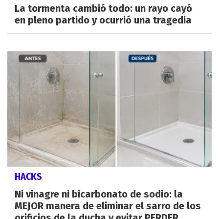
La tormenta cambió todo: un rayo cayó
en pleno partido y ocurrió una tragedia
HACKS
Ni vinagre ni bicarbonato de sodio: la
MEJOR manera de eliminar el sarro de los
orificios de la ducha y evitar PERDER