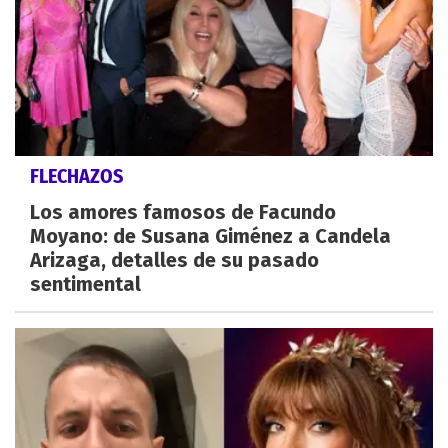
FLECHAZOS
Los amores famosos de Facundo
Moyano: de Susana Giménez a Candela
Arizaga, detalles de su pasado
sentimental