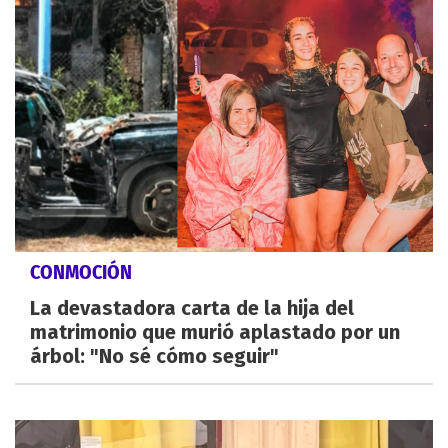
CONMOCIÓN
La devastadora carta de la hija del
matrimonio que murió aplastado por un
árbol: "No sé cómo seguir"