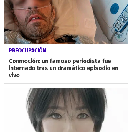
PREOCUPACIÓN
Conmoción: un famoso periodista fue
internado tras un dramático episodio en
vivo