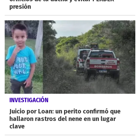
presión
INVESTIGACIÓN
Juicio por Loan: un perito confirmó que
hallaron rastros del nene en un lugar
clave