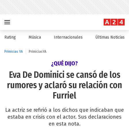
Rating
Música
Internacionales
Últimas Noticias
Primicias YA
PrimiciasYA
¿QUÉ DIJO?
Eva De Dominici se cansó de los
rumores y aclaró su relación con
Furriel
La actriz se refirió a los dichos que indicaban que
estaba en crisis con el actor. Sus declaraciones
en esta nota.