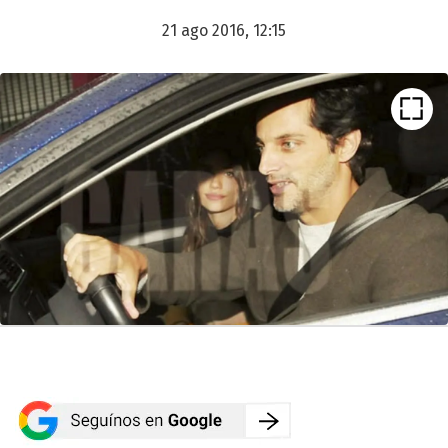
21 ago 2016, 12:15