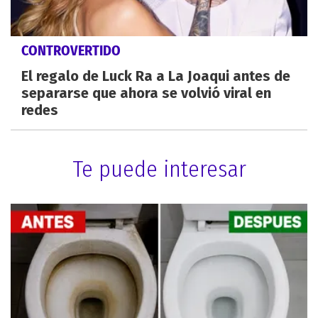
CONTROVERTIDO
El regalo de Luck Ra a La Joaqui antes de
separarse que ahora se volvió viral en
redes
Te puede interesar