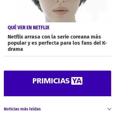
QUÉ VER EN NETFLIX
Netflix arrasa con la serie coreana más
popular y es perfecta para los fans del K-
drama
Noticias más leídas