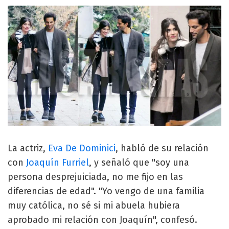
La actriz,
Eva De Dominici
, habló de su relación
con
Joaquín Furriel
, y señaló que "soy una
persona desprejuiciada, no me fijo en las
diferencias de edad". "Yo vengo de una familia
muy católica, no sé si mi abuela hubiera
aprobado mi relación con Joaquín", confesó.