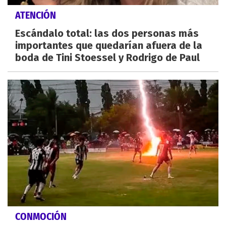
ATENCIÓN
Escándalo total: las dos personas más
importantes que quedarían afuera de la
boda de Tini Stoessel y Rodrigo de Paul
CONMOCIÓN