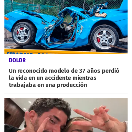
DOLOR
Un reconocido modelo de 37 años perdió
la vida en un accidente mientras
trabajaba en una producción