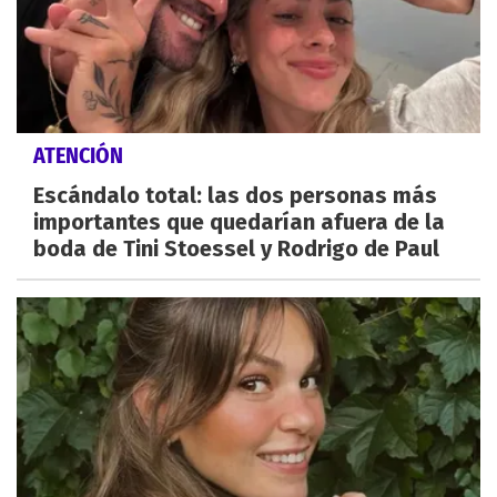
ATENCIÓN
Escándalo total: las dos personas más
importantes que quedarían afuera de la
boda de Tini Stoessel y Rodrigo de Paul