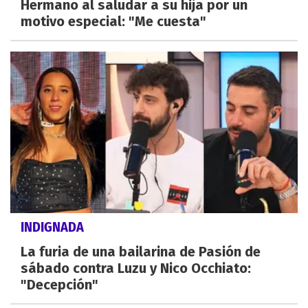
Hermano al saludar a su hija por un
motivo especial: "Me cuesta"
INDIGNADA
La furia de una bailarina de Pasión de
sábado contra Luzu y Nico Occhiato:
"Decepción"