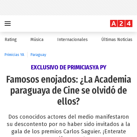
Rating
Música
Internacionales
Últimas Noticias
Primicias YA
Paraguay
EXCLUSIVO DE PRIMICIASYA PY
Famosos enojados: ¿La Academia
paraguaya de Cine se olvidó de
ellos?
Dos conocidos actores del medio manifestaron
su descontento por no haber sido invitados a la
gala de los premios Carlos Saguier. ¡Enterate