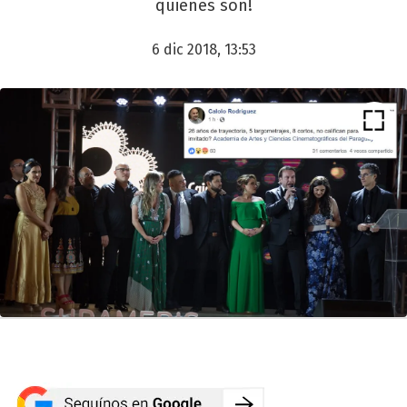
quiénes son!
6 dic 2018, 13:53