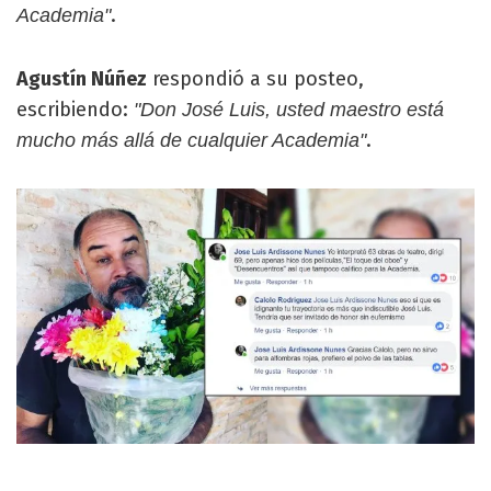
.
Academia"
Agustín Núñez
respondió a su posteo,
escribiendo:
"Don José Luis, usted maestro está
.
mucho más allá de cualquier Academia"