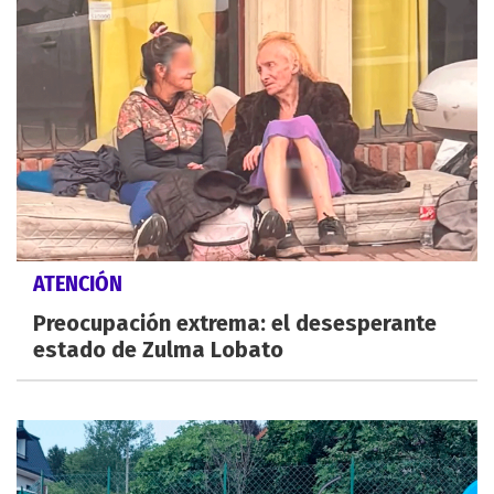
ATENCIÓN
Preocupación extrema: el desesperante
estado de Zulma Lobato