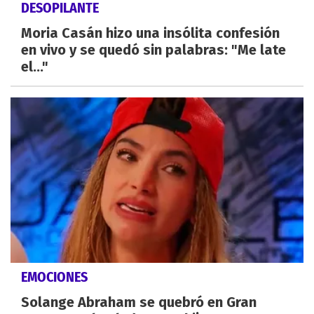
DESOPILANTE
Moria Casán hizo una insólita confesión
en vivo y se quedó sin palabras: "Me late
el..."
EMOCIONES
Solange Abraham se quebró en Gran