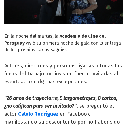
En la noche del martes, la
Academia de Cine del
Paraguay
vivió su primera noche de gala con la entrega
de los premios Carlos Saguier.
Actores, directores y personas ligadas a todas las
áreas del trabajo audiovisual fueron invitadas al
evento... con algunas excepciones.
"26 años de trayectoria, 5 largometrajes, 8 cortos,
¿no califican para ser invitado?"
, se preguntó el
actor
Calolo Rodríguez
en Facebook
manifestando su descontento por no haber sido