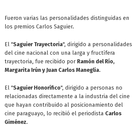
Fueron varias las personalidades distinguidas en
los premios Carlos Saguier.
El "
Saguier Trayectoria
", dirigido a personalidades
del cine nacional con una larga y fructífera
trayectoria, fue recibido por
Ramón del Río,
Margarita Irún y Juan Carlos Maneglia
.
El "
Saguier Honorífico
", dirigido a personas no
relacionadas directamente a la industria del cine
que hayan contribuido al posicionamiento del
cine paraguayo, lo recibió el periodista
Carlos
Giménez
.