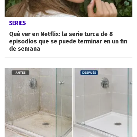
SERIES
Qué ver en Netflix: la serie turca de 8
episodios que se puede terminar en un fin
de semana