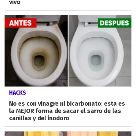
vivo
HACKS
No es con vinagre ni bicarbonato: esta es
la MEJOR forma de sacar el sarro de las
canillas y del inodoro