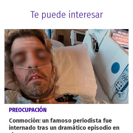
Te puede interesar
PREOCUPACIÓN
Conmoción: un famoso periodista fue
internado tras un dramático episodio en