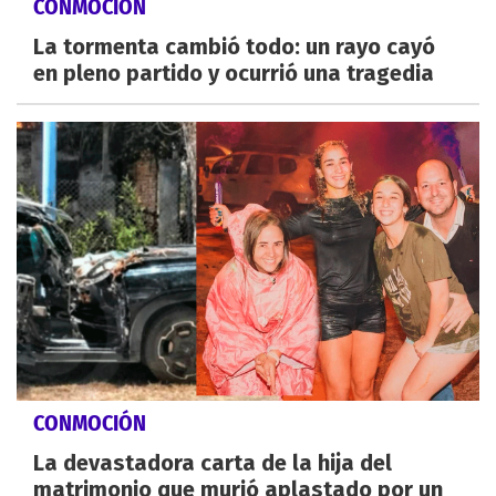
CONMOCIÓN
La tormenta cambió todo: un rayo cayó
en pleno partido y ocurrió una tragedia
CONMOCIÓN
La devastadora carta de la hija del
matrimonio que murió aplastado por un