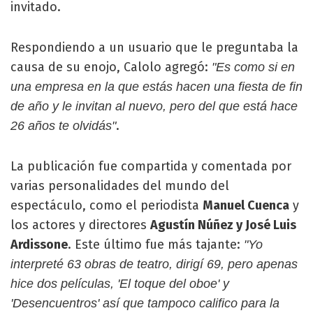
invitado.
Respondiendo a un usuario que le preguntaba la
causa de su enojo, Calolo agregó:
"Es como si en
una empresa en la que estás hacen una fiesta de fin
de año y le invitan al nuevo, pero del que está hace
.
26 años te olvidás"
La publicación fue compartida y comentada por
varias personalidades del mundo del
espectáculo, como el periodista
Manuel Cuenca
y
los actores y directores
Agustín Núñez y José Luis
Ardissone
. Este último fue más tajante:
"Yo
interpreté 63 obras de teatro, dirigí 69, pero apenas
hice dos películas, 'El toque del oboe' y
'Desencuentros' así que tampoco califico para la