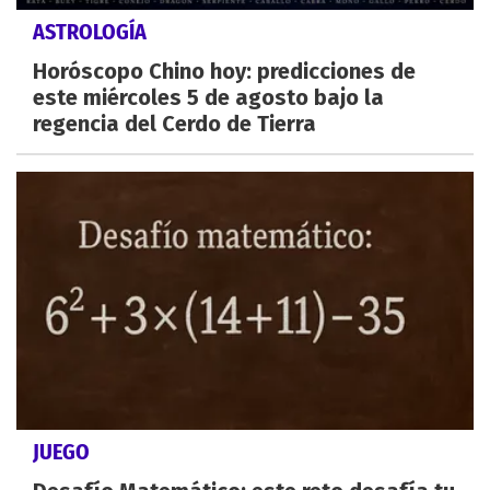
ASTROLOGÍA
Horóscopo Chino hoy: predicciones de
este miércoles 5 de agosto bajo la
regencia del Cerdo de Tierra
JUEGO