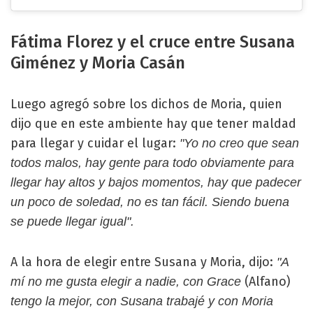
Fátima Florez y el cruce entre Susana
Giménez y Moria Casán
Luego agregó sobre los dichos de Moria, quien
dijo que en este ambiente hay que tener maldad
para llegar y cuidar el lugar:
"Yo no creo que sean
todos malos, hay gente para todo obviamente para
llegar hay altos y bajos momentos, hay que padecer
un poco de soledad, no es tan fácil. Siendo buena
se puede llegar igual".
A la hora de elegir entre Susana y Moria, dijo:
"A
(Alfano)
mí no me gusta elegir a nadie, con Grace
tengo la mejor, con Susana trabajé y con Moria