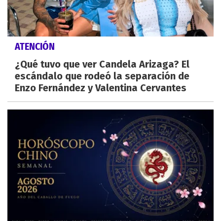
ATENCIÓN
¿Qué tuvo que ver Candela Arizaga? El
escándalo que rodeó la separación de
Enzo Fernández y Valentina Cervantes