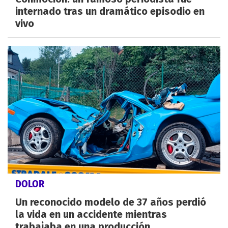
internado tras un dramático episodio en
vivo
DOLOR
Un reconocido modelo de 37 años perdió
la vida en un accidente mientras
trabajaba en una producción