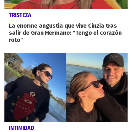
TRISTEZA
La enorme angustia que vive Cinzia tras
salir de Gran Hermano: "Tengo el corazón
roto"
INTIMIDAD