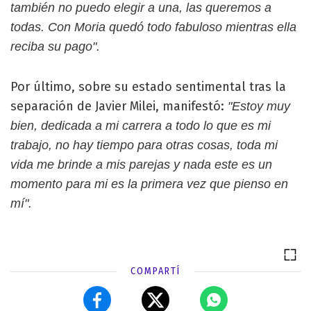
también no puedo elegir a una, las queremos a
todas. Con Moria quedó todo fabuloso mientras ella
reciba su pago".
Por último, sobre su estado sentimental tras la
separación de Javier Milei, manifestó:
"Estoy muy
bien, dedicada a mi carrera a todo lo que es mi
trabajo, no hay tiempo para otras cosas, toda mi
vida me brinde a mis parejas y nada este es un
momento para mi es la primera vez que pienso en
mí".
COMPARTÍ