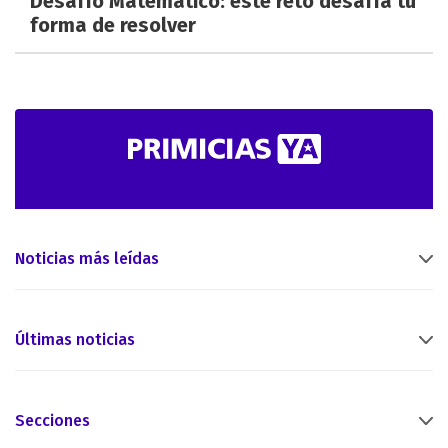
Desafío Matemático: este reto desafía tu
forma de resolver
Noticias más leídas
Últimas noticias
Secciones