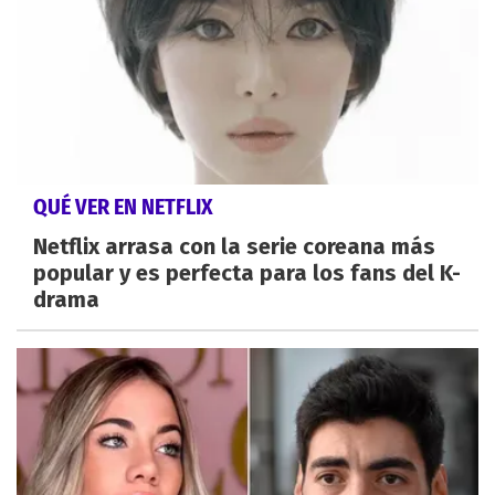
QUÉ VER EN NETFLIX
Netflix arrasa con la serie coreana más
popular y es perfecta para los fans del K-
drama