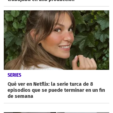
SERIES
Qué ver en Netflix: la serie turca de 8
episodios que se puede terminar en un fin
de semana