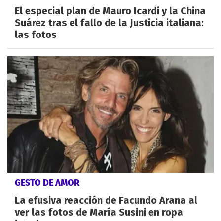
El especial plan de Mauro Icardi y la China
Suárez tras el fallo de la Justicia italiana:
las fotos
GESTO DE AMOR
La efusiva reacción de Facundo Arana al
ver las fotos de María Susini en ropa