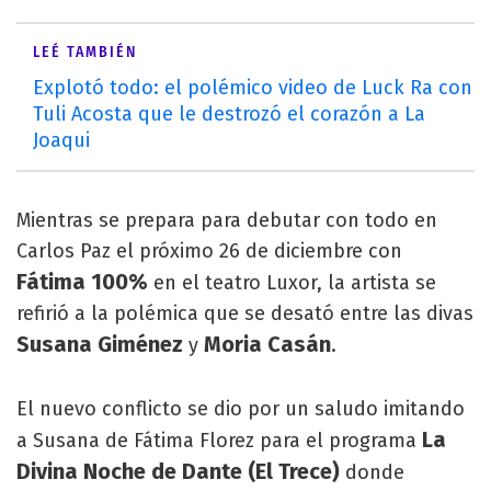
LEÉ TAMBIÉN
Explotó todo: el polémico video de Luck Ra con
Tuli Acosta que le destrozó el corazón a La
Joaqui
Mientras se prepara para debutar con todo en
Carlos Paz el próximo 26 de diciembre con
Fátima 100%
en el teatro Luxor, la artista se
refirió a la polémica que se desató entre las divas
Susana Giménez
Moria Casán
y
.
El nuevo conflicto se dio por un saludo imitando
La
a Susana de Fátima Florez para el programa
Divina Noche de Dante (El Trece)
donde