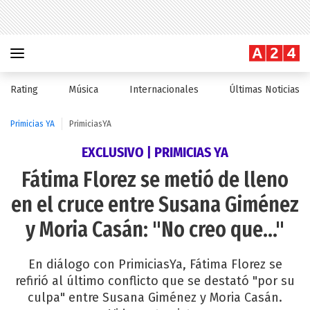
Rating
Música
Internacionales
Últimas Noticias
Primicias YA
PrimiciasYA
EXCLUSIVO | PRIMICIAS YA
Fátima Florez se metió de lleno
en el cruce entre Susana Giménez
y Moria Casán: "No creo que..."
En diálogo con PrimiciasYa, Fátima Florez se
refirió al último conflicto que se destató "por su
culpa" entre Susana Giménez y Moria Casán.