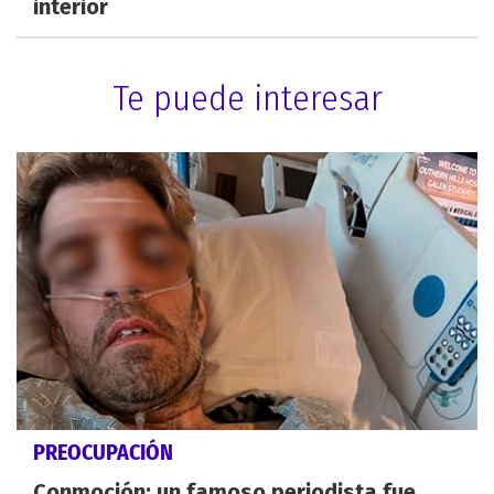
interior
Te puede interesar
PREOCUPACIÓN
Conmoción: un famoso periodista fue