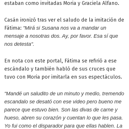
estaban como invitadas Moria y Graciela Alfano.
Casán ironizó tras ver el saludo de la imitación de
Fátima:
"Mirá si Susana nos va a mandar un
mensaje a nosotras dos. Ay, por favor. Esa sí que
nos detesta".
En nota con este portal, Fátima se refirió a ese
escándalo y también habló de sus cruces que
tuvo con Moria por imitarla en sus espectáculos.
"Mandé un saludito de un minuto y medio, tremendo
escandalo se desató con ese video pero bueno me
parece que estuvo bien. Son las divas de carne y
hueso, abren su corazón y cuentan lo que les pasa.
Yo fui como el disparador para que ellas hablen. La