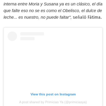
interna entre Moria y Susana ya es un clásico, el día
que falte eso no se es como el Obelisco, el dulce de
señaló Fátima.
leche... es nuestro, no puede faltar",
View this post on Instagram
A post shared by Primicias Ya (@primiciasya)