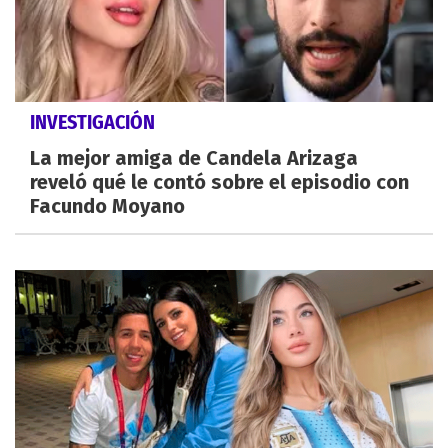
INVESTIGACIÓN
La mejor amiga de Candela Arizaga
reveló qué le contó sobre el episodio con
Facundo Moyano