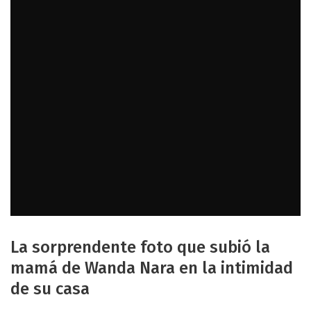
La sorprendente foto que subió la
mamá de Wanda Nara en la intimidad
de su casa