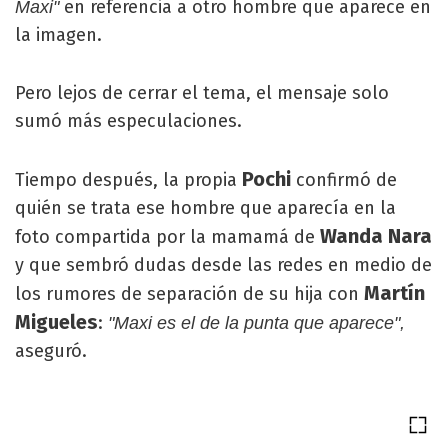
en referencia a otro hombre que aparece en
Maxi"
la imagen.
Pero lejos de cerrar el tema, el mensaje solo
sumó más especulaciones.
Pochi
Tiempo después, la propia
confirmó de
quién se trata ese hombre que aparecía en la
Wanda Nara
foto compartida por la mamamá de
y que sembró dudas desde las redes en medio de
Martín
los rumores de separación de su hija con
Migueles
:
"Maxi es el de la punta que aparece",
aseguró.