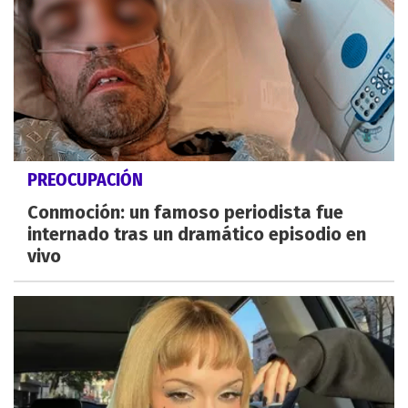
PREOCUPACIÓN
Conmoción: un famoso periodista fue
internado tras un dramático episodio en
vivo