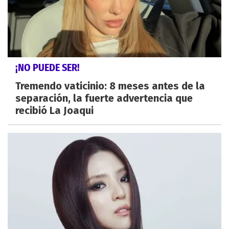
¡NO PUEDE SER!
Tremendo vaticinio: 8 meses antes de la
separación, la fuerte advertencia que
recibió La Joaqui