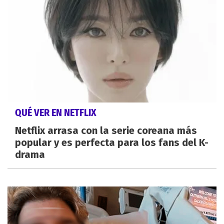
QUÉ VER EN NETFLIX
Netflix arrasa con la serie coreana más
popular y es perfecta para los fans del K-
drama