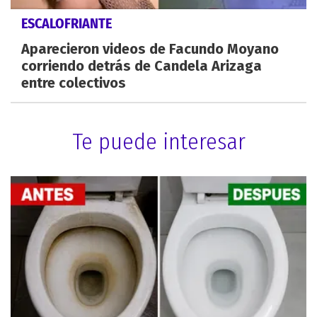
ESCALOFRIANTE
Aparecieron videos de Facundo Moyano
corriendo detrás de Candela Arizaga
entre colectivos
Te puede interesar