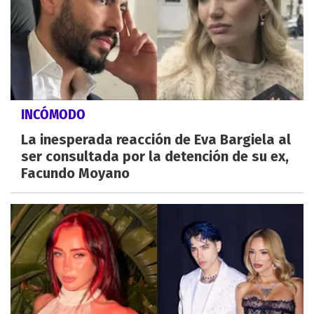
INCÓMODO
La inesperada reacción de Eva Bargiela al
ser consultada por la detención de su ex,
Facundo Moyano