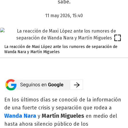
sabe.
11 may 2026, 15:40
La reacción de Maxi López ante los rumores de separación de
Wanda Nara y Martín Migueles
En los últimos días se conoció de la información
de una fuerte crisis y separación que rodea a
Wanda Nara
Martín Migueles
y
en medio del
hasta ahora silencio público de los