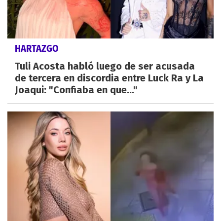
HARTAZGO
Tuli Acosta habló luego de ser acusada
de tercera en discordia entre Luck Ra y La
Joaqui: "Confiaba en que..."