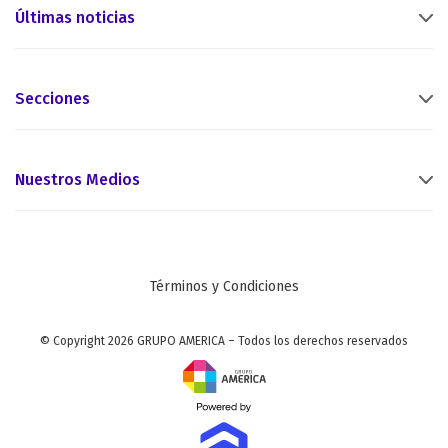
Últimas noticias
Secciones
Nuestros Medios
Términos y Condiciones
© Copyright 2026 GRUPO AMERICA – Todos los derechos reservados