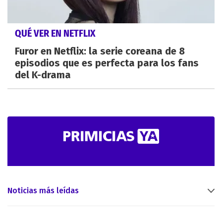
QUÉ VER EN NETFLIX
Furor en Netflix: la serie coreana de 8
episodios que es perfecta para los fans
del K-drama
Noticias más leídas