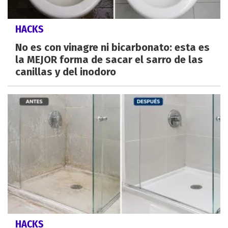
HACKS
No es con vinagre ni bicarbonato: esta es
la MEJOR forma de sacar el sarro de las
canillas y del inodoro
HACKS