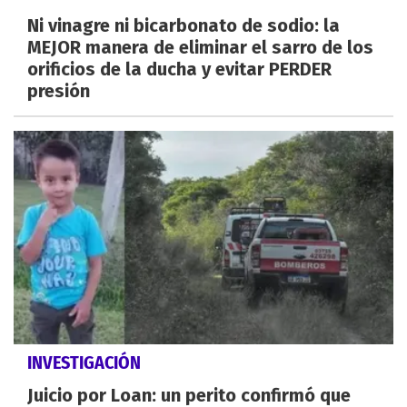
Ni vinagre ni bicarbonato de sodio: la
MEJOR manera de eliminar el sarro de los
orificios de la ducha y evitar PERDER
presión
INVESTIGACIÓN
Juicio por Loan: un perito confirmó que