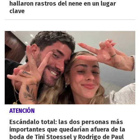
hallaron rastros del nene en un lugar
clave
ATENCIÓN
Escándalo total: las dos personas más
importantes que quedarían afuera de la
boda de Tini Stoessel y Rodrigo de Paul