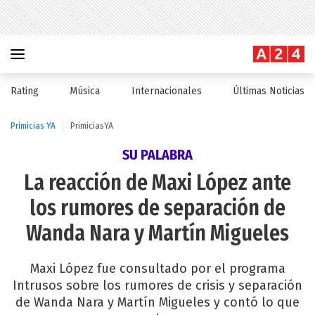
Rating
Música
Internacionales
Últimas Noticias
Primicias YA
PrimiciasYA
SU PALABRA
La reacción de Maxi López ante
los rumores de separación de
Wanda Nara y Martín Migueles
Maxi López fue consultado por el programa
Intrusos sobre los rumores de crisis y separación
de Wanda Nara y Martín Migueles y contó lo que