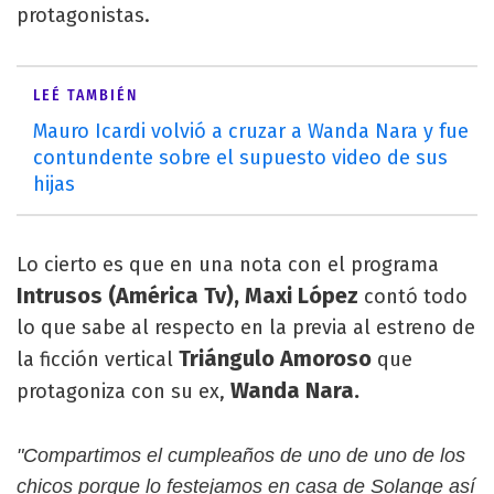
protagonistas.
LEÉ TAMBIÉN
Mauro Icardi volvió a cruzar a Wanda Nara y fue
contundente sobre el supuesto video de sus
hijas
Lo cierto es que en una nota con el programa
Intrusos (América Tv), Maxi López
contó todo
lo que sabe al respecto en la previa al estreno de
Triángulo Amoroso
la ficción vertical
que
Wanda Nara.
protagoniza con su ex,
"Compartimos el cumpleaños de uno de uno de los
chicos porque lo festejamos en casa de Solange así