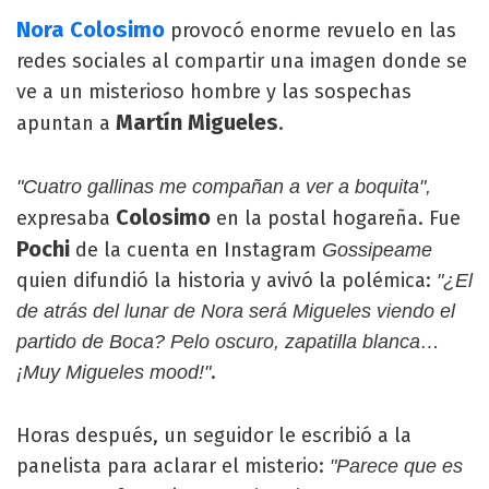
Nora Colosimo
provocó enorme revuelo en las
redes sociales al compartir una imagen donde se
ve a un misterioso hombre y las sospechas
Martín Migueles
apuntan a
.
"Cuatro gallinas me compañan a ver a boquita",
Colosimo
expresaba
en la postal hogareña. Fue
Pochi
de la cuenta en Instagram
Gossipeame
quien difundió la historia y avivó la polémica:
"¿El
de atrás del lunar de Nora será Migueles viendo el
partido de Boca? Pelo oscuro, zapatilla blanca…
.
¡Muy Migueles mood!"
Horas después, un seguidor le escribió a la
panelista para aclarar el misterio:
"Parece que es