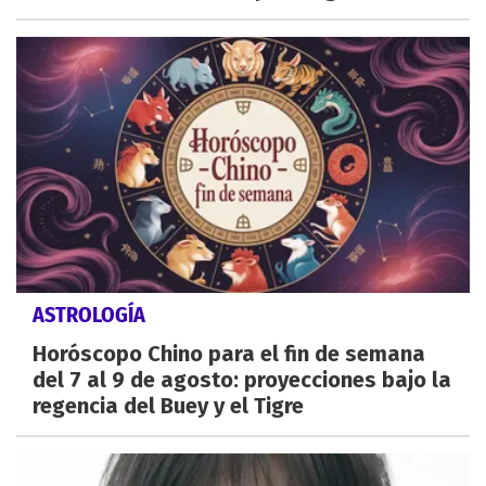
ASTROLOGÍA
Horóscopo Chino para el fin de semana
del 7 al 9 de agosto: proyecciones bajo la
regencia del Buey y el Tigre