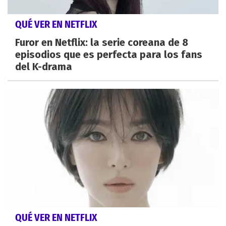
QUÉ VER EN NETFLIX
Furor en Netflix: la serie coreana de 8
episodios que es perfecta para los fans
del K-drama
QUÉ VER EN NETFLIX