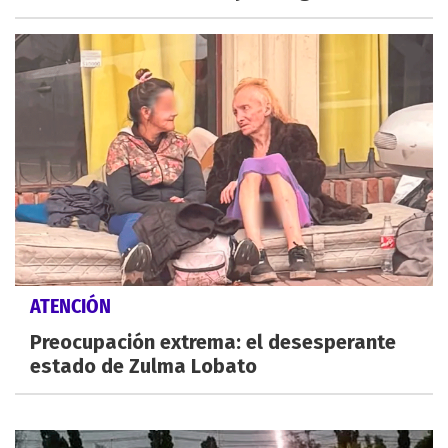
ATENCIÓN
Preocupación extrema: el desesperante
estado de Zulma Lobato