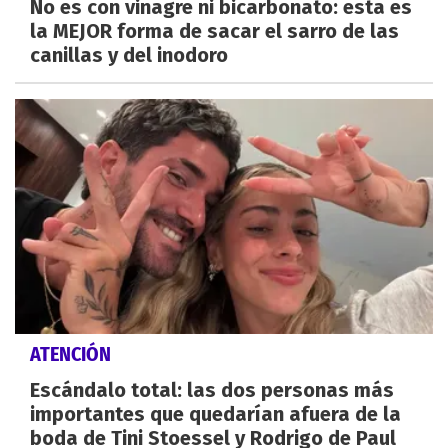
No es con vinagre ni bicarbonato: esta es
la MEJOR forma de sacar el sarro de las
canillas y del inodoro
ATENCIÓN
Escándalo total: las dos personas más
importantes que quedarían afuera de la
boda de Tini Stoessel y Rodrigo de Paul