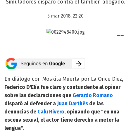
Simuladores disparó contra el también abogado.
5 mar 2018, 22:20
En diálogo con Moskita Muerta por La Once Diez,
Federico D'Elía fue claro y contundente al opinar
sobre las declaraciones que
Gerardo Romano
disparó al defender a
Juan Darthés
de las
denuncias de
Calu Rivero
, opinando que "en una
escena sexual, el actor tiene derecho a meter la
lengua".