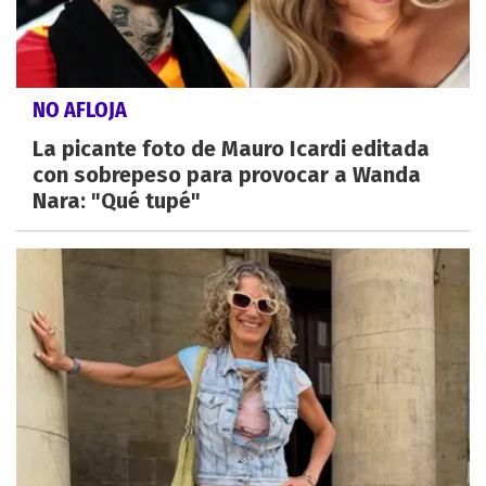
NO AFLOJA
La picante foto de Mauro Icardi editada
con sobrepeso para provocar a Wanda
Nara: "Qué tupé"