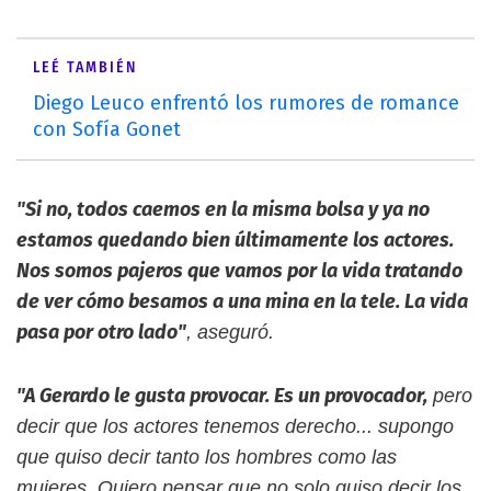
LEÉ TAMBIÉN
Diego Leuco enfrentó los rumores de romance
con Sofía Gonet
"Si no, todos caemos en la misma bolsa y ya no
estamos quedando bien últimamente los actores.
Nos somos pajeros que vamos por la vida tratando
de ver cómo besamos a una mina en la tele. La vida
pasa por otro lado"
, aseguró.
"A Gerardo le gusta provocar. Es un provocador,
pero
decir que los actores tenemos derecho... supongo
que quiso decir tanto los hombres como las
mujeres. Quiero pensar que no solo quiso decir los