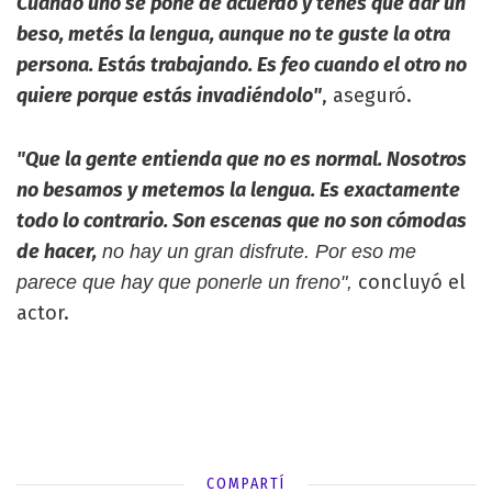
Cuando uno se pone de acuerdo y tenés que dar un
beso, metés la lengua, aunque no te guste la otra
persona. Estás trabajando. Es feo cuando el otro no
quiere porque estás invadiéndolo"
, aseguró.
"Que la gente entienda que no es normal. Nosotros
no besamos y metemos la lengua. Es exactamente
todo lo contrario. Son escenas que no son cómodas
de hacer,
no hay un gran disfrute. Por eso me
concluyó el
parece que hay que ponerle un freno",
actor.
COMPARTÍ