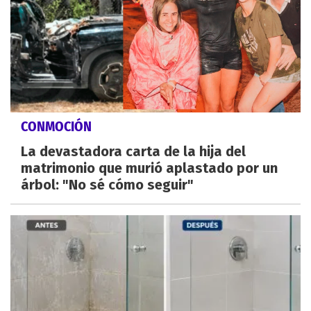
CONMOCIÓN
La devastadora carta de la hija del
matrimonio que murió aplastado por un
árbol: "No sé cómo seguir"