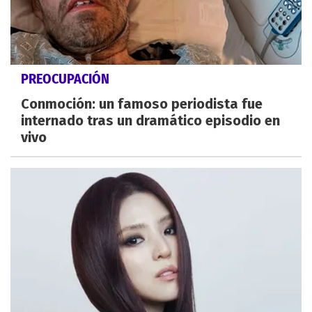
PREOCUPACIÓN
Conmoción: un famoso periodista fue
internado tras un dramático episodio en
vivo