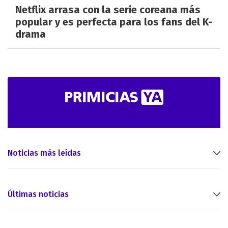
Netflix arrasa con la serie coreana más
popular y es perfecta para los fans del K-
drama
Noticias más leídas
Últimas noticias