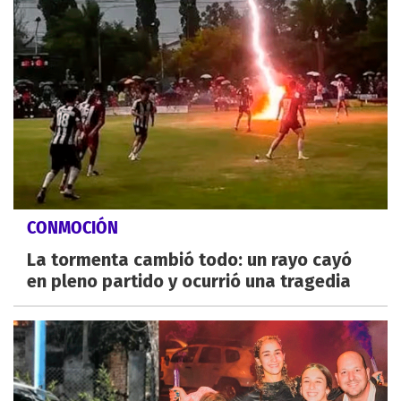
CONMOCIÓN
La tormenta cambió todo: un rayo cayó
en pleno partido y ocurrió una tragedia