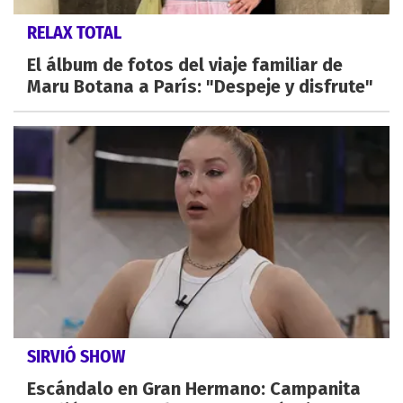
RELAX TOTAL
El álbum de fotos del viaje familiar de
Maru Botana a París: "Despeje y disfrute"
SIRVIÓ SHOW
Escándalo en Gran Hermano: Campanita