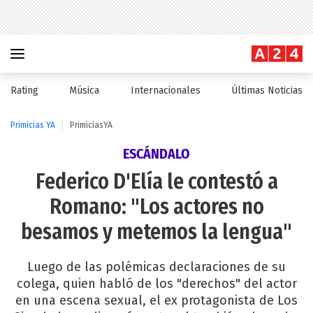
Rating
Música
Internacionales
Últimas Noticias
Primicias YA
PrimiciasYA
ESCÁNDALO
Federico D'Elía le contestó a
Romano: "Los actores no
besamos y metemos la lengua"
Luego de las polémicas declaraciones de su
colega, quien habló de los "derechos" del actor
en una escena sexual, el ex protagonista de Los