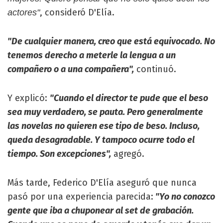
, consideró D'Elía.
actores"
"De cualquier manera, creo que está equivocado. No
tenemos derecho a meterle la lengua a un
compañero o a una compañera",
continuó.
Y explicó:
"Cuando el director te pude que el beso
sea muy verdadero, se pauta. Pero generalmente
las novelas no quieren ese tipo de beso. Incluso,
queda desagradable. Y tampoco ocurre todo el
tiempo. Son excepciones",
agregó.
Más tarde, Federico D'Elía aseguró que nunca
pasó por una experiencia parecida:
"Yo no conozco
gente que iba a chuponear al set de grabación.