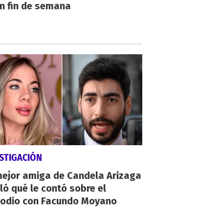
n fin de semana
STIGACIÓN
mejor amiga de Candela Arizaga
ló qué le contó sobre el
sodio con Facundo Moyano