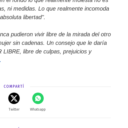
rvas, ni medidas. Lo que realmente incomoda
absoluta libertad".
a pudieron vivir libre de la mirada del otro
mujer sin cadenas. Un consejo que le daría
 LIBRE, libre de culpas, prejuicios y
.
COMPARTÍ
Twitter
Whatsapp