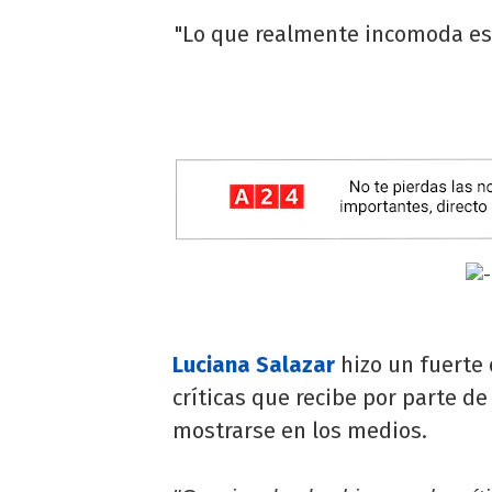
"Lo que realmente incomoda es v
Luciana Salazar
hizo un fuerte
críticas que recibe por parte 
mostrarse en los medios.