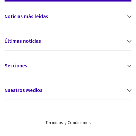
Noticias más leídas
Últimas noticias
Secciones
Nuestros Medios
Términos y Condiciones