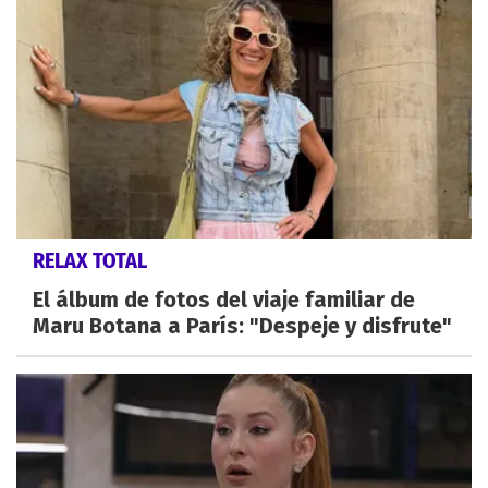
RELAX TOTAL
El álbum de fotos del viaje familiar de
Maru Botana a París: "Despeje y disfrute"