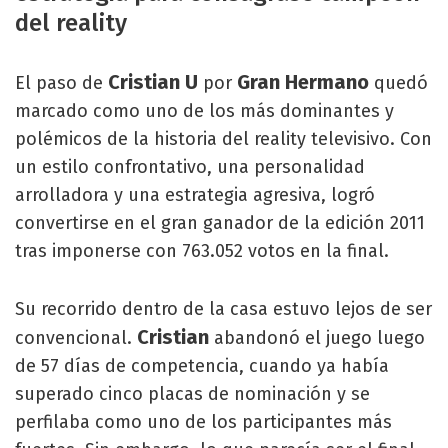
del reality
Cristian U
Gran Hermano
El paso de
por
quedó
marcado como uno de los más dominantes y
polémicos de la historia del reality televisivo. Con
un estilo confrontativo, una personalidad
arrolladora y una estrategia agresiva, logró
convertirse en el gran ganador de la edición 2011
tras imponerse con 763.052 votos en la final.
Su recorrido dentro de la casa estuvo lejos de ser
Cristian
convencional.
abandonó el juego luego
de 57 días de competencia, cuando ya había
superado cinco placas de nominación y se
perfilaba como uno de los participantes más