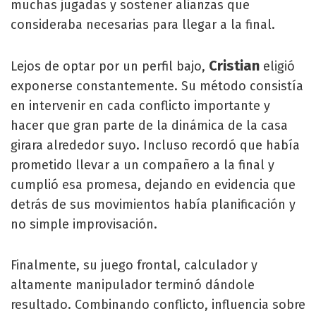
muchas jugadas y sostener alianzas que
consideraba necesarias para llegar a la final.
Cristian
Lejos de optar por un perfil bajo,
eligió
exponerse constantemente. Su método consistía
en intervenir en cada conflicto importante y
hacer que gran parte de la dinámica de la casa
girara alrededor suyo. Incluso recordó que había
prometido llevar a un compañero a la final y
cumplió esa promesa, dejando en evidencia que
detrás de sus movimientos había planificación y
no simple improvisación.
Finalmente, su juego frontal, calculador y
altamente manipulador terminó dándole
resultado. Combinando conflicto, influencia sobre