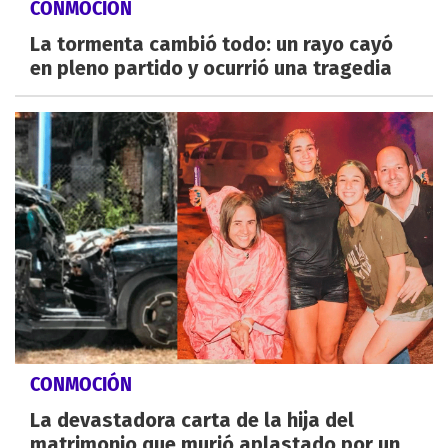
CONMOCIÓN
La tormenta cambió todo: un rayo cayó
en pleno partido y ocurrió una tragedia
CONMOCIÓN
La devastadora carta de la hija del
matrimonio que murió aplastado por un