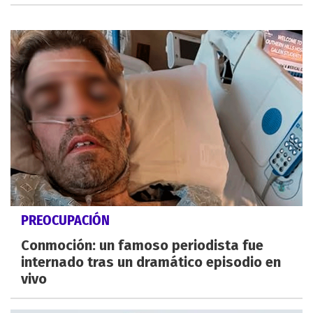
PREOCUPACIÓN
Conmoción: un famoso periodista fue
internado tras un dramático episodio en
vivo