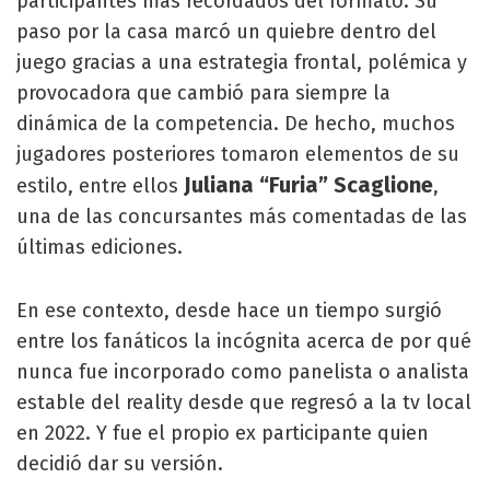
participantes más recordados del formato. Su
paso por la casa marcó un quiebre dentro del
juego gracias a una estrategia frontal, polémica y
provocadora que cambió para siempre la
dinámica de la competencia. De hecho, muchos
jugadores posteriores tomaron elementos de su
Juliana “Furia” Scaglione
estilo, entre ellos
,
una de las concursantes más comentadas de las
últimas ediciones.
En ese contexto, desde hace un tiempo surgió
entre los fanáticos la incógnita acerca de por qué
nunca fue incorporado como panelista o analista
estable del reality desde que regresó a la tv local
en 2022. Y fue el propio ex participante quien
decidió dar su versión.