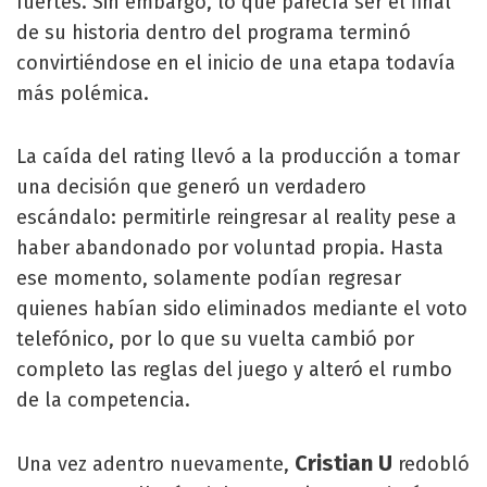
fuertes. Sin embargo, lo que parecía ser el final
de su historia dentro del programa terminó
convirtiéndose en el inicio de una etapa todavía
más polémica.
La caída del rating llevó a la producción a tomar
una decisión que generó un verdadero
escándalo: permitirle reingresar al reality pese a
haber abandonado por voluntad propia. Hasta
ese momento, solamente podían regresar
quienes habían sido eliminados mediante el voto
telefónico, por lo que su vuelta cambió por
completo las reglas del juego y alteró el rumbo
de la competencia.
Cristian U
Una vez adentro nuevamente,
redobló