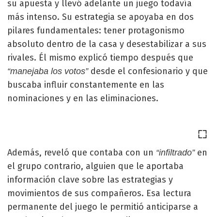
su apuesta y llevó adelante un juego todavía
más intenso. Su estrategia se apoyaba en dos
pilares fundamentales: tener protagonismo
absoluto dentro de la casa y desestabilizar a sus
rivales. Él mismo explicó tiempo después que
desde el confesionario y que
“manejaba los votos”
buscaba influir constantemente en las
nominaciones y en las eliminaciones.
Además, reveló que contaba con un
en
“infiltrado”
el grupo contrario, alguien que le aportaba
información clave sobre las estrategias y
movimientos de sus compañeros. Esa lectura
permanente del juego le permitió anticiparse a