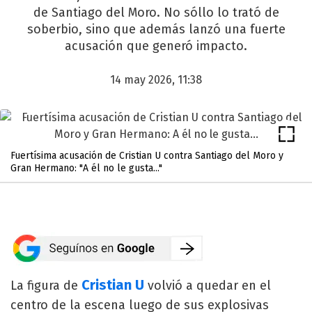
de Santiago del Moro. No sóllo lo trató de
soberbio, sino que además lanzó una fuerte
acusación que generó impacto.
14 may 2026, 11:38
Fuertísima acusación de Cristian U contra Santiago del Moro y
Gran Hermano: "A él no le gusta..."
Cristian U
La figura de
volvió a quedar en el
centro de la escena luego de sus explosivas