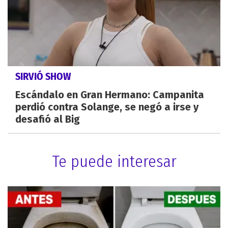
SIRVIÓ SHOW
Escándalo en Gran Hermano: Campanita
perdió contra Solange, se negó a irse y
desafió al Big
Te puede interesar