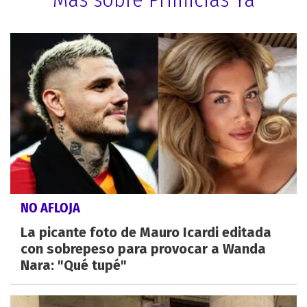
NO AFLOJA
La picante foto de Mauro Icardi editada
con sobrepeso para provocar a Wanda
Nara: "Qué tupé"