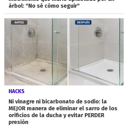
árbol: "No sé cómo seguir"
HACKS
Ni vinagre ni bicarbonato de sodio: la
MEJOR manera de eliminar el sarro de los
orificios de la ducha y evitar PERDER
presión