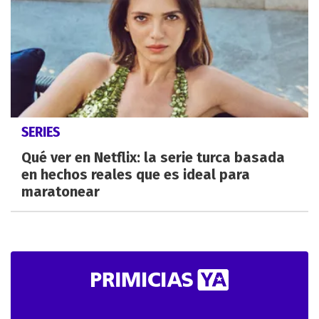
SERIES
Qué ver en Netflix: la serie turca basada
en hechos reales que es ideal para
maratonear