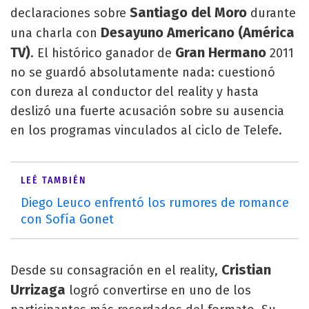
Santiago del Moro
declaraciones sobre
durante
Desayuno Americano (América
una charla con
TV)
Gran Hermano
. El histórico ganador de
2011
no se guardó absolutamente nada: cuestionó
con dureza al conductor del reality y hasta
deslizó una fuerte acusación sobre su ausencia
en los programas vinculados al ciclo de Telefe.
LEÉ TAMBIÉN
Diego Leuco enfrentó los rumores de romance
con Sofía Gonet
Cristian
Desde su consagración en el reality,
Urrizaga
logró convertirse en uno de los