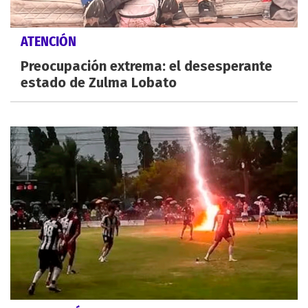
ATENCIÓN
Preocupación extrema: el desesperante
estado de Zulma Lobato