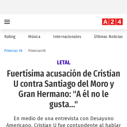
Rating
Música
Internacionales
Últimas Noticias
Primicias YA
PrimiciasYA
LETAL
Fuertísima acusación de Cristian
U contra Santiago del Moro y
Gran Hermano: "A él no le
gusta..."
En medio de una entrevista con Desayuno
Americano, Cristian U fue contundente al hablar