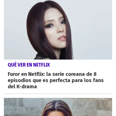
QUÉ VER EN NETFLIX
Furor en Netflix: la serie coreana de 8
episodios que es perfecta para los fans
del K-drama