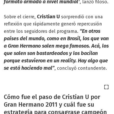
formato armado a nivel mundial
, lanzó filoso.
”
Cristian U
Sobre el cierre,
sorprendió con una
reflexión que rápidamente generó repercusión
“En otros
entre los seguidores del programa.
países del mundo, como en Brasil, los que van
a Gran Hermano salen mega famosos. Acá, los
que salen son bastardeados y los bacilan
porque estuvieron en un reality. Hay algo que
se está haciendo mal”
, concluyó contundente.
Cómo fue el paso de Cristian U por
Gran Hermano 2011 y cuál fue su
estrategia para consagrase campeón