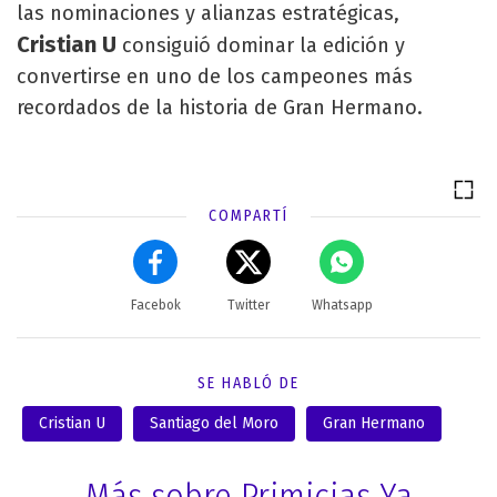
las nominaciones y alianzas estratégicas,
Cristian U
consiguió dominar la edición y
convertirse en uno de los campeones más
recordados de la historia de Gran Hermano.
COMPARTÍ
Facebok
Twitter
Whatsapp
SE HABLÓ DE
Cristian U
Santiago del Moro
Gran Hermano
Más sobre Primicias Ya