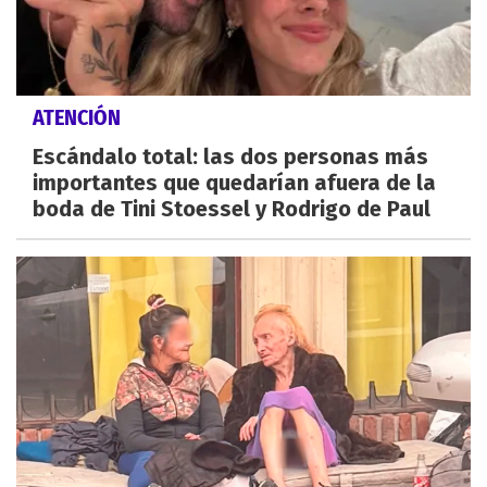
ATENCIÓN
Escándalo total: las dos personas más
importantes que quedarían afuera de la
boda de Tini Stoessel y Rodrigo de Paul