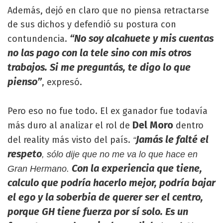
Además, dejó en claro que no piensa retractarse
de sus dichos y defendió su postura con
“No soy alcahuete y mis cuentas
contundencia.
no las pago con la tele sino con mis otros
trabajos. Si me preguntás, te digo lo que
pienso”
, expresó.
Pero eso no fue todo. El ex ganador fue todavía
Del Moro
más duro al analizar el rol de
dentro
Jamás le falté el
del reality más visto del país.
“
respeto
, sólo dije que no me va lo que hace en
Con la experiencia que tiene,
Gran Hermano.
calculo que podría hacerlo mejor, podría bajar
el ego y la soberbia de querer ser el centro,
porque GH tiene fuerza por sí solo. Es un