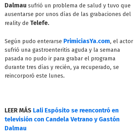
Dalmau
sufrió un problema de salud y tuvo que
ausentarse por unos días de las grabaciones del
Telefe.
reality de
PrimiciasYa.com
Según pudo enterarse
, el actor
sufrió una gastroenteritis aguda y la semana
pasada no pudo ir para grabar el programa
durante tres días y recién, ya recuperado, se
reincorporó este lunes.
LEER MÁS
Lali Espósito se reencontró en
televisión con Candela Vetrano y Gastón
Dalmau