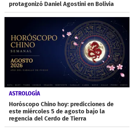
protagonizó Daniel Agostini en Bolivia
ASTROLOGÍA
Horóscopo Chino hoy: predicciones de
este miércoles 5 de agosto bajo la
regencia del Cerdo de Tierra