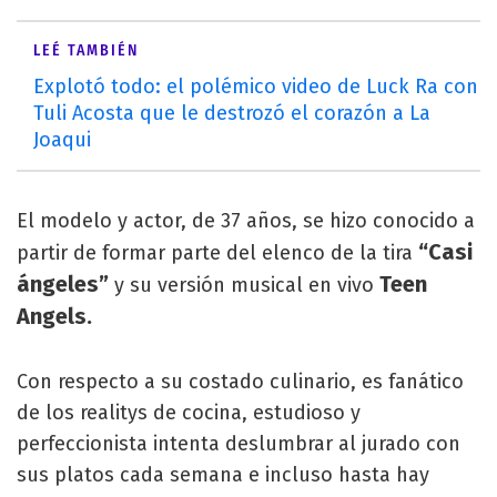
LEÉ TAMBIÉN
Explotó todo: el polémico video de Luck Ra con
Tuli Acosta que le destrozó el corazón a La
Joaqui
El modelo y actor, de 37 años, se hizo conocido a
“Casi
partir de formar parte del elenco de la tira
ángeles”
Teen
y su versión musical en vivo
Angels.
Con respecto a su costado culinario, es fanático
de los realitys de cocina, estudioso y
perfeccionista intenta deslumbrar al jurado con
sus platos cada semana e incluso hasta hay