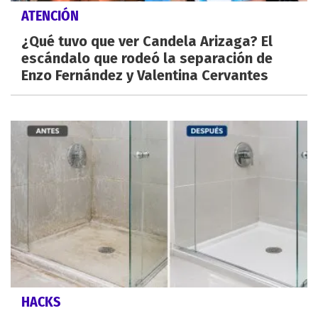
ATENCIÓN
¿Qué tuvo que ver Candela Arizaga? El
escándalo que rodeó la separación de
Enzo Fernández y Valentina Cervantes
HACKS