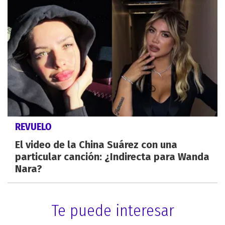
REVUELO
El video de la China Suárez con una
particular canción: ¿Indirecta para Wanda
Nara?
Te puede interesar