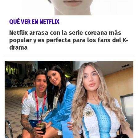
QUÉ VER EN NETFLIX
Netflix arrasa con la serie coreana más
popular y es perfecta para los fans del K-
drama