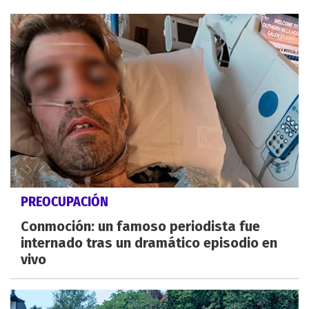
PREOCUPACIÓN
Conmoción: un famoso periodista fue
internado tras un dramático episodio en
vivo