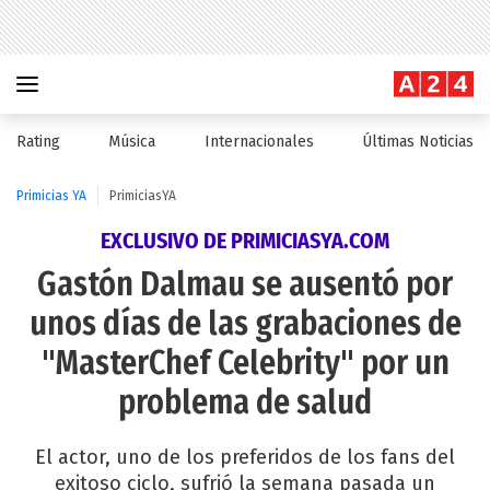
Rating
Música
Internacionales
Últimas Noticias
Primicias YA
PrimiciasYA
EXCLUSIVO DE PRIMICIASYA.COM
Gastón Dalmau se ausentó por
unos días de las grabaciones de
"MasterChef Celebrity" por un
problema de salud
El actor, uno de los preferidos de los fans del
exitoso ciclo, sufrió la semana pasada un