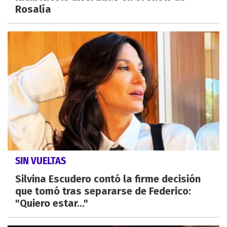
Rosalía
SIN VUELTAS
Silvina Escudero contó la firme decisión
que tomó tras separarse de Federico:
"Quiero estar..."