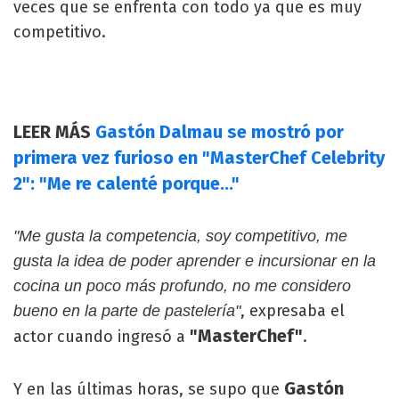
veces que se enfrenta con todo ya que es muy
competitivo.
LEER MÁS
Gastón Dalmau se mostró por
primera vez furioso en "MasterChef Celebrity
2": "Me re calenté porque..."
"Me gusta la competencia, soy competitivo, me
gusta la idea de poder aprender e incursionar en la
cocina un poco más profundo, no me considero
, expresaba el
bueno en la parte de pastelería"
"MasterChef"
actor cuando ingresó a
.
Gastón
Y en las últimas horas, se supo que