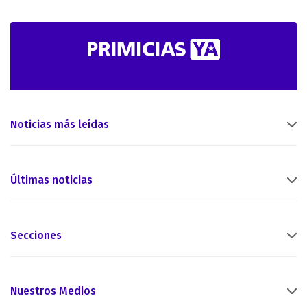
Noticias más leídas
Últimas noticias
Secciones
Nuestros Medios