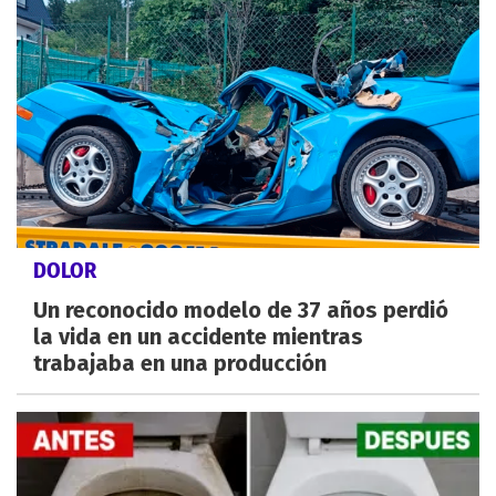
DOLOR
Un reconocido modelo de 37 años perdió
la vida en un accidente mientras
trabajaba en una producción