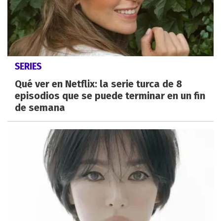
SERIES
Qué ver en Netflix: la serie turca de 8
episodios que se puede terminar en un fin
de semana