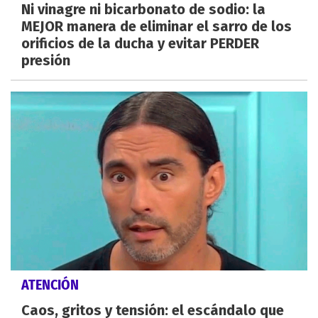
Ni vinagre ni bicarbonato de sodio: la
MEJOR manera de eliminar el sarro de los
orificios de la ducha y evitar PERDER
presión
ATENCIÓN
Caos, gritos y tensión: el escándalo que