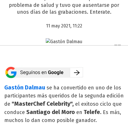
problema de salud y tuvo que ausentarse por
unos días de las grabaciones. Enterate.
11 may 2021, 11:22
Gastón Dalmau
se ha convertido en uno de los
participantes más queridos de la segunda edición
"MasterChef Celebrity",
de
el exitoso ciclo que
Santiago del Moro
Telefe.
conduce
en
Es más,
muchos lo dan como posible ganador.