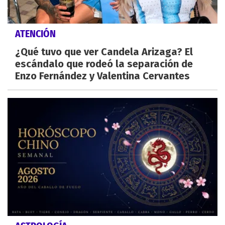
ATENCIÓN
¿Qué tuvo que ver Candela Arizaga? El
escándalo que rodeó la separación de
Enzo Fernández y Valentina Cervantes