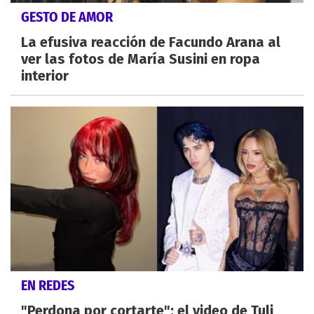
GESTO DE AMOR
La efusiva reacción de Facundo Arana al
ver las fotos de María Susini en ropa
interior
EN REDES
"Perdona por cortarte": el video de Tuli