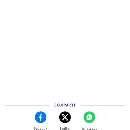
COMPARTÍ
Facebok
Twitter
Whatsapp