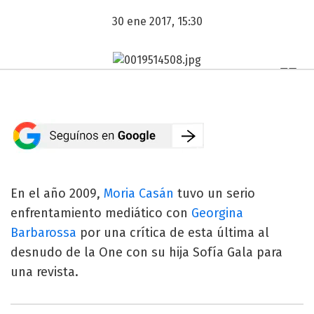
30 ene 2017, 15:30
En el año 2009,
Moria Casán
tuvo un serio
enfrentamiento mediático con
Georgina
Barbarossa
por una crítica de esta última al
desnudo de la One con su hija Sofía Gala para
una revista.