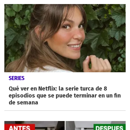
SERIES
Qué ver en Netflix: la serie turca de 8
episodios que se puede terminar en un fin
de semana