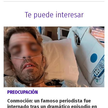
Te puede interesar
PREOCUPACIÓN
Conmoción: un famoso periodista fue
internado tras un dramático episodio en