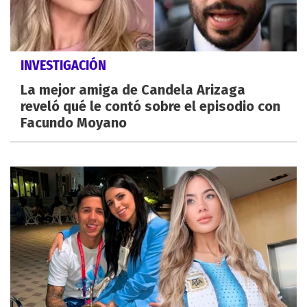
INVESTIGACIÓN
La mejor amiga de Candela Arizaga
reveló qué le contó sobre el episodio con
Facundo Moyano