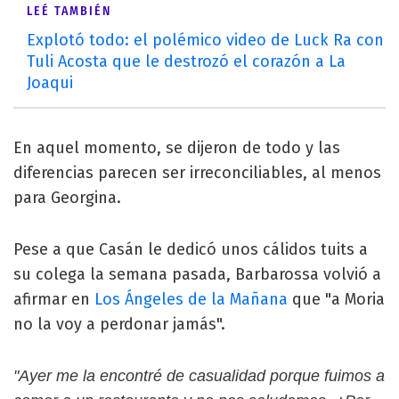
LEÉ TAMBIÉN
Explotó todo: el polémico video de Luck Ra con
Tuli Acosta que le destrozó el corazón a La
Joaqui
En aquel momento, se dijeron de todo y las
diferencias parecen ser irreconciliables, al menos
para Georgina.
Pese a que Casán le dedicó unos cálidos tuits a
su colega la semana pasada, Barbarossa volvió a
afirmar en
Los Ángeles de la Mañana
que "a Moria
no la voy a perdonar jamás".
"Ayer me la encontré de casualidad porque fuimos a