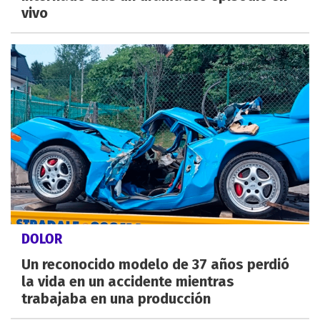
vivo
DOLOR
Un reconocido modelo de 37 años perdió
la vida en un accidente mientras
trabajaba en una producción