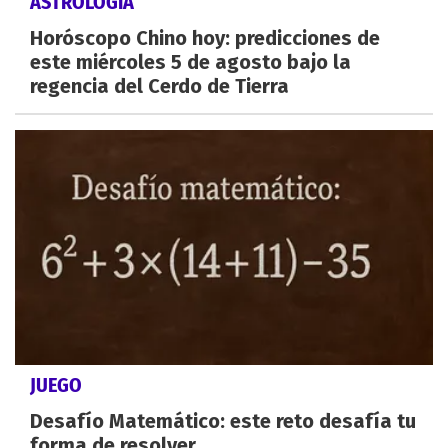
ASTROLOGÍA
Horóscopo Chino hoy: predicciones de
este miércoles 5 de agosto bajo la
regencia del Cerdo de Tierra
JUEGO
Desafío Matemático: este reto desafía tu
forma de resolver