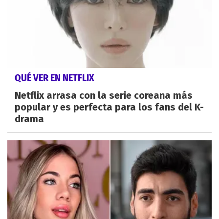
QUÉ VER EN NETFLIX
Netflix arrasa con la serie coreana más
popular y es perfecta para los fans del K-
drama