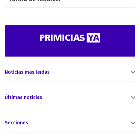
Noticias más leídas
Últimas noticias
Secciones