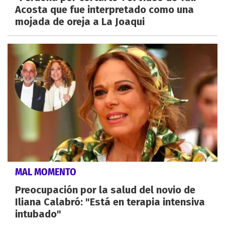
Acosta que fue interpretado como una
mojada de oreja a La Joaqui
MAL MOMENTO
Preocupación por la salud del novio de
Iliana Calabró: "Está en terapia intensiva
intubado"