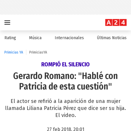
Rating
Música
Internacionales
Últimas Noticias
Primicias YA
PrimiciasYA
ROMPIÓ EL SILENCIO
Gerardo Romano: "Hablé con
Patricia de esta cuestión"
El actor se refirió a la aparición de una mujer
llamada Liliana Patricia Pérez que dice ser su hija.
El video.
27 feb 2018, 20:01