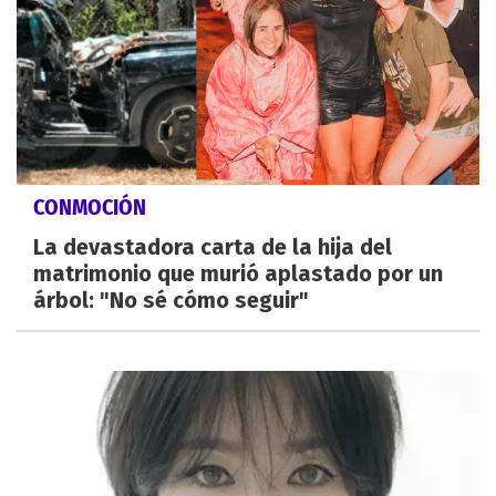
CONMOCIÓN
La devastadora carta de la hija del
matrimonio que murió aplastado por un
árbol: "No sé cómo seguir"