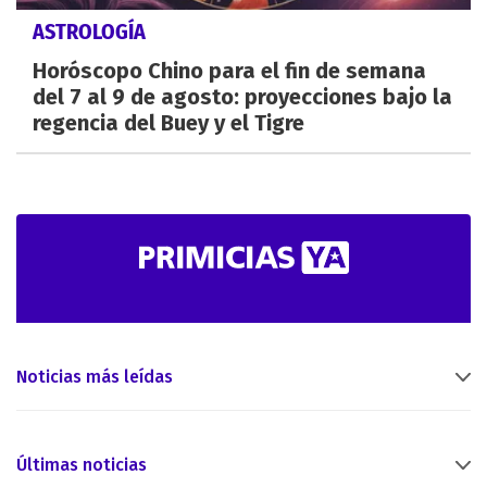
ASTROLOGÍA
Horóscopo Chino para el fin de semana
del 7 al 9 de agosto: proyecciones bajo la
regencia del Buey y el Tigre
Noticias más leídas
Últimas noticias