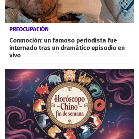
PREOCUPACIÓN
Conmoción: un famoso periodista fue
internado tras un dramático episodio en
vivo