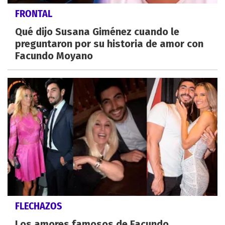
FRONTAL
Qué dijo Susana Giménez cuando le
preguntaron por su historia de amor con
Facundo Moyano
FLECHAZOS
Los amores famosos de Facundo