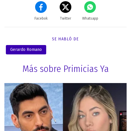
Facebok
Twitter
Whatsapp
SE HABLÓ DE
Gerardo Romano
Más sobre Primicias Ya