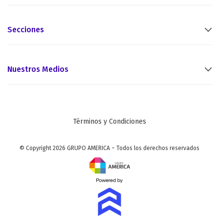
Secciones
Nuestros Medios
Términos y Condiciones
© Copyright 2026 GRUPO AMERICA – Todos los derechos reservados