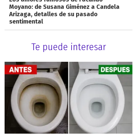
Moyano: de Susana Giménez a Candela
Arizaga, detalles de su pasado
sentimental
Te puede interesar