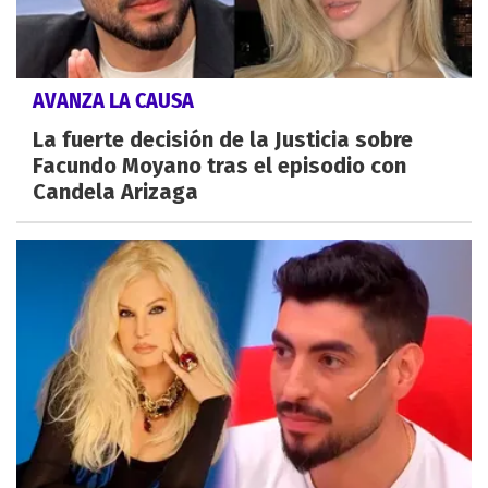
AVANZA LA CAUSA
La fuerte decisión de la Justicia sobre
Facundo Moyano tras el episodio con
Candela Arizaga