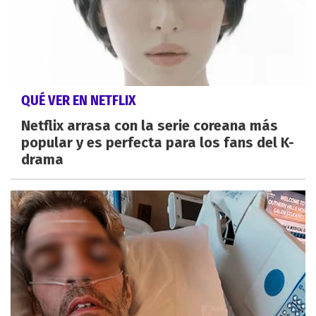
QUÉ VER EN NETFLIX
Netflix arrasa con la serie coreana más
popular y es perfecta para los fans del K-
drama