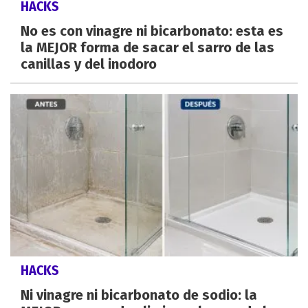
HACKS
No es con vinagre ni bicarbonato: esta es
la MEJOR forma de sacar el sarro de las
canillas y del inodoro
HACKS
Ni vinagre ni bicarbonato de sodio: la