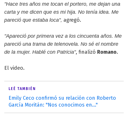
"Hace tres años me tocan el portero, me dejan una
carta y me dicen que es mi hija. No tenía idea. Me
agregó.
pareció que estaba loca",
"Apareció por primera vez a los cincuenta años. Me
pareció una trama de telenovela. No sé el nombre
, finalizó
Romano.
de la mujer. Hablé con Patricia"
El video.
LEÉ TAMBIÉN
Emily Ceco confirmó su relación con Roberto
García Moritán: "Nos conocimos en..."