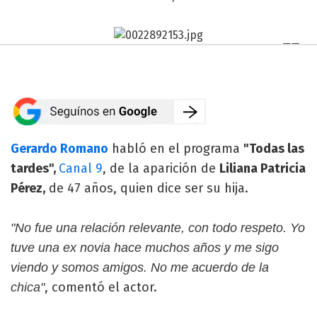
Gerardo Romano
habló en el programa
"Todas las
tardes",
Canal 9
, de la aparición de
Liliana Patricia
Pérez,
de 47 años, quien dice ser su hija.
"No fue una relación relevante, con todo respeto. Yo
tuve una ex novia hace muchos años y me sigo
viendo y somos amigos. No me acuerdo de la
, comentó el actor.
chica"