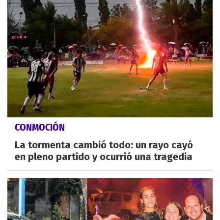
CONMOCIÓN
La tormenta cambió todo: un rayo cayó
en pleno partido y ocurrió una tragedia