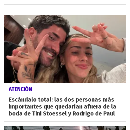
ATENCIÓN
Escándalo total: las dos personas más
importantes que quedarían afuera de la
boda de Tini Stoessel y Rodrigo de Paul