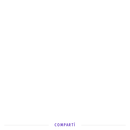
COMPARTÍ