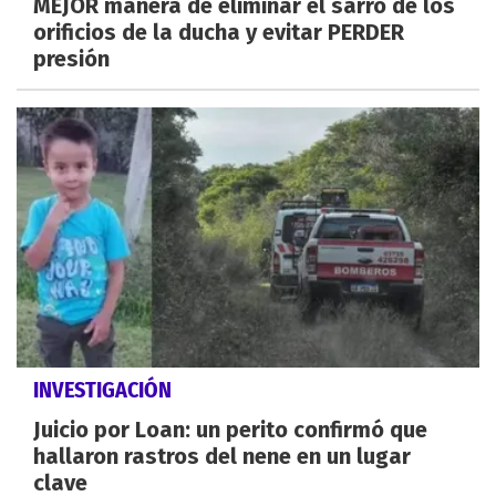
MEJOR manera de eliminar el sarro de los
orificios de la ducha y evitar PERDER
presión
INVESTIGACIÓN
Juicio por Loan: un perito confirmó que
hallaron rastros del nene en un lugar
clave