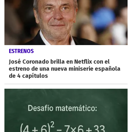
ESTRENOS
José Coronado brilla en Netflix con el
estreno de una nueva miniserie española
de 4 capítulos