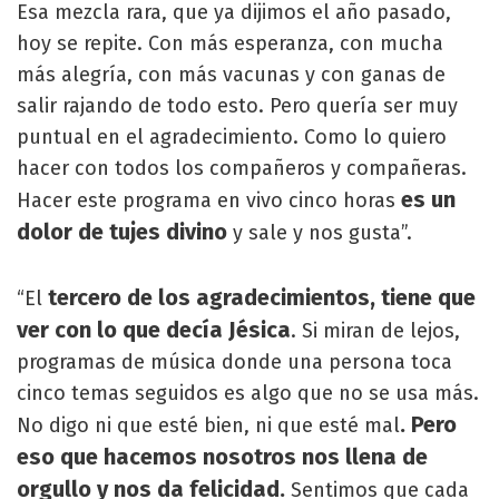
Esa mezcla rara, que ya dijimos el año pasado,
hoy se repite. Con más esperanza, con mucha
más alegría, con más vacunas y con ganas de
salir rajando de todo esto. Pero quería ser muy
puntual en el agradecimiento. Como lo quiero
hacer con todos los compañeros y compañeras.
es un
Hacer este programa en vivo cinco horas
dolor de tujes divino
y sale y nos gusta”.
tercero de los agradecimientos, tiene que
“El
ver con lo que decía Jésica
. Si miran de lejos,
programas de música donde una persona toca
cinco temas seguidos es algo que no se usa más.
. Pero
No digo ni que esté bien, ni que esté mal
eso que hacemos nosotros nos llena de
orgullo y nos da felicidad.
Sentimos que cada