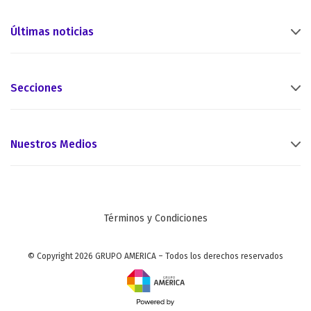
Últimas noticias
Secciones
Nuestros Medios
Términos y Condiciones
© Copyright 2026 GRUPO AMERICA – Todos los derechos reservados