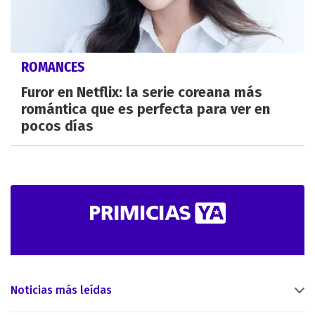
ROMANCES
Furor en Netflix: la serie coreana más
romántica que es perfecta para ver en
pocos días
Noticias más leídas