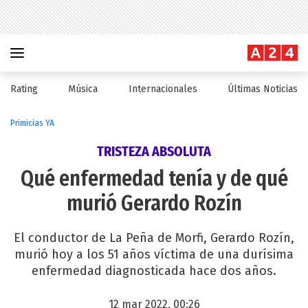
Rating
Música
Internacionales
Últimas Noticias
Primicias YA
TRISTEZA ABSOLUTA
Qué enfermedad tenía y de qué
murió Gerardo Rozín
El conductor de La Peña de Morfi, Gerardo Rozín,
murió hoy a los 51 años víctima de una durísima
enfermedad diagnosticada hace dos años.
12 mar 2022, 00:26