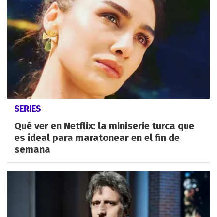
SERIES
Qué ver en Netflix: la miniserie turca que
es ideal para maratonear en el fin de
semana