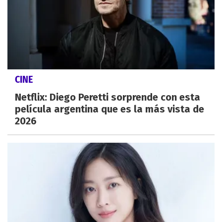
CINE
Netflix: Diego Peretti sorprende con esta
película argentina que es la más vista de
2026