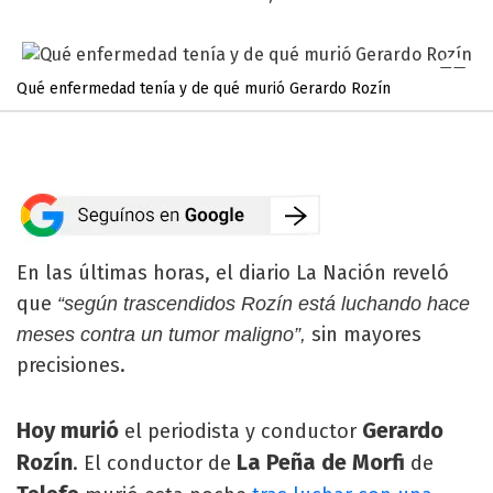
Qué enfermedad tenía y de qué murió Gerardo Rozín
En las últimas horas, el diario La Nación reveló
que
“según trascendidos Rozín está luchando hace
sin mayores
meses contra un tumor maligno”,
precisiones.
Hoy murió
Gerardo
el periodista y conductor
Rozín
La Peña de Morfi
. El conductor de
de