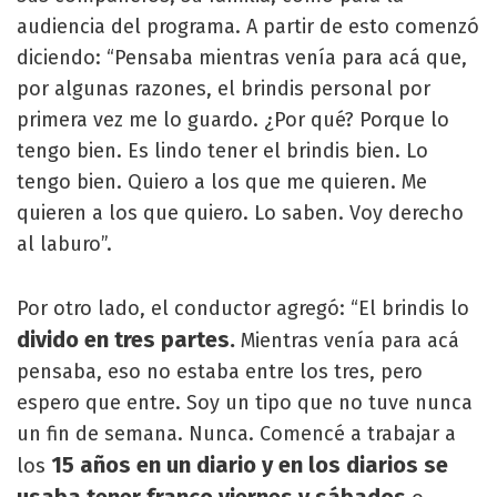
audiencia del programa. A partir de esto comenzó
diciendo: “Pensaba mientras venía para acá que,
por algunas razones, el brindis personal por
primera vez me lo guardo. ¿Por qué? Porque lo
tengo bien. Es lindo tener el brindis bien. Lo
tengo bien. Quiero a los que me quieren. Me
quieren a los que quiero. Lo saben. Voy derecho
al laburo”.
Por otro lado, el conductor agregó: “El brindis lo
divido en tres partes.
Mientras venía para acá
pensaba, eso no estaba entre los tres, pero
espero que entre. Soy un tipo que no tuve nunca
un fin de semana. Nunca. Comencé a trabajar a
15 años en un diario y en los diarios se
los
usaba tener franco viernes y sábados