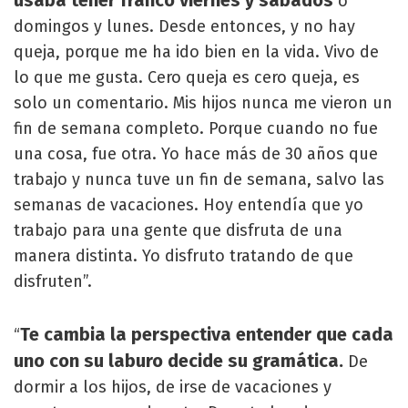
o
domingos y lunes. Desde entonces, y no hay
queja, porque me ha ido bien en la vida. Vivo de
lo que me gusta. Cero queja es cero queja, es
solo un comentario. Mis hijos nunca me vieron un
fin de semana completo. Porque cuando no fue
una cosa, fue otra. Yo hace más de 30 años que
trabajo y nunca tuve un fin de semana, salvo las
semanas de vacaciones. Hoy entendía que yo
trabajo para una gente que disfruta de una
manera distinta. Yo disfruto tratando de que
disfruten”.
Te cambia la perspectiva entender que cada
“
uno con su laburo decide su gramática.
De
dormir a los hijos, de irse de vacaciones y