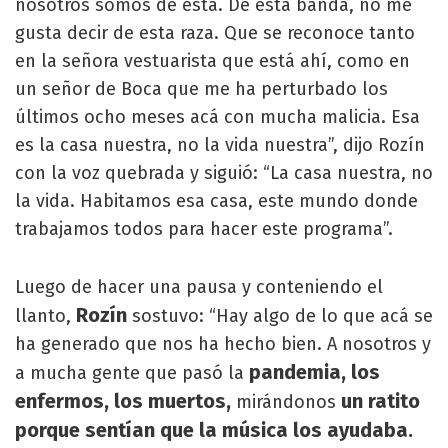
nosotros somos de esta. De esta banda, no me
gusta decir de esta raza. Que se reconoce tanto
en la señora vestuarista que está ahí, como en
un señor de Boca que me ha perturbado los
últimos ocho meses acá con mucha malicia. Esa
es la casa nuestra, no la vida nuestra”, dijo Rozín
con la voz quebrada y siguió: “La casa nuestra, no
la vida. Habitamos esa casa, este mundo donde
trabajamos todos para hacer este programa”.
Luego de hacer una pausa y conteniendo el
Rozín
llanto,
sostuvo: “Hay algo de lo que acá se
ha generado que nos ha hecho bien. A nosotros y
pandemia, los
a mucha gente que pasó la
enfermos, los muertos,
un ratito
mirándonos
porque sentían que la música los ayudaba.