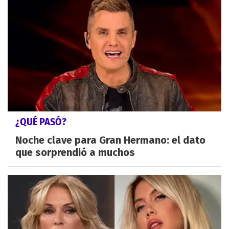
¿QUÉ PASÓ?
Noche clave para Gran Hermano: el dato
que sorprendió a muchos