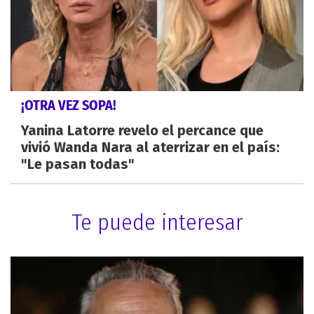
¡OTRA VEZ SOPA!
Yanina Latorre revelo el percance que
vivió Wanda Nara al aterrizar en el país:
"Le pasan todas"
Te puede interesar