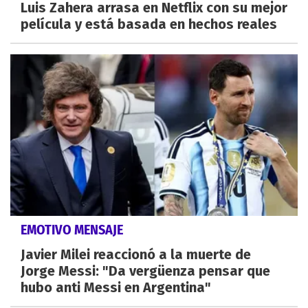
Luis Zahera arrasa en Netflix con su mejor
película y está basada en hechos reales
EMOTIVO MENSAJE
Javier Milei reaccionó a la muerte de
Jorge Messi: "Da vergüenza pensar que
hubo anti Messi en Argentina"