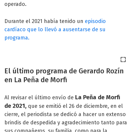
operado.
Durante el 2021 había tenido un
episodio
cardíaco que lo llevó a ausentarse de su
programa.
El último programa de Gerardo Rozín
en La Peña de Morfi
La Peña de Morfi
Al revisar el último envío de
de 2021,
que se emitió el 26 de diciembre, en el
cierre, el periodista se dedicó a hacer un extenso
brindis de despedida y agradecimiento tanto para
sus compañeros, su familia, como para la