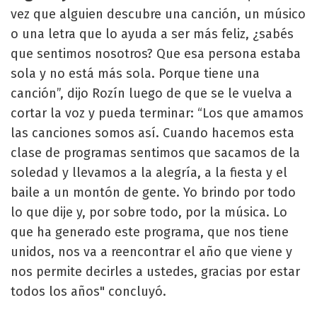
vez que alguien descubre una canción, un músico
o una letra que lo ayuda a ser más feliz, ¿sabés
que sentimos nosotros? Que esa persona estaba
sola y no está más sola. Porque tiene una
canción”, dijo Rozín luego de que se le vuelva a
cortar la voz y pueda terminar: “Los que amamos
las canciones somos así. Cuando hacemos esta
clase de programas sentimos que sacamos de la
soledad y llevamos a la alegría, a la fiesta y el
baile a un montón de gente. Yo brindo por todo
lo que dije y, por sobre todo, por la música. Lo
que ha generado este programa, que nos tiene
unidos, nos va a reencontrar el año que viene y
nos permite decirles a ustedes, gracias por estar
todos los años" concluyó.