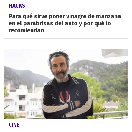
HACKS
Para qué sirve poner vinagre de manzana
en el parabrisas del auto y por qué lo
recomiendan
CINE