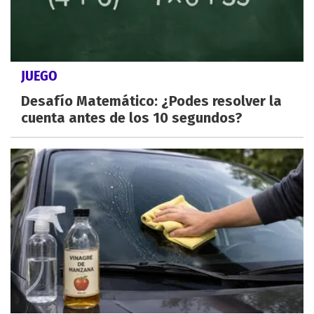
JUEGO
Desafío Matemático: ¿Podes resolver la
cuenta antes de los 10 segundos?