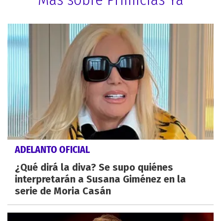
ADELANTO OFICIAL
¿Qué dirá la diva? Se supo quiénes
interpretarán a Susana Giménez en la
serie de Moria Casán