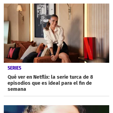
SERIES
Qué ver en Netflix: la serie turca de 8
episodios que es ideal para el fin de
semana