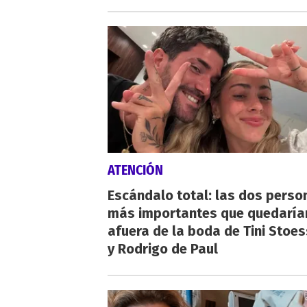
ATENCIÓN
Escándalo total: las dos perso
más importantes que quedaría
afuera de la boda de Tini Stoes
y Rodrigo de Paul