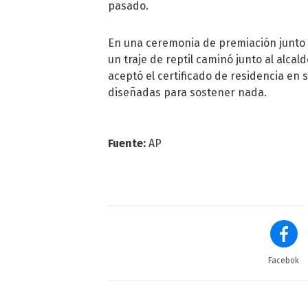
pasado.
En una ceremonia de premiación junto 
un traje de reptil caminó junto al alca
aceptó el certificado de residencia en 
diseñadas para sostener nada.
Fuente:
AP
Facebok