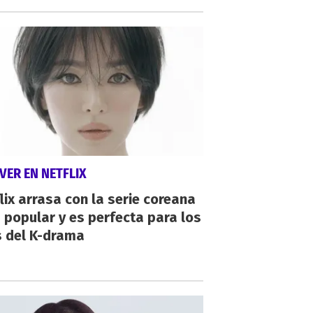
VER EN NETFLIX
lix arrasa con la serie coreana
popular y es perfecta para los
s del K-drama