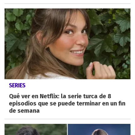
SERIES
Qué ver en Netflix: la serie turca de 8
episodios que se puede terminar en un fin
de semana