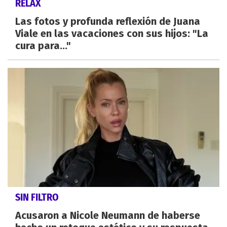
RELAX
Las fotos y profunda reflexión de Juana
Viale en las vacaciones con sus hijos: "La
cura para..."
SIN FILTRO
Acusaron a Nicole Neumann de haberse