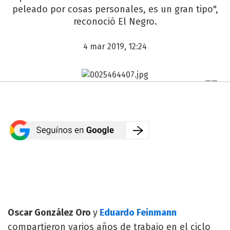
peleado por cosas personales, es un gran tipo",
reconoció El Negro.
4 mar 2019, 12:24
Oscar González Oro
y
Eduardo Feinmann
compartieron varios años de trabajo en el ciclo