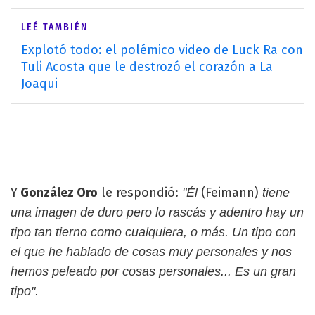
LEÉ TAMBIÉN
Explotó todo: el polémico video de Luck Ra con
Tuli Acosta que le destrozó el corazón a La
Joaqui
Y
González Oro
le respondió:
(Feimann)
"Él
tiene
una imagen de duro pero lo rascás y adentro hay un
tipo tan tierno como cualquiera, o más. Un tipo con
el que he hablado de cosas muy personales y nos
hemos peleado por cosas personales... Es un gran
tipo".