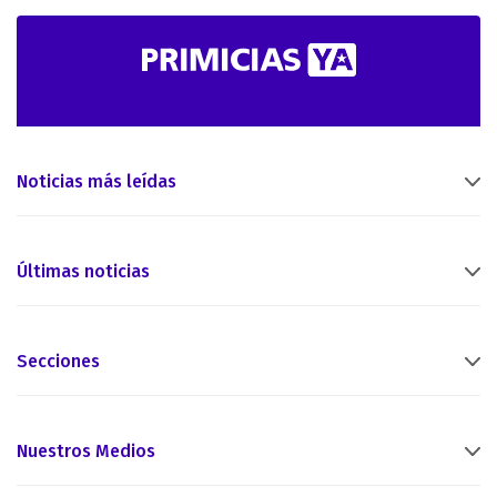
Noticias más leídas
Últimas noticias
Secciones
Nuestros Medios