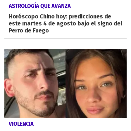
ASTROLOGÍA QUE AVANZA
Horóscopo Chino hoy: predicciones de
este martes 4 de agosto bajo el signo del
Perro de Fuego
VIOLENCIA