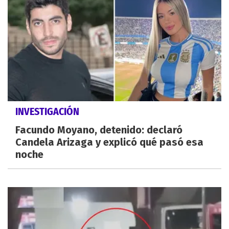
INVESTIGACIÓN
Facundo Moyano, detenido: declaró
Candela Arizaga y explicó qué pasó esa
noche