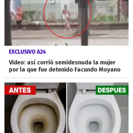
EXCLUSIVO A24
Video: así corrió semidesnuda la mujer
por la que fue detenido Facundo Moyano