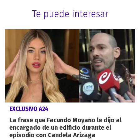
Te puede interesar
EXCLUSIVO A24
La frase que Facundo Moyano le dijo al
encargado de un edificio durante el
episodio con Candela Arizaga