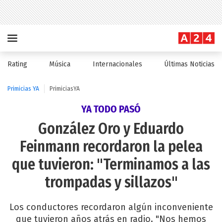
Rating
Música
Internacionales
Últimas Noticias
Primicias YA
PrimiciasYA
YA TODO PASÓ
González Oro y Eduardo
Feinmann recordaron la pelea
que tuvieron: "Terminamos a las
trompadas y sillazos"
Los conductores recordaron algún inconveniente
que tuvieron años atrás en radio. "Nos hemos