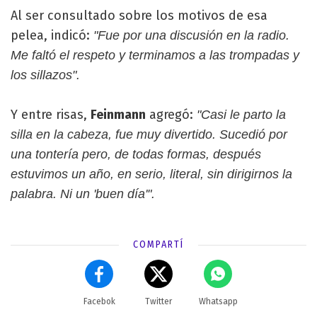
Al ser consultado sobre los motivos de esa
pelea, indicó:
"Fue por una discusión en la radio.
Me faltó el respeto y terminamos a las trompadas y
los sillazos".
Y entre risas,
Feinmann
agregó:
"Casi le parto la
silla en la cabeza, fue muy divertido. Sucedió por
una tontería pero, de todas formas, después
estuvimos un año, en serio, literal, sin dirigirnos la
palabra. Ni un 'buen día'".
COMPARTÍ
Facebok
Twitter
Whatsapp