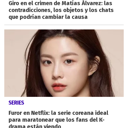
Giro en el crimen de Matías Álvarez: las
contradicciones, los objetos y los chats
que podrían cambiar la causa
SERIES
Furor en Netflix: la serie coreana ideal
para maratonear que los fans del K-
drama están viendo