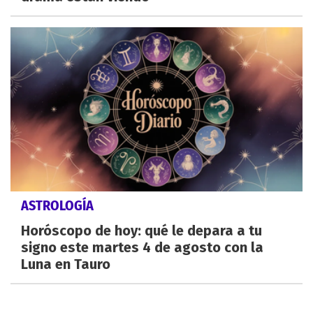
ASTROLOGÍA
Horóscopo de hoy: qué le depara a tu
signo este martes 4 de agosto con la
Luna en Tauro