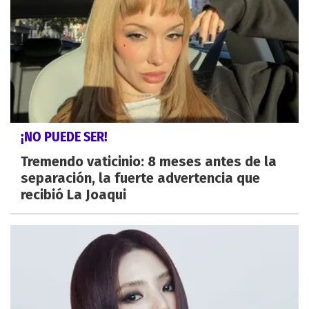
¡NO PUEDE SER!
Tremendo vaticinio: 8 meses antes de la
separación, la fuerte advertencia que
recibió La Joaqui