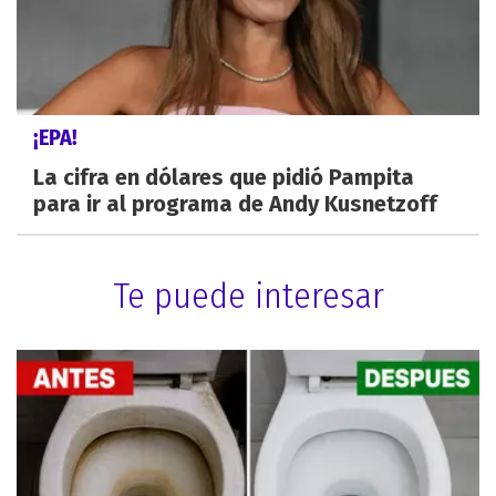
¡EPA!
La cifra en dólares que pidió Pampita
para ir al programa de Andy Kusnetzoff
Te puede interesar