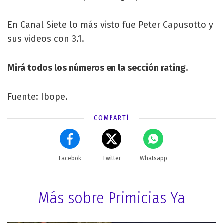
En Canal Siete lo más visto fue Peter Capusotto y
sus videos con 3.1.
Mirá todos los números en la sección rating.
Fuente: Ibope.
COMPARTÍ
Facebok
Twitter
Whatsapp
Más sobre Primicias Ya