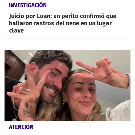
INVESTIGACIÓN
Juicio por Loan: un perito confirmó que
hallaron rastros del nene en un lugar
clave
ATENCIÓN