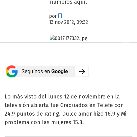
números aquí.
por
[]
13 nov 2012, 09:32
Lo más visto del lunes 12 de noviembre en la
televisión abierta fue Graduados en Telefe con
24.9 puntos de rating. Dulce amor hizo 16.9 y Mi
problema con las mujeres 15.3.