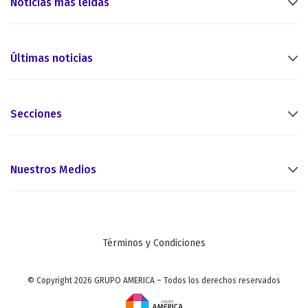
Noticias más leídas
Últimas noticias
Secciones
Nuestros Medios
Términos y Condiciones
© Copyright 2026 GRUPO AMERICA – Todos los derechos reservados