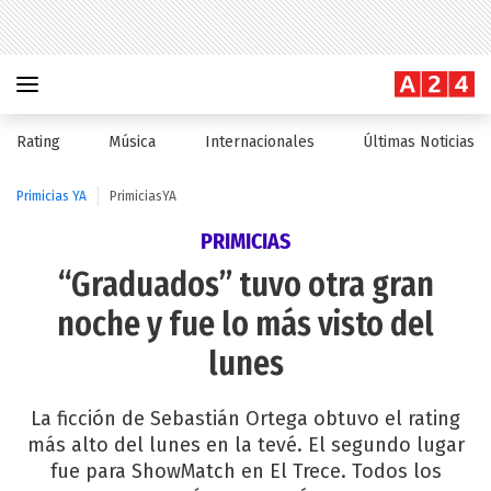
Rating
Música
Internacionales
Últimas Noticias
Primicias YA
PrimiciasYA
PRIMICIAS
“Graduados” tuvo otra gran
noche y fue lo más visto del
lunes
La ficción de Sebastián Ortega obtuvo el rating
más alto del lunes en la tevé. El segundo lugar
fue para ShowMatch en El Trece. Todos los