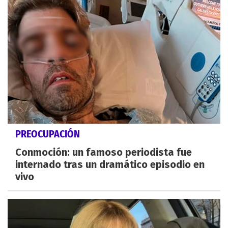
PREOCUPACIÓN
Conmoción: un famoso periodista fue
internado tras un dramático episodio en
vivo