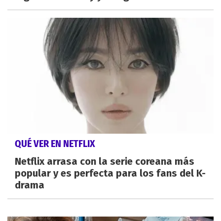
QUÉ VER EN NETFLIX
Netflix arrasa con la serie coreana más
popular y es perfecta para los fans del K-
drama