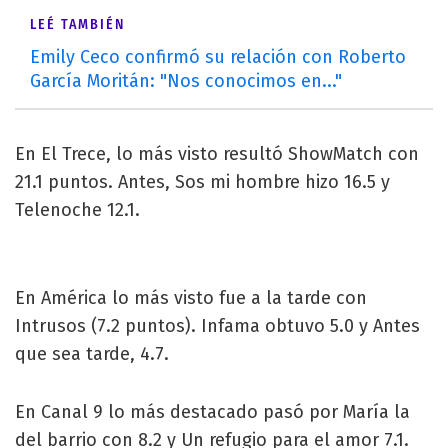
LEÉ TAMBIÉN
Emily Ceco confirmó su relación con Roberto
García Moritán: "Nos conocimos en..."
En El Trece, lo más visto resultó ShowMatch con
21.1 puntos. Antes, Sos mi hombre hizo 16.5 y
Telenoche 12.1.
En América lo más visto fue a la tarde con
Intrusos (7.2 puntos). Infama obtuvo 5.0 y Antes
que sea tarde, 4.7.
En Canal 9 lo más destacado pasó por María la
del barrio con 8.2 y Un refugio para el amor 7.1.