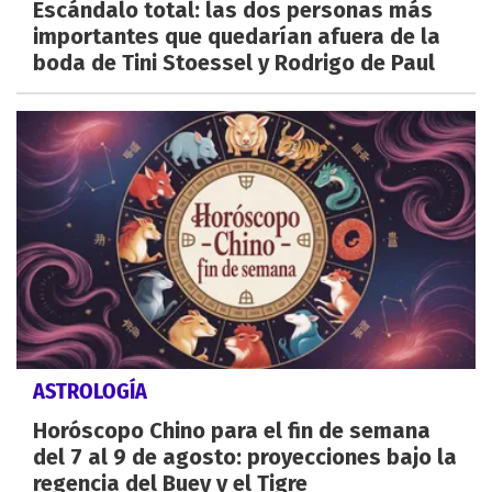
Escándalo total: las dos personas más
importantes que quedarían afuera de la
boda de Tini Stoessel y Rodrigo de Paul
ASTROLOGÍA
Horóscopo Chino para el fin de semana
del 7 al 9 de agosto: proyecciones bajo la
regencia del Buey y el Tigre