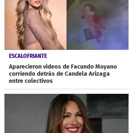
ESCALOFRIANTE
Aparecieron videos de Facundo Moyano
corriendo detrás de Candela Arizaga
entre colectivos