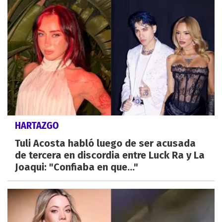
HARTAZGO
Tuli Acosta habló luego de ser acusada
de tercera en discordia entre Luck Ra y La
Joaqui: "Confiaba en que..."