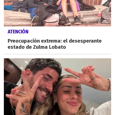
ATENCIÓN
Preocupación extrema: el desesperante
estado de Zulma Lobato