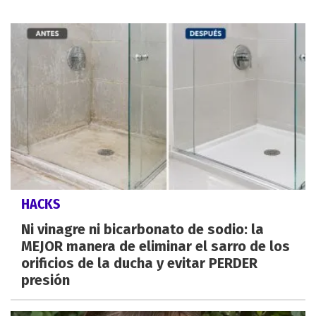
HACKS
Ni vinagre ni bicarbonato de sodio: la
MEJOR manera de eliminar el sarro de los
orificios de la ducha y evitar PERDER
presión