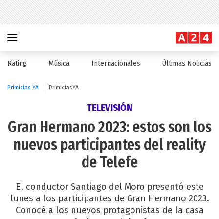
Rating
Música
Internacionales
Últimas Noticias
Primicias YA
PrimiciasYA
TELEVISIÓN
Gran Hermano 2023: estos son los
nuevos participantes del reality
de Telefe
El conductor Santiago del Moro presentó este
lunes a los participantes de Gran Hermano 2023.
Conocé a los nuevos protagonistas de la casa