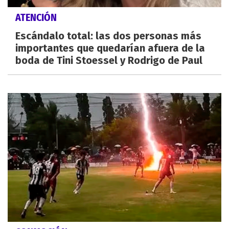
ATENCIÓN
Escándalo total: las dos personas más
importantes que quedarían afuera de la
boda de Tini Stoessel y Rodrigo de Paul