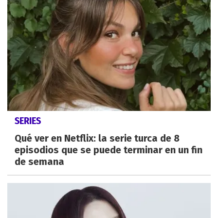
SERIES
Qué ver en Netflix: la serie turca de 8
episodios que se puede terminar en un fin
de semana