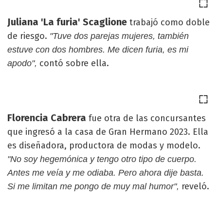
Juliana 'La furia' Scaglione
trabajó como doble
de riesgo.
"Tuve dos parejas mujeres, también
estuve con dos hombres. Me dicen furia, es mi
contó sobre ella.
apodo",
Florencia Cabrera
fue otra de las concursantes
que ingresó a la casa de Gran Hermano 2023. Ella
es diseñadora, productora de modas y modelo.
"No soy hegemónica y tengo otro tipo de cuerpo.
Antes me veía y me odiaba. Pero ahora dije basta.
reveló.
Si me limitan me pongo de muy mal humor",