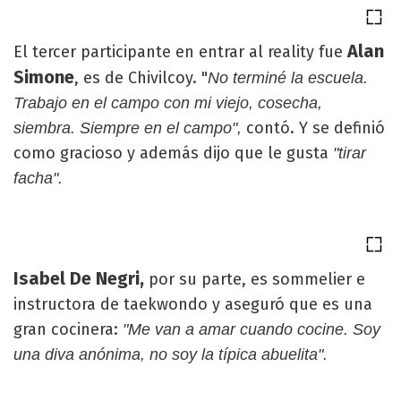
Alan
El tercer participante en entrar al reality fue
Simone
, es de Chivilcoy. "
No terminé la escuela.
Trabajo en el campo con mi viejo, cosecha,
contó. Y se definió
siembra. Siempre en el campo",
como gracioso y además dijo que le gusta
"tirar
facha".
Isabel De Negri,
por su parte, es sommelier e
instructora de taekwondo y aseguró que es una
gran cocinera:
"Me van a amar cuando cocine. Soy
una diva anónima, no soy la típica abuelita".