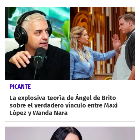
PICANTE
La explosiva teoría de Ángel de Brito
sobre el verdadero vínculo entre Maxi
López y Wanda Nara