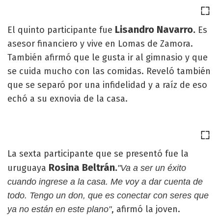
Lisandro Navarro.
El quinto participante fue
Es
asesor financiero y vive en Lomas de Zamora.
También afirmó que le gusta ir al gimnasio y que
se cuida mucho con las comidas. Reveló también
que se separó por una infidelidad y a raíz de eso
echó a su exnovia de la casa.
La sexta participante que se presentó fue la
Rosina Beltrán.
uruguaya
"Va a ser un éxito
cuando ingrese a la casa. Me voy a dar cuenta de
todo. Tengo un don, que es conectar con seres que
, afirmó la joven.
ya no están en este plano"