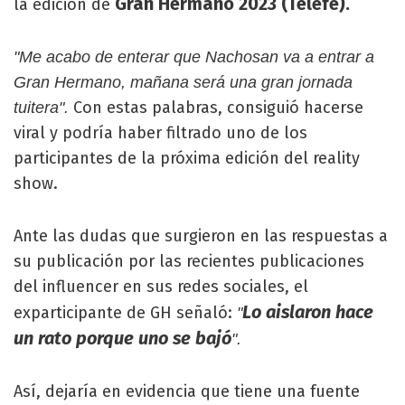
Gran Hermano 2023 (Telefe).
la edición de
"Me acabo de enterar que Nachosan va a entrar a
Gran Hermano, mañana será una gran jornada
Con estas palabras, consiguió hacerse
tuitera".
viral y podría haber filtrado uno de los
participantes de la próxima edición del reality
show.
Ante las dudas que surgieron en las respuestas a
su publicación por las recientes publicaciones
del influencer en sus redes sociales, el
Lo aislaron hace
exparticipante de GH señaló:
"
un rato porque uno se bajó
".
Así, dejaría en evidencia que tiene una fuente