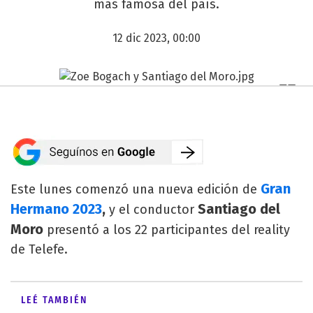
más famosa del país.
12 dic 2023, 00:00
Gran
Este lunes comenzó una nueva edición de
Hermano 2023
,
Santiago del
y el conductor
Moro
presentó a los 22 participantes del reality
de Telefe.
LEÉ TAMBIÉN