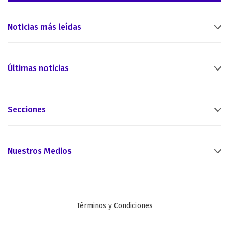
Noticias más leídas
Últimas noticias
Secciones
Nuestros Medios
Términos y Condiciones