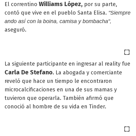
Williams López,
El correntino
por su parte,
contó que vive en el pueblo Santa Elisa.
"Siempre
ando así con la boina, camisa y bombacha",
aseguró.
La siguiente participante en ingresar al reality fue
Carla De Stefano.
La abogada y comerciante
reveló que hace un tiempo le encontraron
microcalcificaciones en una de sus mamas y
tuvieron que operarla. También afirmó que
conoció al hombre de su vida en Tinder.