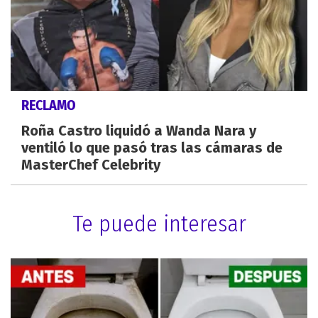
RECLAMO
Roña Castro liquidó a Wanda Nara y
ventiló lo que pasó tras las cámaras de
MasterChef Celebrity
Te puede interesar