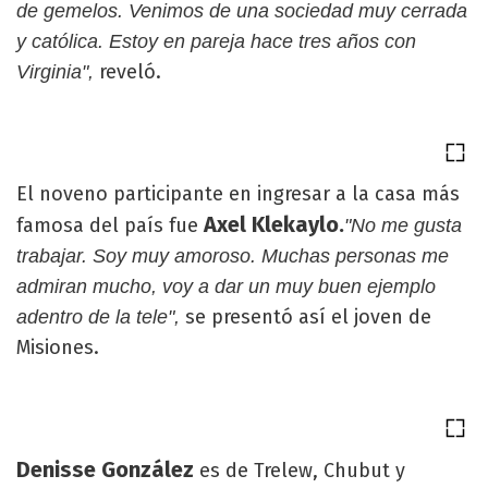
de gemelos. Venimos de una sociedad muy cerrada
y católica. Estoy en pareja hace tres años con
reveló.
Virginia",
El noveno participante en ingresar a la casa más
Axel Klekaylo.
famosa del país fue
"No me gusta
trabajar. Soy muy amoroso. Muchas personas me
admiran mucho, voy a dar un muy buen ejemplo
se presentó así el joven de
adentro de la tele",
Misiones.
Denisse González
es de Trelew, Chubut y