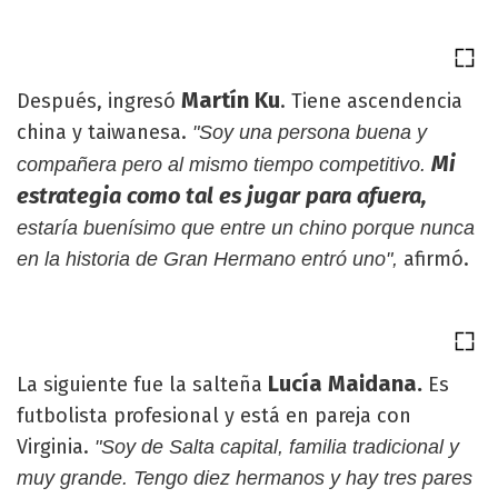
Martín Ku
Después, ingresó
. Tiene ascendencia
china y taiwanesa.
"Soy una persona buena y
Mi
compañera pero al mismo tiempo competitivo.
estrategia como tal es jugar para afuera,
estaría buenísimo que entre un chino porque nunca
afirmó.
en la historia de Gran Hermano entró uno",
Lucía Maidana.
La siguiente fue la salteña
Es
futbolista profesional y está en pareja con
Virginia.
"
Soy de Salta capital, familia tradicional y
muy grande. Tengo diez hermanos y hay tres pares