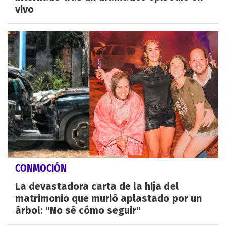
vivo
CONMOCIÓN
La devastadora carta de la hija del
matrimonio que murió aplastado por un
árbol: "No sé cómo seguir"