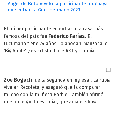
Ángel de Brito reveló la participante uruguaya
que entrará a Gran Hermano 2023
El primer participante en entrar a la casa más
Federico Farías.
famosa del país fue
El
tucumano tiene 24 años, lo apodan 'Manzana' o
'Big Apple' y es artista: hace RKT y cumbia.
Zoe Bogach
fue la segunda en ingresar. La rubia
vive en Recoleta, y aseguró que la comparan
mucho con la muñeca Barbie. También afirmó
que no le gusta estudiar, que ama el show.