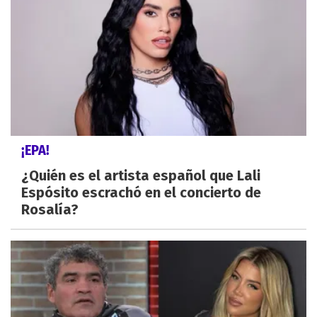
¡EPA!
¿Quién es el artista español que Lali
Espósito escrachó en el concierto de
Rosalía?