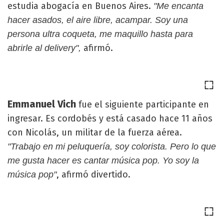
estudia abogacía en Buenos Aires.
"Me encanta
hacer asados, el aire libre, acampar. Soy una
persona ultra coqueta, me maquillo hasta para
afirmó.
abrirle al delivery",
Emmanuel Vich
fue el siguiente participante en
ingresar. Es cordobés y está casado hace 11 años
con Nicolás, un militar de la fuerza aérea.
"Trabajo en mi peluquería, soy colorista. Pero lo que
me gusta hacer es cantar música pop. Yo soy la
, afirmó divertido.
música pop"