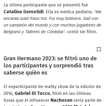
La última participante que se presentó fue
Catalina Gorostidi.
Ella es médica pediatra.
"Me
encanta subir fotos hot. Fui muy botinera. Salí con
un campeón del mundo y con muchos jugadores de
contó sin filtro.
Belgrano y Talleres de Córdoba",
Gran Hermano 2023: se filtró uno de
los participantes y sorprendió tras
saberse quién es
El exparticipante de reality show de la edición de
Gabriel Di Tocco
2016,
, filtró en las últimas
Nachosan
horas que el influencer
sería parte de