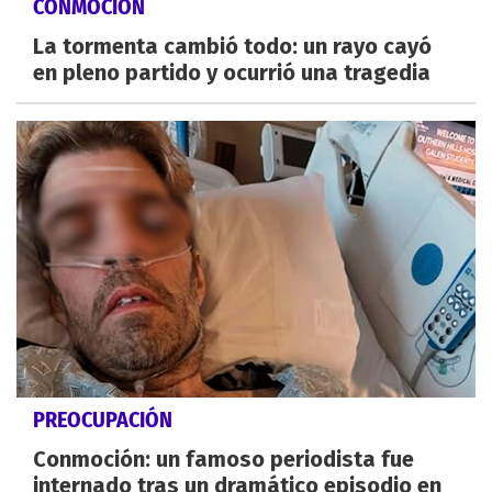
CONMOCIÓN
La tormenta cambió todo: un rayo cayó
en pleno partido y ocurrió una tragedia
PREOCUPACIÓN
Conmoción: un famoso periodista fue
internado tras un dramático episodio en