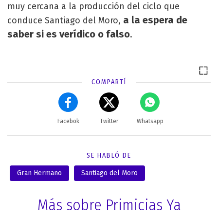
muy cercana a la producción del ciclo que
a la espera de
conduce Santiago del Moro,
saber si es verídico o falso
.
COMPARTÍ
Facebok
Twitter
Whatsapp
SE HABLÓ DE
Gran Hermano
Santiago del Moro
Más sobre Primicias Ya