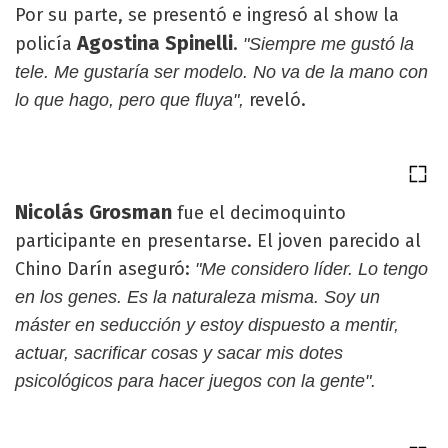
Por su parte, se presentó e ingresó al show la
Agostina Spinelli
policía
.
"Siempre me gustó la
tele. Me gustaría ser modelo. No va de la mano con
reveló.
lo que hago, pero que fluya",
Nicolás Grosman
fue el decimoquinto
participante en presentarse. El joven parecido al
Chino Darín aseguró:
"Me considero líder. Lo tengo
en los genes. Es la naturaleza misma. Soy un
máster en seducción y estoy dispuesto a mentir,
actuar, sacrificar cosas y sacar mis dotes
psicológicos para hacer juegos con la gente".