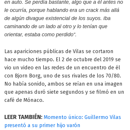
en auto. Se perdía bastante, algo que a él antes no
le ocurría, porque hablando era un crack más allá
de algún divague existencial de los suyos. Iba
caminando de un lado al otro y lo tenían que
orientar, estaba como perdido”.
Las apariciones públicas de Vilas se cortaron
hace mucho tiempo. El 2 de octubre del 2019 se
vio un video en las redes de un encuentro de él
con Bjorn Borg, uno de sus rivales de los 70/80.
No había sonido, ambos se reían en una imagen
que apenas duró siete segundos y se filmó en un
café de Mónaco.
LEER TAMBIÉN:
Momento único: Guillermo Vilas
presentó a su primer hijo varón