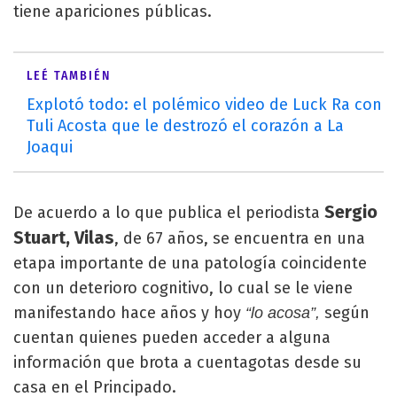
tiene apariciones públicas.
LEÉ TAMBIÉN
Explotó todo: el polémico video de Luck Ra con
Tuli Acosta que le destrozó el corazón a La
Joaqui
Sergio
De acuerdo a lo que publica el periodista
Stuart, Vilas
, de 67 años, se encuentra en una
etapa importante de una patología coincidente
con un deterioro cognitivo, lo cual se le viene
manifestando hace años y hoy
según
“lo acosa”,
cuentan quienes pueden acceder a alguna
información que brota a cuentagotas desde su
casa en el Principado.