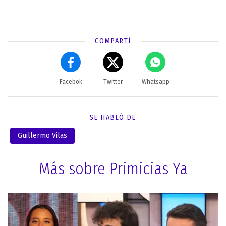
COMPARTÍ
Facebok
Twitter
Whatsapp
SE HABLÓ DE
Guillermo Vilas
Más sobre Primicias Ya