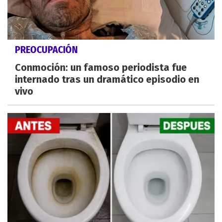
PREOCUPACIÓN
Conmoción: un famoso periodista fue
internado tras un dramático episodio en
vivo