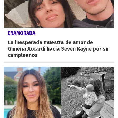
ENAMORADA
La inesperada muestra de amor de
Gimena Accardi hacia Seven Kayne por su
cumpleaños