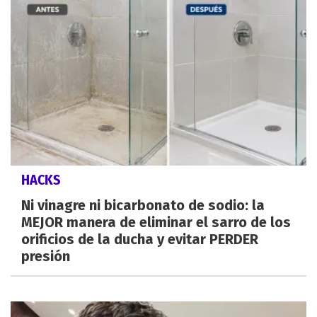
HACKS
Ni vinagre ni bicarbonato de sodio: la
MEJOR manera de eliminar el sarro de los
orificios de la ducha y evitar PERDER
presión