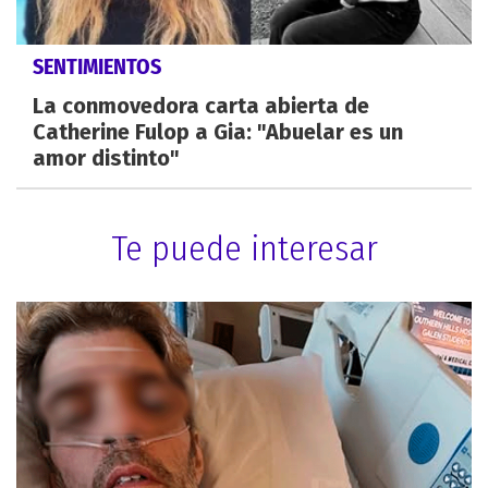
SENTIMIENTOS
La conmovedora carta abierta de
Catherine Fulop a Gia: "Abuelar es un
amor distinto"
Te puede interesar