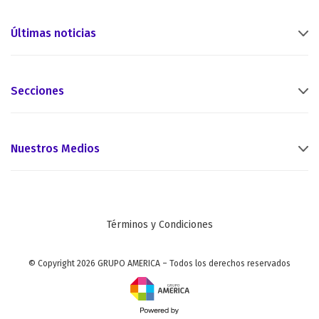
Últimas noticias
Secciones
Nuestros Medios
Términos y Condiciones
© Copyright 2026 GRUPO AMERICA – Todos los derechos reservados