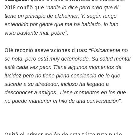
2018 confió que
“nadie lo dice pero creo que él
tiene un principio de alzheimer. Y, según tengo
entendido por gente que me ha hablado, lo han
visto bastante mal, pobre”.
Olé recogió aseveraciones duras:
“Físicamente no
se nota, pero está muy deteriorado. Su salud mental
está cada vez peor. Tiene algunos momentos de
lucidez pero no tiene plena conciencia de lo que
sucede a su alrededor, incluso ha llegado a
desconocer a amigos. Tiene momentos en los que
no puede mantener el hilo de una conversación”.
Quizá el primer mojón de esta triste ruta pudo