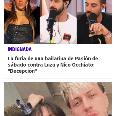
INDIGNADA
La furia de una bailarina de Pasión de
sábado contra Luzu y Nico Occhiato:
"Decepción"