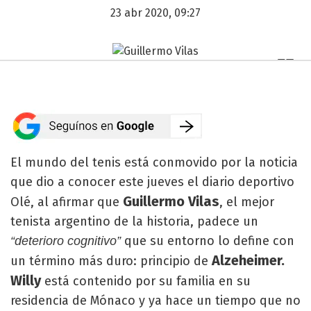
23 abr 2020, 09:27
El mundo del tenis está conmovido por la noticia
que dio a conocer este jueves el diario deportivo
Guillermo Vilas
Olé, al afirmar que
, el mejor
tenista argentino de la historia, padece un
que su entorno lo define con
“deterioro cognitivo”
Alzeheimer.
un término más duro: principio de
Willy
está contenido por su familia en su
residencia de Mónaco y ya hace un tiempo que no