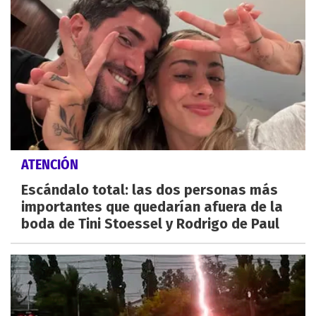
ATENCIÓN
Escándalo total: las dos personas más
importantes que quedarían afuera de la
boda de Tini Stoessel y Rodrigo de Paul