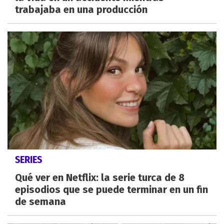
trabajaba en una producción
SERIES
Qué ver en Netflix: la serie turca de 8
episodios que se puede terminar en un fin
de semana