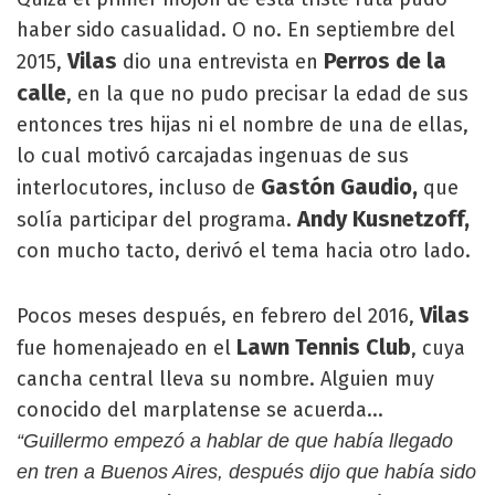
haber sido casualidad. O no. En septiembre del
Vilas
Perros de la
2015,
dio una entrevista en
calle
, en la que no pudo precisar la edad de sus
entonces tres hijas ni el nombre de una de ellas,
lo cual motivó carcajadas ingenuas de sus
Gastón Gaudio,
interlocutores, incluso de
que
Andy Kusnetzoff,
solía participar del programa.
con mucho tacto, derivó el tema hacia otro lado.
Vilas
Pocos meses después, en febrero del 2016,
Lawn Tennis Club
fue homenajeado en el
, cuya
cancha central lleva su nombre. Alguien muy
conocido del marplatense se acuerda...
“Guillermo empezó a hablar de que había llegado
en tren a Buenos Aires, después dijo que había sido