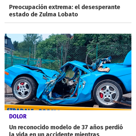
Preocupación extrema: el desesperante
estado de Zulma Lobato
DOLOR
Un reconocido modelo de 37 años perdió
la vida en un accidente mientras