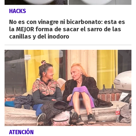
HACKS
No es con vinagre ni bicarbonato: esta es
la MEJOR forma de sacar el sarro de las
canillas y del inodoro
ATENCIÓN