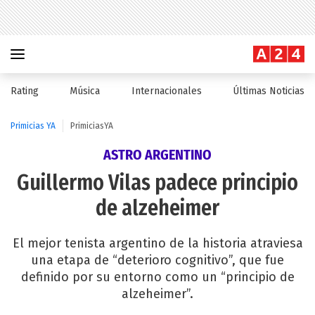
Rating
Música
Internacionales
Últimas Noticias
Primicias YA
PrimiciasYA
ASTRO ARGENTINO
Guillermo Vilas padece principio
de alzeheimer
El mejor tenista argentino de la historia atraviesa
una etapa de “deterioro cognitivo”, que fue
definido por su entorno como un “principio de
alzeheimer”.