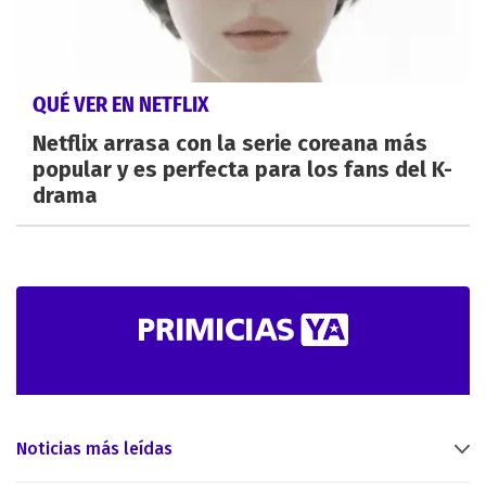
QUÉ VER EN NETFLIX
Netflix arrasa con la serie coreana más
popular y es perfecta para los fans del K-
drama
Noticias más leídas