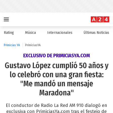
Rating
Música
Internacionales
Últimas Noticias
Primicias YA
PrimiciasYA
EXCLUSIVO DE PRIMICIASYA.COM
Gustavo López cumplió 50 años y
lo celebró con una gran fiesta:
"Me mandó un mensaje
Maradona"
El conductor de Radio La Red AM 910 dialogó en
exclusiva con PrimiciasYa.com tras el festejo de