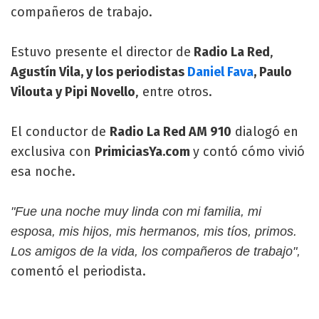
compañeros de trabajo.
Estuvo presente el director de
Radio La Red
,
Agustín Vila, y los periodistas
Daniel Fava
, Paulo
Vilouta y Pipi Novello
, entre otros.
El conductor de
Radio La Red AM 910
dialogó en
exclusiva con
PrimiciasYa.com
y contó cómo vivió
esa noche.
"Fue una noche muy linda con mi familia, mi
esposa, mis hijos, mis hermanos, mis tíos, primos.
Los amigos de la vida, los compañeros de trabajo",
comentó el periodista.