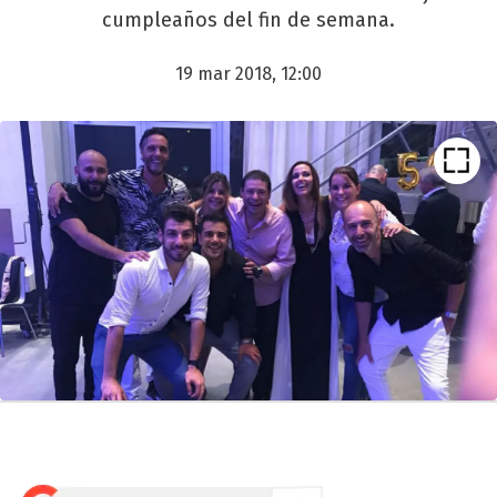
cumpleaños del fin de semana.
19 mar 2018, 12:00