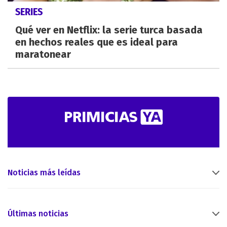
SERIES
Qué ver en Netflix: la serie turca basada
en hechos reales que es ideal para
maratonear
Noticias más leídas
Últimas noticias