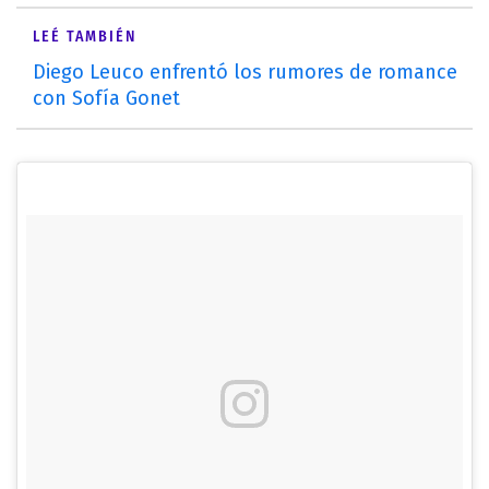
LEÉ TAMBIÉN
Diego Leuco enfrentó los rumores de romance
con Sofía Gonet