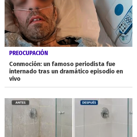
PREOCUPACIÓN
Conmoción: un famoso periodista fue
internado tras un dramático episodio en
vivo