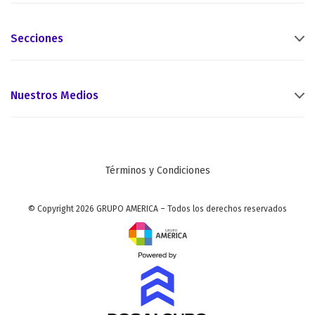
Secciones
Nuestros Medios
Términos y Condiciones
© Copyright 2026 GRUPO AMERICA – Todos los derechos reservados