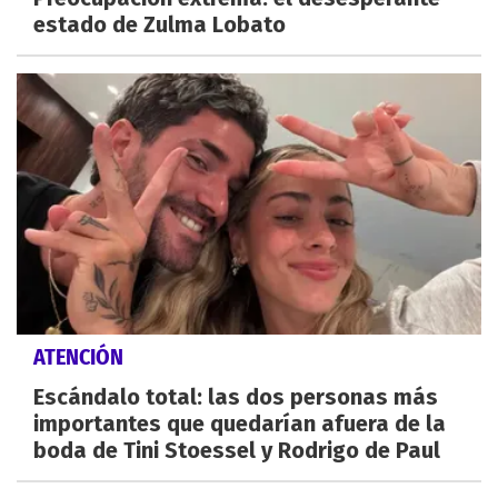
estado de Zulma Lobato
ATENCIÓN
Escándalo total: las dos personas más
importantes que quedarían afuera de la
boda de Tini Stoessel y Rodrigo de Paul