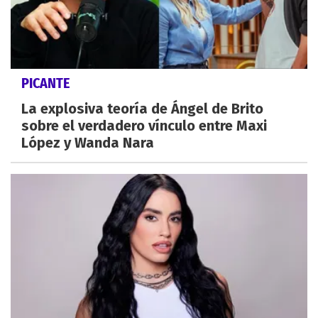
PICANTE
La explosiva teoría de Ángel de Brito
sobre el verdadero vínculo entre Maxi
López y Wanda Nara