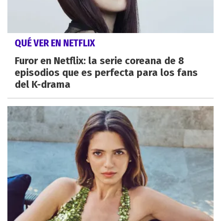
QUÉ VER EN NETFLIX
Furor en Netflix: la serie coreana de 8
episodios que es perfecta para los fans
del K-drama