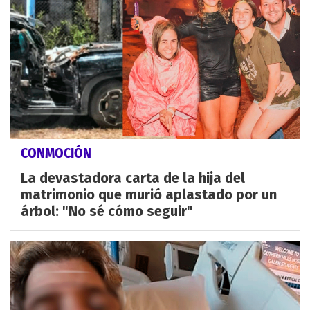
CONMOCIÓN
La devastadora carta de la hija del
matrimonio que murió aplastado por un
árbol: "No sé cómo seguir"