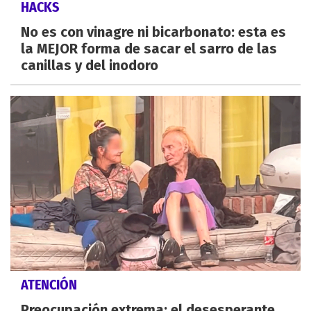
HACKS
No es con vinagre ni bicarbonato: esta es
la MEJOR forma de sacar el sarro de las
canillas y del inodoro
ATENCIÓN
Preocupación extrema: el desesperante