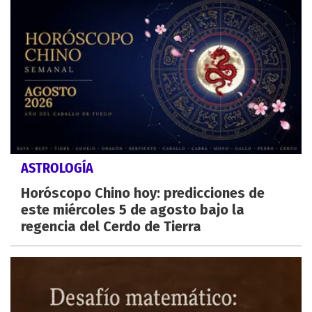
ASTROLOGÍA
Horóscopo Chino hoy: predicciones de
este miércoles 5 de agosto bajo la
regencia del Cerdo de Tierra