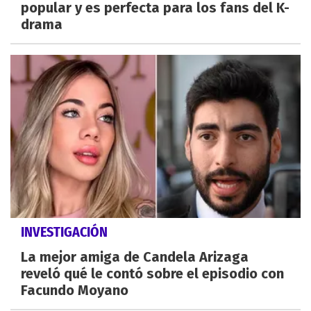
popular y es perfecta para los fans del K-
drama
INVESTIGACIÓN
La mejor amiga de Candela Arizaga
reveló qué le contó sobre el episodio con
Facundo Moyano