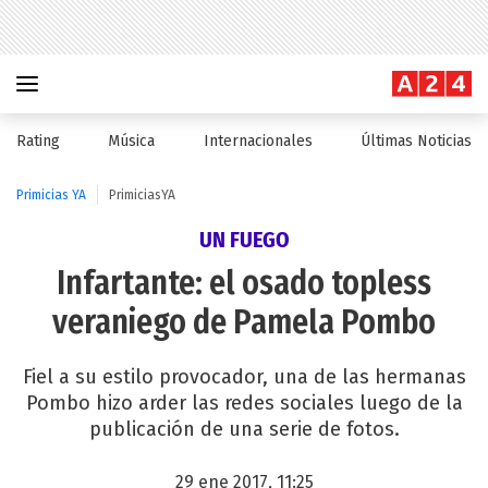
Rating
Música
Internacionales
Últimas Noticias
Primicias YA
PrimiciasYA
UN FUEGO
Infartante: el osado topless
veraniego de Pamela Pombo
Fiel a su estilo provocador, una de las hermanas
Pombo hizo arder las redes sociales luego de la
publicación de una serie de fotos.
29 ene 2017, 11:25