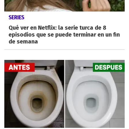
SERIES
Qué ver en Netflix: la serie turca de 8
episodios que se puede terminar en un fin
de semana