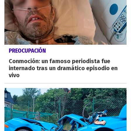
PREOCUPACIÓN
Conmoción: un famoso periodista fue
internado tras un dramático episodio en
vivo