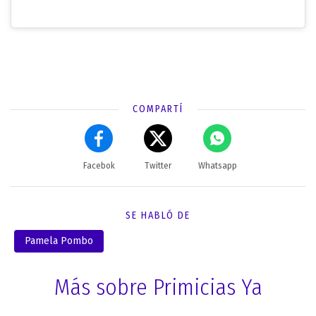
COMPARTÍ
Facebok
Twitter
Whatsapp
SE HABLÓ DE
Pamela Pombo
Más sobre Primicias Ya