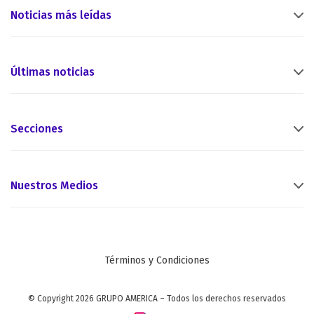
Noticias más leídas
Últimas noticias
Secciones
Nuestros Medios
Términos y Condiciones
© Copyright 2026 GRUPO AMERICA – Todos los derechos reservados