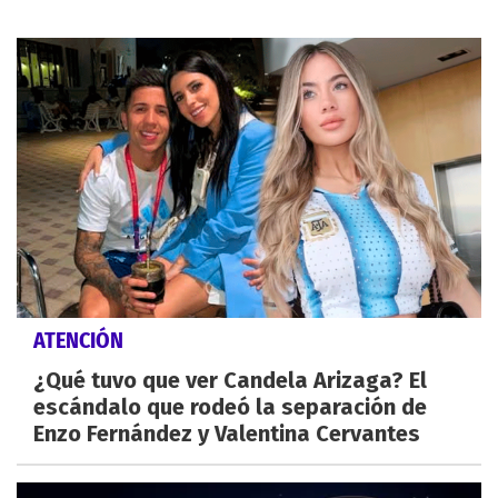
ATENCIÓN
¿Qué tuvo que ver Candela Arizaga? El
escándalo que rodeó la separación de
Enzo Fernández y Valentina Cervantes