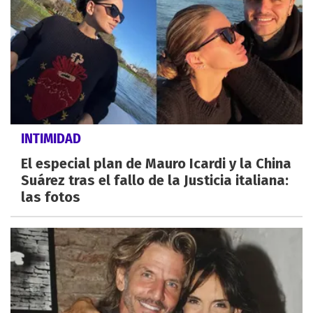
INTIMIDAD
El especial plan de Mauro Icardi y la China
Suárez tras el fallo de la Justicia italiana:
las fotos