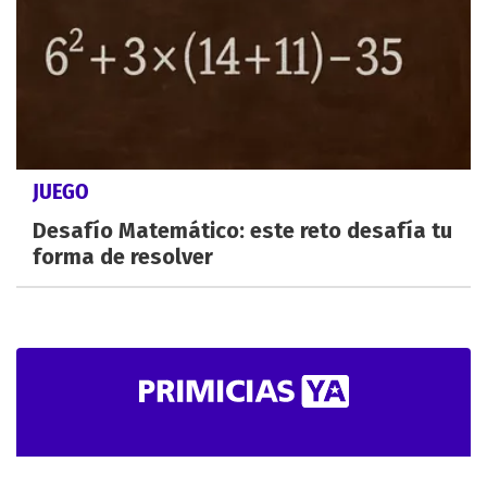
JUEGO
Desafío Matemático: este reto desafía tu
forma de resolver