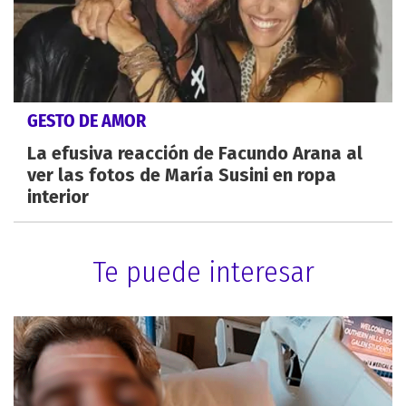
GESTO DE AMOR
La efusiva reacción de Facundo Arana al
ver las fotos de María Susini en ropa
interior
Te puede interesar