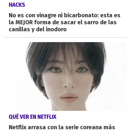
HACKS
No es con vinagre ni bicarbonato: esta es
la MEJOR forma de sacar el sarro de las
canillas y del inodoro
QUÉ VER EN NETFLIX
Netflix arrasa con la serie coreana más