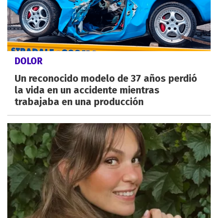
DOLOR
Un reconocido modelo de 37 años perdió
la vida en un accidente mientras
trabajaba en una producción