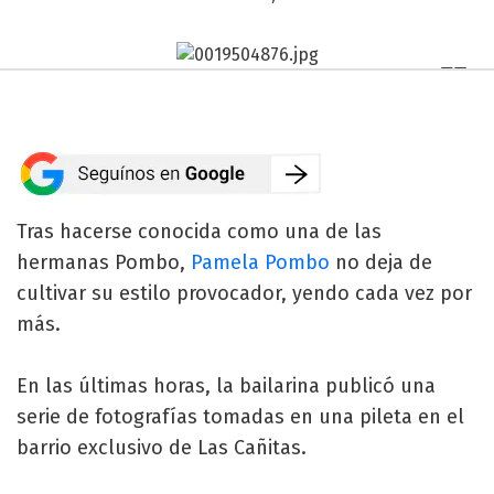
Tras hacerse conocida como una de las
hermanas Pombo,
Pamela Pombo
no deja de
cultivar su estilo provocador, yendo cada vez por
más.
En las últimas horas, la bailarina publicó una
serie de fotografías tomadas en una pileta en el
barrio exclusivo de Las Cañitas.