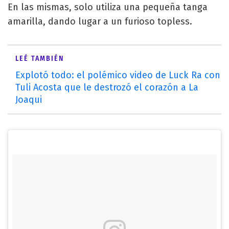
En las mismas, solo utiliza una pequeña tanga
amarilla, dando lugar a un furioso topless.
LEÉ TAMBIÉN
Explotó todo: el polémico video de Luck Ra con
Tuli Acosta que le destrozó el corazón a La
Joaqui