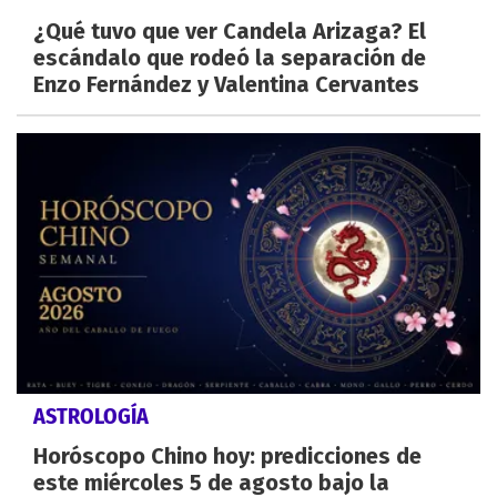
¿Qué tuvo que ver Candela Arizaga? El
escándalo que rodeó la separación de
Enzo Fernández y Valentina Cervantes
ASTROLOGÍA
Horóscopo Chino hoy: predicciones de
este miércoles 5 de agosto bajo la