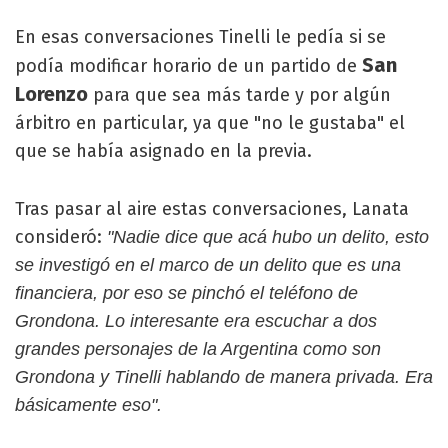
En esas conversaciones Tinelli le pedía si se
San
podía modificar horario de un partido de
Lorenzo
para que sea más tarde y por algún
árbitro en particular, ya que "no le gustaba" el
que se había asignado en la previa.
Tras pasar al aire estas conversaciones, Lanata
consideró:
"Nadie dice que acá hubo un delito, esto
se investigó en el marco de un delito que es una
financiera, por eso se pinchó el teléfono de
Grondona. Lo interesante era escuchar a dos
grandes personajes de la Argentina como son
Grondona y Tinelli hablando de manera privada. Era
básicamente eso".