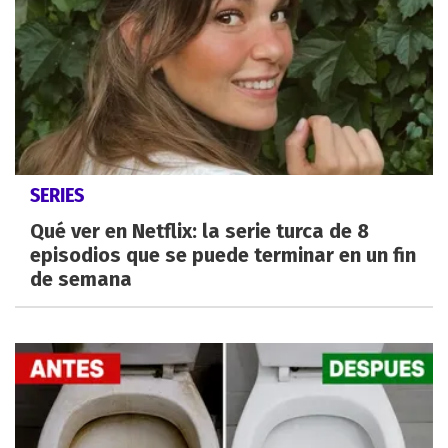
SERIES
Qué ver en Netflix: la serie turca de 8
episodios que se puede terminar en un fin
de semana