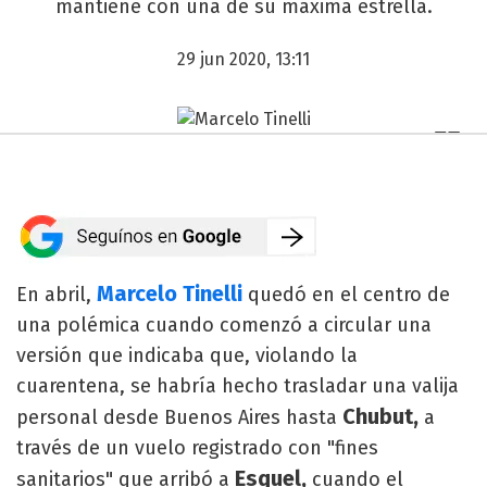
mantiene con una de su máxima estrella.
29 jun 2020, 13:11
Marcelo Tinelli
En abril,
quedó en el centro de
una polémica cuando comenzó a circular una
versión que indicaba que, violando la
cuarentena, se habría hecho trasladar una valija
Chubut,
personal desde Buenos Aires hasta
a
través de un vuelo registrado con "fines
Esquel,
sanitarios" que arribó a
cuando el