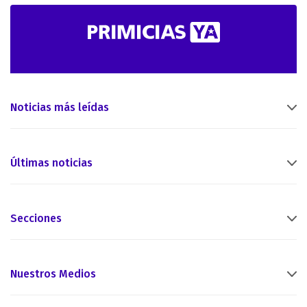
Noticias más leídas
Últimas noticias
Secciones
Nuestros Medios