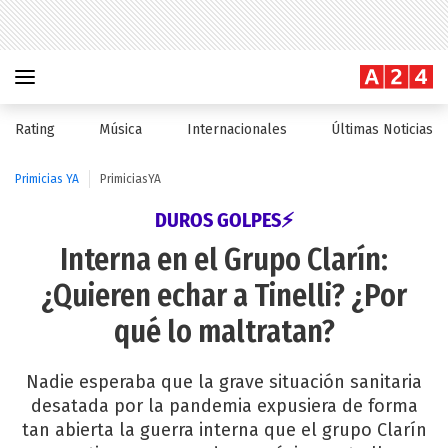
Rating
Música
Internacionales
Últimas Noticias
Primicias YA
PrimiciasYA
DUROS GOLPES⚡
Interna en el Grupo Clarín:
¿Quieren echar a Tinelli? ¿Por
qué lo maltratan?
Nadie esperaba que la grave situación sanitaria
desatada por la pandemia expusiera de forma
tan abierta la guerra interna que el grupo Clarín