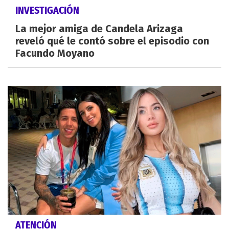
INVESTIGACIÓN
La mejor amiga de Candela Arizaga
reveló qué le contó sobre el episodio con
Facundo Moyano
ATENCIÓN