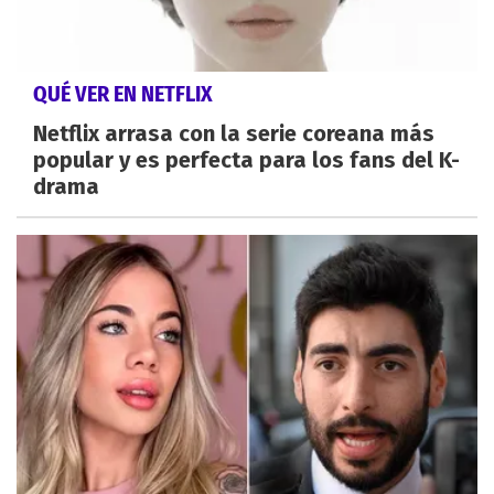
QUÉ VER EN NETFLIX
Netflix arrasa con la serie coreana más
popular y es perfecta para los fans del K-
drama