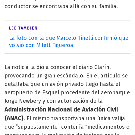
conductor se encontraba allá con su familia.
LEÉ TAMBIÉN
La foto con la que Marcelo Tinelli confirmó que
volvió con Milett Figueroa
La noticia la dio a conocer el diario Clarín,
provocando un gran escándalo. En el artículo se
detallaba que un avión privado llegó hasta el
aeropuerto de Esquel procedente del aeroparque
Jorge Newbery y con autorización de la
Administración Nacional de Aviación Civil
(ANAC)
. El mismo transportaba una única valija
que “supuestamente” contenía “medicamentos o