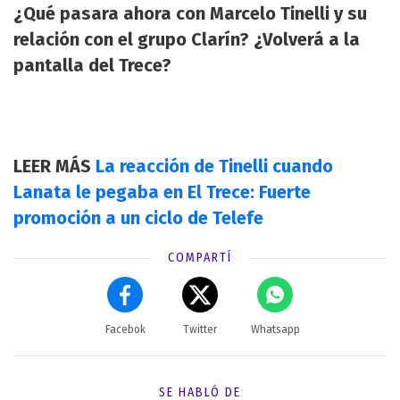
¿Qué pasara ahora con Marcelo Tinelli y su
relación con el grupo Clarín? ¿Volverá a la
pantalla del Trece?
LEER MÁS
La reacción de Tinelli cuando
Lanata le pegaba en El Trece: Fuerte
promoción a un ciclo de Telefe
COMPARTÍ
Facebok
Twitter
Whatsapp
SE HABLÓ DE