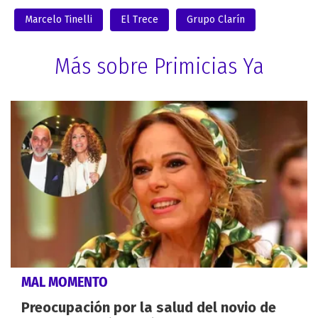
Marcelo Tinelli
El Trece
Grupo Clarín
Más sobre Primicias Ya
MAL MOMENTO
Preocupación por la salud del novio de