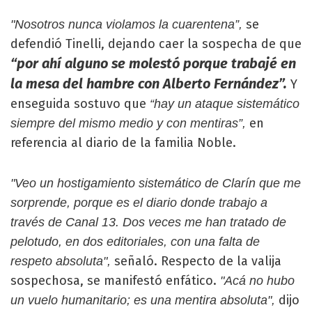
se
"Nosotros nunca violamos la cuarentena”,
defendió Tinelli, dejando caer la sospecha de que
“por ahí alguno se molestó porque trabajé en
la mesa del hambre con Alberto Fernández”.
Y
enseguida sostuvo que
“hay un ataque sistemático
en
siempre del mismo medio y con mentiras”,
referencia al diario de la familia Noble.
"Veo un hostigamiento sistemático de Clarín que me
sorprende, porque es el diario donde trabajo a
través de Canal 13. Dos veces me han tratado de
pelotudo, en dos editoriales, con una falta de
señaló. Respecto de la valija
respeto absoluta",
sospechosa, se manifestó enfático.
"Acá no hubo
dijo
un vuelo humanitario; es una mentira absoluta",