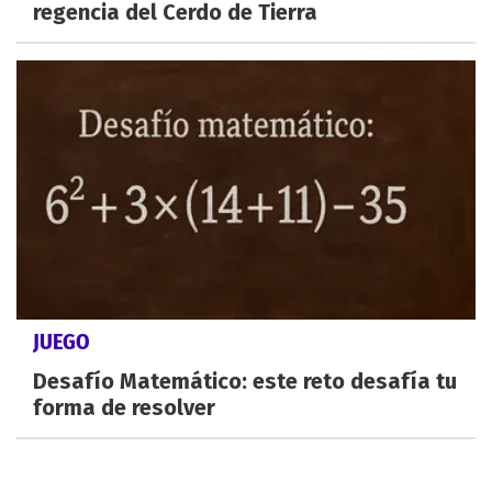
regencia del Cerdo de Tierra
JUEGO
Desafío Matemático: este reto desafía tu
forma de resolver