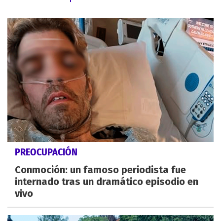
PREOCUPACIÓN
Conmoción: un famoso periodista fue
internado tras un dramático episodio en
vivo