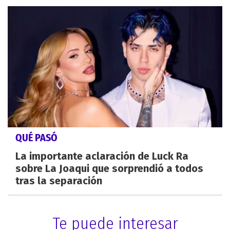
QUÉ PASÓ
La importante aclaración de Luck Ra
sobre La Joaqui que sorprendió a todos
tras la separación
Te puede interesar