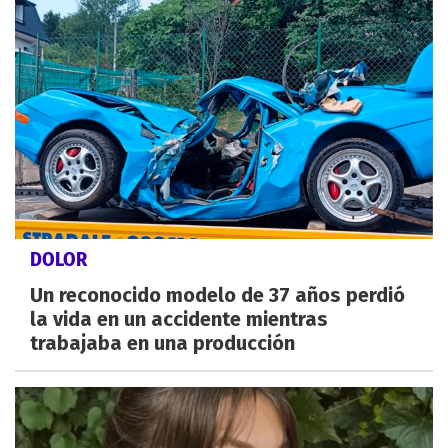
DOLOR
Un reconocido modelo de 37 años perdió
la vida en un accidente mientras
trabajaba en una producción