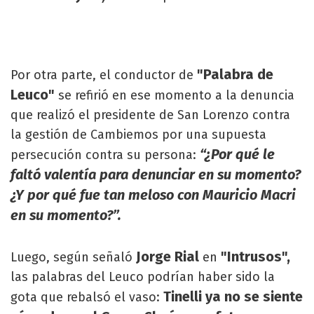
"Palabra de
Por otra parte, el conductor de
Leuco"
se refirió en ese momento a la denuncia
que realizó el presidente de San Lorenzo contra
la gestión de Cambiemos por una supuesta
“¿Por qué le
persecución contra su persona:
faltó valentía para denunciar en su momento?
¿Y por qué fue tan meloso con Mauricio Macri
en su momento?”.
Jorge Rial
"Intrusos",
Luego, según señaló
en
las palabras del Leuco podrían haber sido la
Tinelli ya no se siente
gota que rebalsó el vaso: