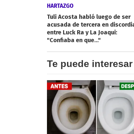
HARTAZGO
Tuli Acosta habló luego de ser
acusada de tercera en discordi
entre Luck Ra y La Joaqui:
"Confiaba en que..."
Te puede interesar