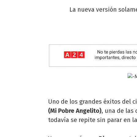
La nueva versión solame
Uno de los grandes éxitos del 
(Mi Pobre Angelito)
, una de las
todavía se repite sin parar en la