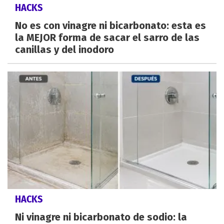
HACKS
No es con vinagre ni bicarbonato: esta es
la MEJOR forma de sacar el sarro de las
canillas y del inodoro
HACKS
Ni vinagre ni bicarbonato de sodio: la