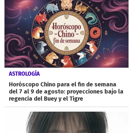
ASTROLOGÍA
Horóscopo Chino para el fin de semana
del 7 al 9 de agosto: proyecciones bajo la
regencia del Buey y el Tigre