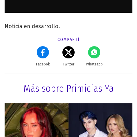
Noticia en desarrollo.
COMPARTÍ
Facebok
Twitter
Whatsapp
Más sobre Primicias Ya