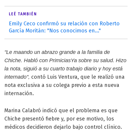
LEÉ TAMBIÉN
Emily Ceco confirmó su relación con Roberto
García Moritán: "Nos conocimos en..."
"Le maando un abrazo grande a la familia de
Chiche. Habló con PrimiciasYa sobre su salud. Hizo
la nota, siguió a su cuarto trabajo diario y hoy está
contó Luis Ventura, que le realizó una
internado",
nota exclusiva a su colega previo a esta nueva
internación.
Marina Calabró indicó que el problema es que
Chiche presentó fiebre y, por ese motivo, los
médicos decidieron dejarlo bajo control clínico.