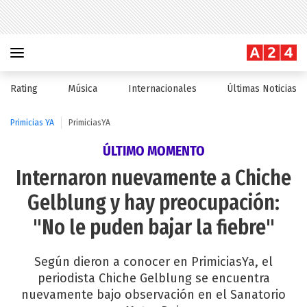
Rating
Música
Internacionales
Últimas Noticias
Primicias YA
PrimiciasYA
ÚLTIMO MOMENTO
Internaron nuevamente a Chiche
Gelblung y hay preocupación:
"No le puden bajar la fiebre"
Según dieron a conocer en PrimiciasYa, el
periodista Chiche Gelblung se encuentra
nuevamente bajo observación en el Sanatorio