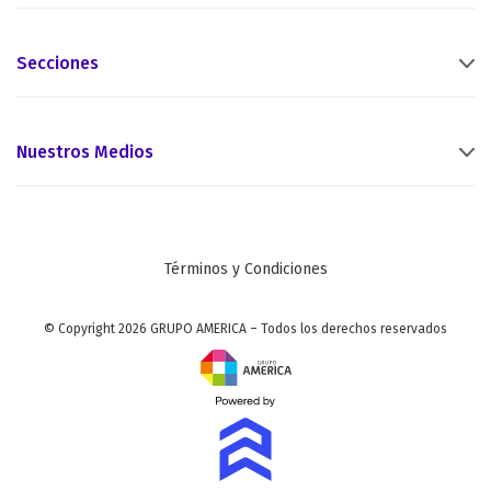
Secciones
Nuestros Medios
Términos y Condiciones
© Copyright 2026 GRUPO AMERICA – Todos los derechos reservados