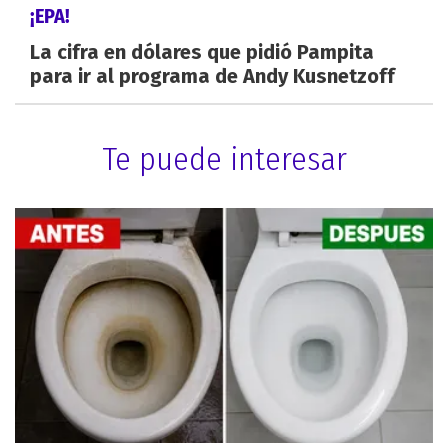
¡EPA!
La cifra en dólares que pidió Pampita
para ir al programa de Andy Kusnetzoff
Te puede interesar