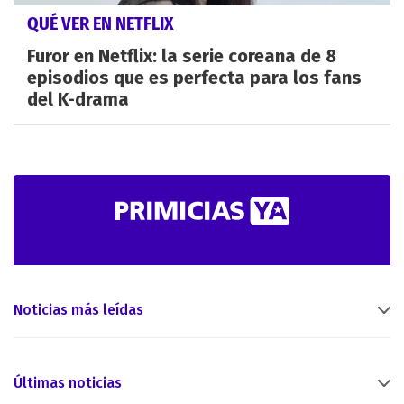
QUÉ VER EN NETFLIX
Furor en Netflix: la serie coreana de 8
episodios que es perfecta para los fans
del K-drama
Noticias más leídas
Últimas noticias