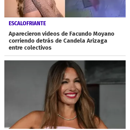
ESCALOFRIANTE
Aparecieron videos de Facundo Moyano
corriendo detrás de Candela Arizaga
entre colectivos