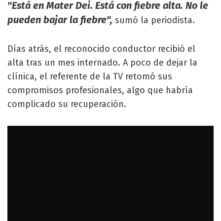
"Está en Mater Dei. Está con fiebre alta. No le
pueden bajar la fiebre",
sumó la periodista.
Días atrás, el reconocido conductor recibió el
alta tras un mes internado. A poco de dejar la
clínica, el referente de la TV retomó sus
compromisos profesionales, algo que habría
complicado su recuperación.