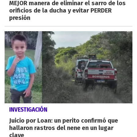
MEJOR manera de eliminar el sarro de los
orificios de la ducha y evitar PERDER
presión
INVESTIGACIÓN
Juicio por Loan: un perito confirmó que
hallaron rastros del nene en un lugar
clave