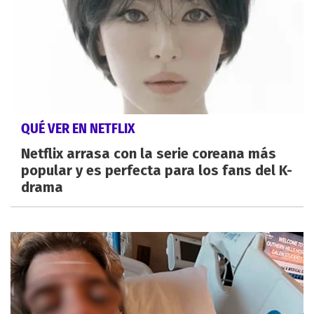
QUÉ VER EN NETFLIX
Netflix arrasa con la serie coreana más
popular y es perfecta para los fans del K-
drama