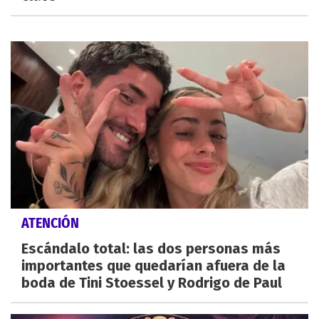
ATENCIÓN
Escándalo total: las dos personas más
importantes que quedarían afuera de la
boda de Tini Stoessel y Rodrigo de Paul