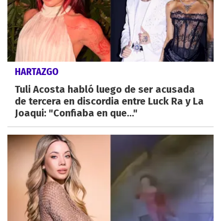
HARTAZGO
Tuli Acosta habló luego de ser acusada
de tercera en discordia entre Luck Ra y La
Joaqui: "Confiaba en que..."