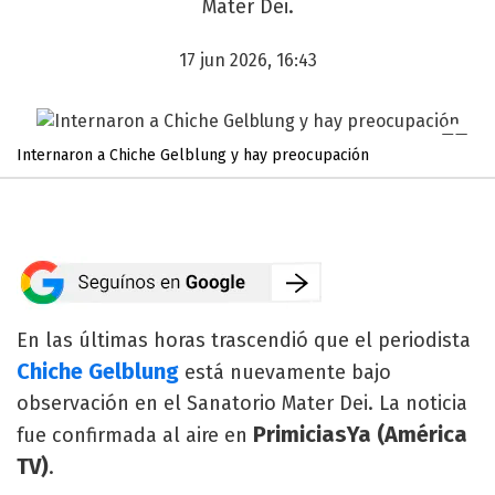
Mater Dei.
17 jun 2026, 16:43
Internaron a Chiche Gelblung y hay preocupación
En las últimas horas trascendió que el periodista
Chiche Gelblung
está nuevamente bajo
observación en el Sanatorio Mater Dei. La noticia
PrimiciasYa (América
fue confirmada al aire en
TV)
.