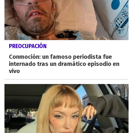
PREOCUPACIÓN
Conmoción: un famoso periodista fue
internado tras un dramático episodio en
vivo