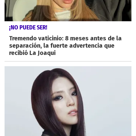
¡NO PUEDE SER!
Tremendo vaticinio: 8 meses antes de la
separación, la fuerte advertencia que
recibió La Joaqui