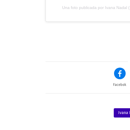
Una foto publicada por Ivana Nadal (
Facebok
Ivana 