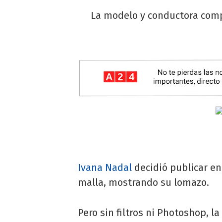
La modelo y conductora comp
Ivana Nadal
decidió publicar e
malla, mostrando su lomazo.
Pero sin filtros ni Photoshop, 