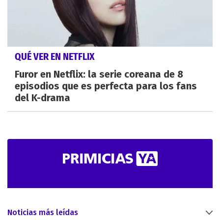
QUÉ VER EN NETFLIX
Furor en Netflix: la serie coreana de 8
episodios que es perfecta para los fans
del K-drama
Noticias más leídas