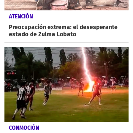
ATENCIÓN
Preocupación extrema: el desesperante
estado de Zulma Lobato
CONMOCIÓN