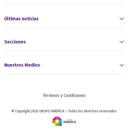
Últimas noticias
Secciones
Nuestros Medios
Términos y Condiciones
© Copyright 2026 GRUPO AMERICA – Todos los derechos reservados