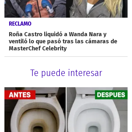
RECLAMO
Roña Castro liquidó a Wanda Nara y
ventiló lo que pasó tras las cámaras de
MasterChef Celebrity
Te puede interesar