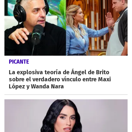
PICANTE
La explosiva teoría de Ángel de Brito
sobre el verdadero vínculo entre Maxi
López y Wanda Nara