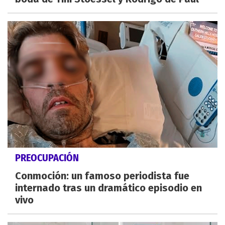
PREOCUPACIÓN
Conmoción: un famoso periodista fue
internado tras un dramático episodio en
vivo