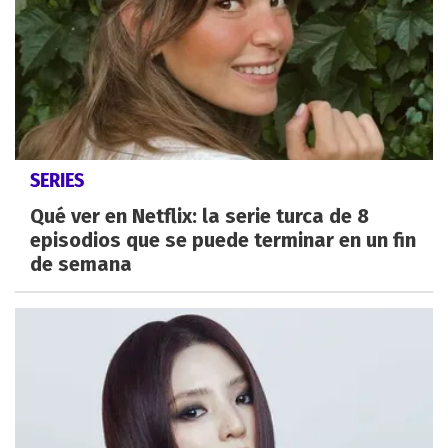
SERIES
Qué ver en Netflix: la serie turca de 8
episodios que se puede terminar en un fin
de semana