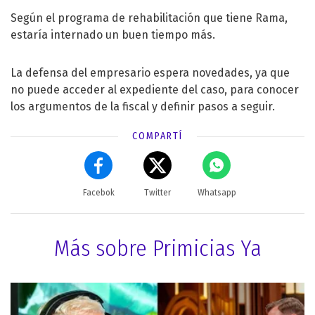
Según el programa de rehabilitación que tiene Rama,
estaría internado un buen tiempo más.
La defensa del empresario espera novedades, ya que
no puede acceder al expediente del caso, para conocer
los argumentos de la fiscal y definir pasos a seguir.
COMPARTÍ
Facebok
Twitter
Whatsapp
Más sobre Primicias Ya