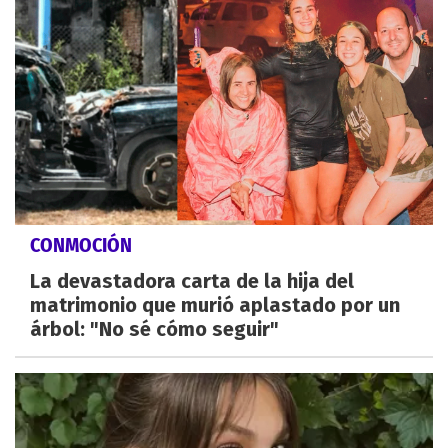
CONMOCIÓN
La devastadora carta de la hija del
matrimonio que murió aplastado por un
árbol: "No sé cómo seguir"