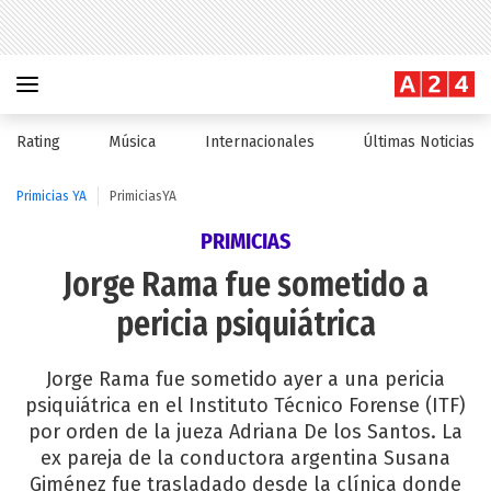
Rating
Música
Internacionales
Últimas Noticias
Primicias YA
PrimiciasYA
PRIMICIAS
Jorge Rama fue sometido a
pericia psiquiátrica
Jorge Rama fue sometido ayer a una pericia
psiquiátrica en el Instituto Técnico Forense (ITF)
por orden de la jueza Adriana De los Santos. La
ex pareja de la conductora argentina Susana
Giménez fue trasladado desde la clínica donde