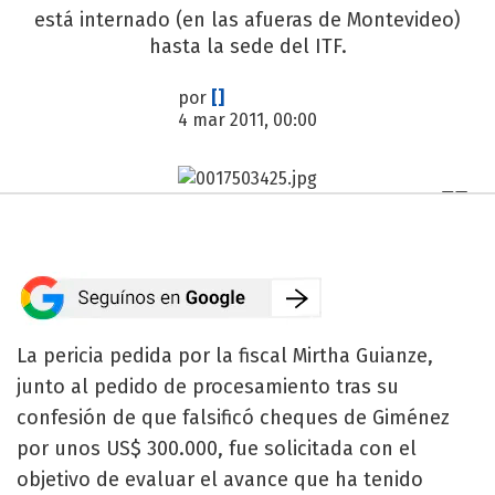
está internado (en las afueras de Montevideo)
hasta la sede del ITF.
por
[]
4 mar 2011, 00:00
La pericia pedida por la fiscal Mirtha Guianze,
junto al pedido de procesamiento tras su
confesión de que falsificó cheques de Giménez
por unos US$ 300.000, fue solicitada con el
objetivo de evaluar el avance que ha tenido