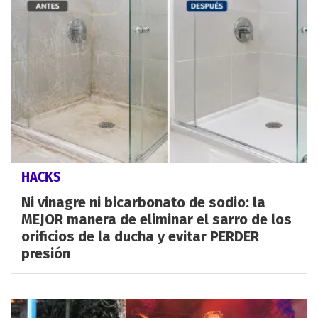
HACKS
Ni vinagre ni bicarbonato de sodio: la
MEJOR manera de eliminar el sarro de los
orificios de la ducha y evitar PERDER
presión