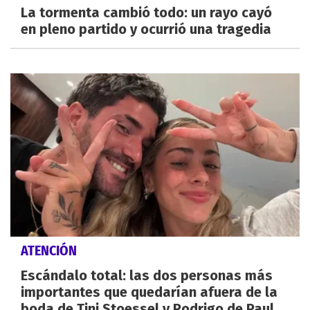
La tormenta cambió todo: un rayo cayó
en pleno partido y ocurrió una tragedia
ATENCIÓN
Escándalo total: las dos personas más
importantes que quedarían afuera de la
boda de Tini Stoessel y Rodrigo de Paul