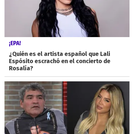
¡EPA!
¿Quién es el artista español que Lali
Espósito escrachó en el concierto de
Rosalía?