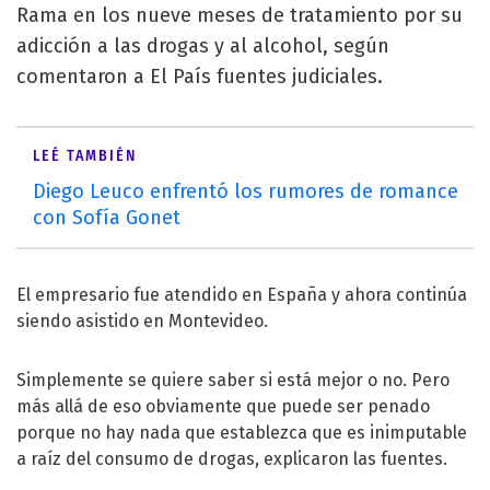
Rama en los nueve meses de tratamiento por su
adicción a las drogas y al alcohol, según
comentaron a El País fuentes judiciales.
LEÉ TAMBIÉN
Diego Leuco enfrentó los rumores de romance
con Sofía Gonet
El empresario fue atendido en España y ahora continúa
siendo asistido en Montevideo.
Simplemente se quiere saber si está mejor o no. Pero
más allá de eso obviamente que puede ser penado
porque no hay nada que establezca que es inimputable
a raíz del consumo de drogas, explicaron las fuentes.