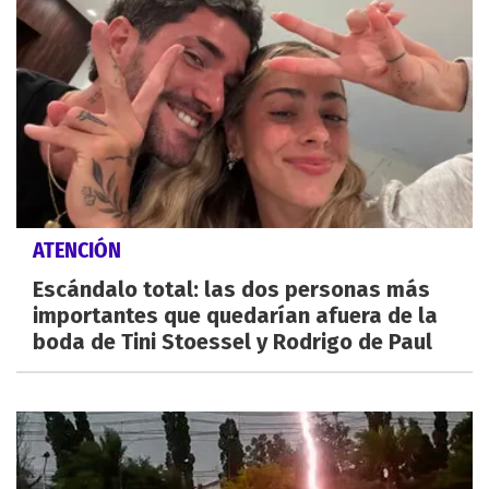
ATENCIÓN
Escándalo total: las dos personas más
importantes que quedarían afuera de la
boda de Tini Stoessel y Rodrigo de Paul