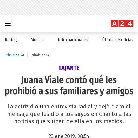
Rating
Música
Internacionales
Últimas Noticias
Primicias YA
PrimiciasYA
TAJANTE
Juana Viale contó qué les
prohibió a sus familiares y amigos
La actriz dio una entrevista radial y dejó claro el
mensaje que les dio a los suyos en cuanto a las
noticias que surgen de ella en los medios.
23 ene 2019, 08:54