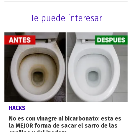
Te puede interesar
HACKS
No es con vinagre ni bicarbonato: esta es
la MEJOR forma de sacar el sarro de las