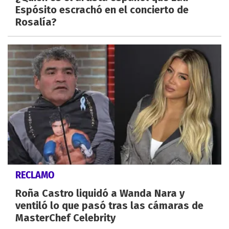
Espósito escrachó en el concierto de
Rosalía?
RECLAMO
Roña Castro liquidó a Wanda Nara y
ventiló lo que pasó tras las cámaras de
MasterChef Celebrity