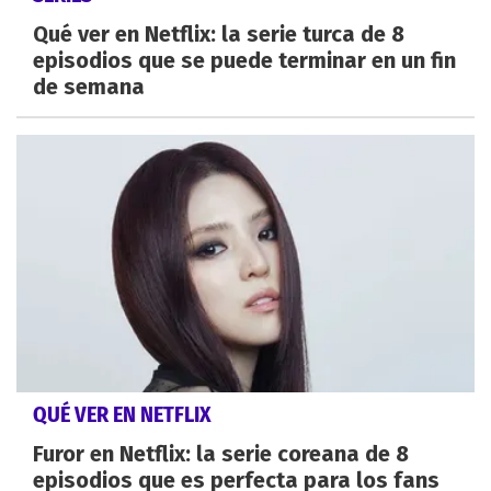
Qué ver en Netflix: la serie turca de 8
episodios que se puede terminar en un fin
de semana
QUÉ VER EN NETFLIX
Furor en Netflix: la serie coreana de 8
episodios que es perfecta para los fans