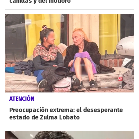
canillas y del inodoro
ATENCIÓN
Preocupación extrema: el desesperante
estado de Zulma Lobato