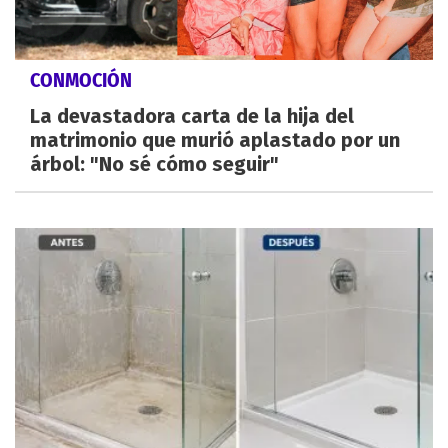
CONMOCIÓN
La devastadora carta de la hija del
matrimonio que murió aplastado por un
árbol: "No sé cómo seguir"