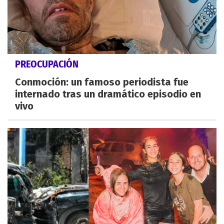
PREOCUPACIÓN
Conmoción: un famoso periodista fue
internado tras un dramático episodio en
vivo