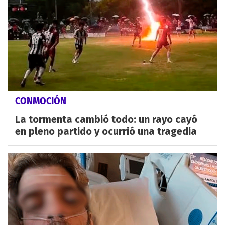
CONMOCIÓN
La tormenta cambió todo: un rayo cayó
en pleno partido y ocurrió una tragedia