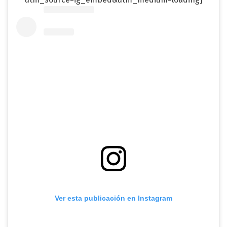
Ver esta publicación en Instagram