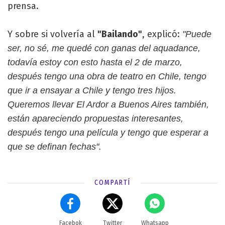
prensa.
Y sobre si volvería al
"Bailando"
, explicó:
"Puede
ser, no sé, me quedé con ganas del aquadance,
todavía estoy con esto hasta el 2 de marzo,
después tengo una obra de teatro en Chile, tengo
que ir a ensayar a Chile y tengo tres hijos.
Queremos llevar El Ardor a Buenos Aires también,
están apareciendo propuestas interesantes,
después tengo una película y tengo que esperar a
que se definan fechas".
COMPARTÍ
Facebok
Twitter
Whatsapp