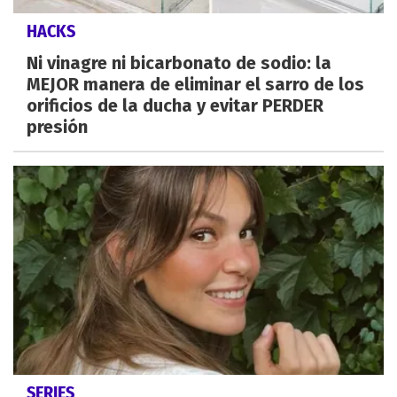
HACKS
Ni vinagre ni bicarbonato de sodio: la
MEJOR manera de eliminar el sarro de los
orificios de la ducha y evitar PERDER
presión
SERIES