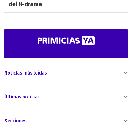
del K-drama
Noticias más leídas
Últimas noticias
Secciones