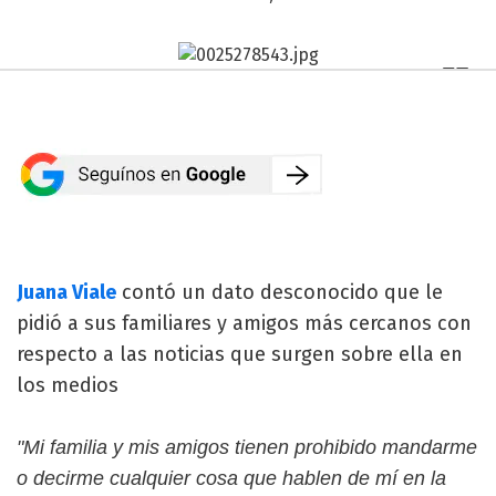
Juana Viale
contó un dato desconocido que le
pidió a sus familiares y amigos más cercanos con
respecto a las noticias que surgen sobre ella en
los medios
"Mi familia y mis amigos tienen prohibido mandarme
o decirme cualquier cosa que hablen de mí en la