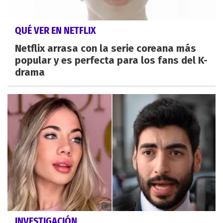
QUÉ VER EN NETFLIX
Netflix arrasa con la serie coreana más
popular y es perfecta para los fans del K-
drama
INVESTIGACIÓN