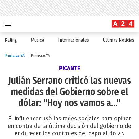
Rating
Música
Internacionales
Últimas Noticias
Primicias YA
PrimiciasYA
PICANTE
Julián Serrano criticó las nuevas
medidas del Gobierno sobre el
dólar: "Hoy nos vamos a..."
El influencer usó las redes sociales para opinar
en contra de la última decisión del gobierno de
endurecer los controles del cepo al dólar.