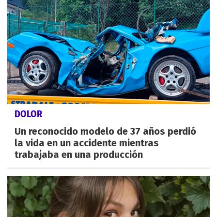
DOLOR
Un reconocido modelo de 37 años perdió
la vida en un accidente mientras
trabajaba en una producción