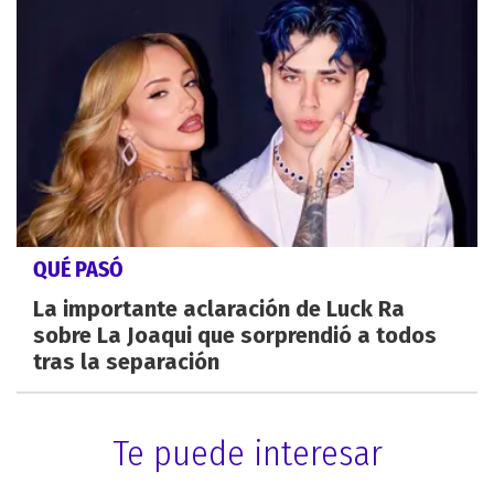
QUÉ PASÓ
La importante aclaración de Luck Ra
sobre La Joaqui que sorprendió a todos
tras la separación
Te puede interesar