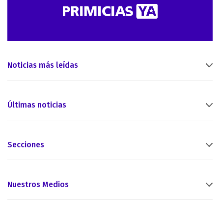
Noticias más leídas
Últimas noticias
Secciones
Nuestros Medios