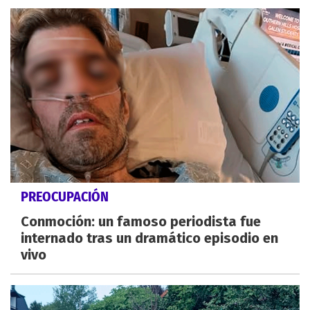
PREOCUPACIÓN
Conmoción: un famoso periodista fue
internado tras un dramático episodio en
vivo