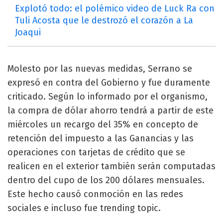
Explotó todo: el polémico video de Luck Ra con
Tuli Acosta que le destrozó el corazón a La
Joaqui
Molesto por las nuevas medidas, Serrano se
expresó en contra del Gobierno y fue duramente
criticado. Según lo informado por el organismo,
la compra de dólar ahorro tendrá a partir de este
miércoles un recargo del 35% en concepto de
retención del impuesto a las Ganancias y las
operaciones con tarjetas de crédito que se
realicen en el exterior también serán computadas
dentro del cupo de los 200 dólares mensuales.
Este hecho causó conmoción en las redes
sociales e incluso fue trending topic.