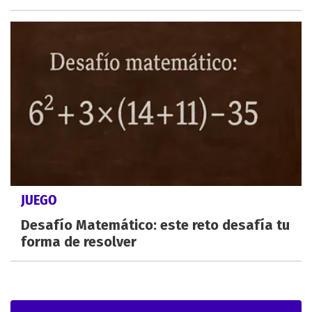
JUEGO
Desafío Matemático: este reto desafía tu
forma de resolver