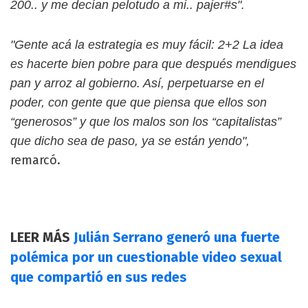
200.. y me decían pelotudo a mi.. pajer#s".
"Gente acá la estrategia es muy fácil: 2+2 La idea
es hacerte bien pobre para que después mendigues
pan y arroz al gobierno. Así, perpetuarse en el
poder, con gente que que piensa que ellos son
“generosos” y que los malos son los “capitalistas”
que dicho sea de paso, ya se están yendo",
remarcó.
LEER MÁS
Julián Serrano generó una fuerte
polémica por un cuestionable video sexual
que compartió en sus redes