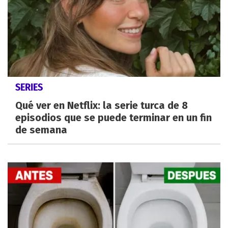
SERIES
Qué ver en Netflix: la serie turca de 8
episodios que se puede terminar en un fin
de semana