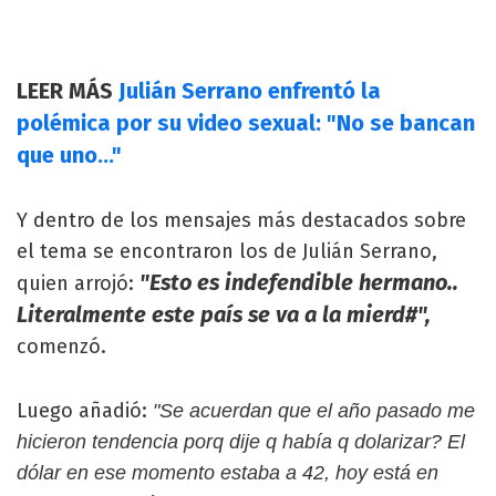
LEER MÁS
Julián Serrano enfrentó la
polémica por su video sexual: "No se bancan
que uno..."
Y dentro de los mensajes más destacados sobre
el tema se encontraron los de Julián Serrano,
"Esto es indefendible hermano..
quien arrojó:
Literalmente este país se va a la mierd#",
comenzó.
Luego añadió:
"Se acuerdan que el año pasado me
hicieron tendencia porq dije q había q dolarizar? El
dólar en ese momento estaba a 42, hoy está en