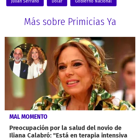
Julián Serrano
Dólar
Gobierno Nacional
Más sobre Primicias Ya
MAL MOMENTO
Preocupación por la salud del novio de
Iliana Calabró: "Está en terapia intensiva