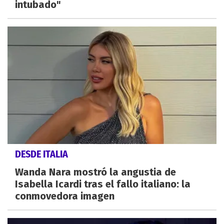
intubado"
DESDE ITALIA
Wanda Nara mostró la angustia de
Isabella Icardi tras el fallo italiano: la
conmovedora imagen