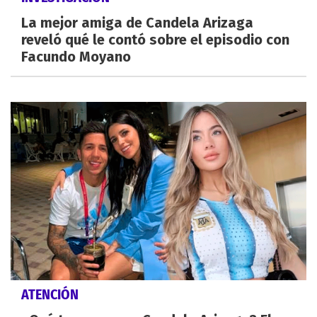
La mejor amiga de Candela Arizaga
reveló qué le contó sobre el episodio con
Facundo Moyano
ATENCIÓN