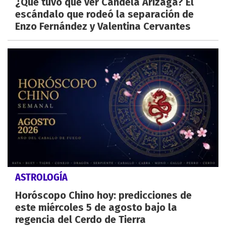
¿Qué tuvo que ver Candela Arizaga? El
escándalo que rodeó la separación de
Enzo Fernández y Valentina Cervantes
ASTROLOGÍA
Horóscopo Chino hoy: predicciones de
este miércoles 5 de agosto bajo la
regencia del Cerdo de Tierra