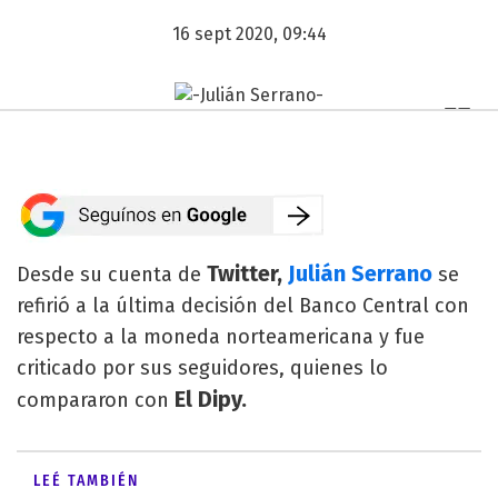
16 sept 2020, 09:44
Twitter,
Julián Serrano
Desde su cuenta de
se
refirió a la última decisión del Banco Central con
respecto a la moneda norteamericana y fue
criticado por sus seguidores, quienes lo
El Dipy.
compararon con
LEÉ TAMBIÉN