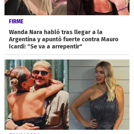
FIRME
Wanda Nara habló tras llegar a la
Argentina y apuntó fuerte contra Mauro
Icardi: "Se va a arrepentir"