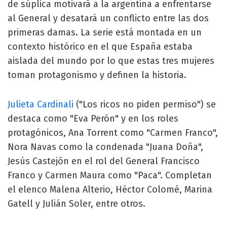
de súplica motivará a la argentina a enfrentarse
al General y desatará un conflicto entre las dos
primeras damas. La serie está montada en un
contexto histórico en el que España estaba
aislada del mundo por lo que estas tres mujeres
toman protagonismo y definen la historia.
Julieta Cardinali
("Los ricos no piden permiso") se
destaca como "Eva Perón" y en los roles
protagónicos, Ana Torrent como "Carmen Franco",
Nora Navas como la condenada "Juana Doña",
Jesús Castejón en el rol del General Francisco
Franco y Carmen Maura como "Paca". Completan
el elenco Malena Alterio, Héctor Colomé, Marina
Gatell y Julián Soler, entre otros.