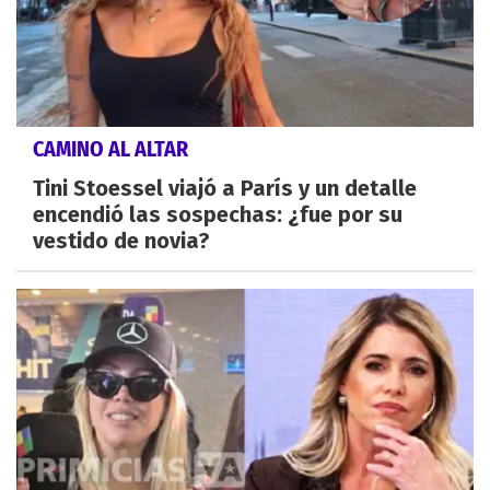
CAMINO AL ALTAR
Tini Stoessel viajó a París y un detalle
encendió las sospechas: ¿fue por su
vestido de novia?