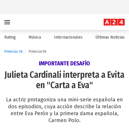
Rating
Música
Internacionales
Últimas Noticias
Primicias YA
PrimiciasYA
IMPORTANTE DESAFÍO
Julieta Cardinali interpreta a Evita
en "Carta a Eva"
La actriz protagoniza una mini-serie española en
dos episodios, cuya acción describe la relación
entre Eva Perón y la primera dama española,
Carmen Polo.