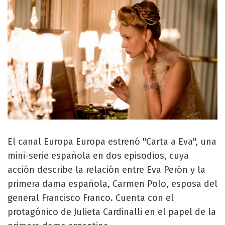
El canal Europa Europa estrenó "Carta a Eva", una
mini-serie española en dos episodios, cuya
acción describe la relación entre Eva Perón y la
primera dama española, Carmen Polo, esposa del
general Francisco Franco. Cuenta con el
protagónico de Julieta Cardinalli en el papel de la