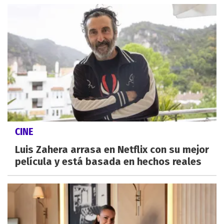
CINE
Luis Zahera arrasa en Netflix con su mejor
película y está basada en hechos reales