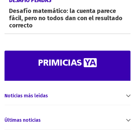
Desafío matemático: la cuenta parece
fácil, pero no todos dan con el resultado
correcto
Noticias más leídas
Últimas noticias