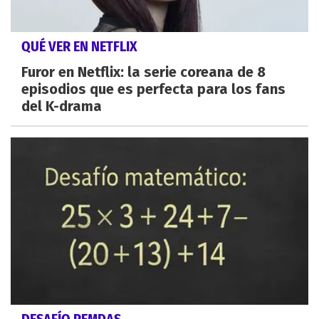
QUÉ VER EN NETFLIX
Furor en Netflix: la serie coreana de 8
episodios que es perfecta para los fans
del K-drama
DESAFÍO PEMDAS