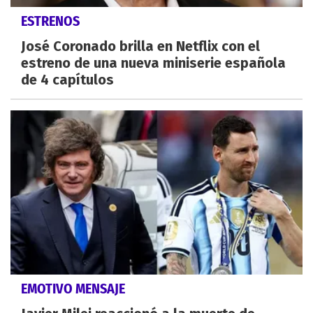
ESTRENOS
José Coronado brilla en Netflix con el
estreno de una nueva miniserie española
de 4 capítulos
EMOTIVO MENSAJE