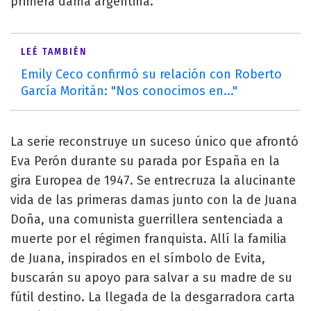
primera dama argentina.
LEÉ TAMBIÉN
Emily Ceco confirmó su relación con Roberto
García Moritán: "Nos conocimos en..."
La serie reconstruye un suceso único que afrontó
Eva Perón durante su parada por España en la
gira Europea de 1947. Se entrecruza la alucinante
vida de las primeras damas junto con la de Juana
Doña, una comunista guerrillera sentenciada a
muerte por el régimen franquista. Allí la familia
de Juana, inspirados en el símbolo de Evita,
buscarán su apoyo para salvar a su madre de su
fútil destino. La llegada de la desgarradora carta