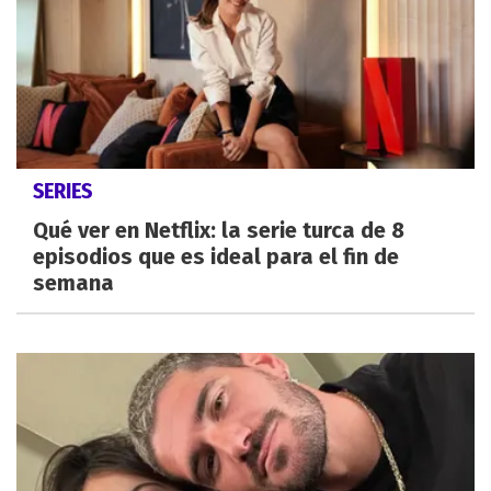
SERIES
Qué ver en Netflix: la serie turca de 8
episodios que es ideal para el fin de
semana