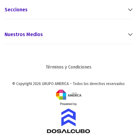
Secciones
Nuestros Medios
Términos y Condiciones
© Copyright 2026 GRUPO AMERICA – Todos los derechos reservados