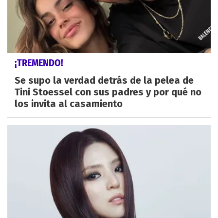
¡TREMENDO!
Se supo la verdad detrás de la pelea de
Tini Stoessel con sus padres y por qué no
los invita al casamiento