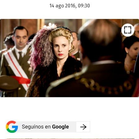
14 ago 2016, 09:30