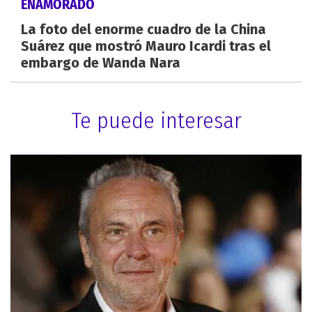
ENAMORADO
La foto del enorme cuadro de la China
Suárez que mostró Mauro Icardi tras el
embargo de Wanda Nara
Te puede interesar