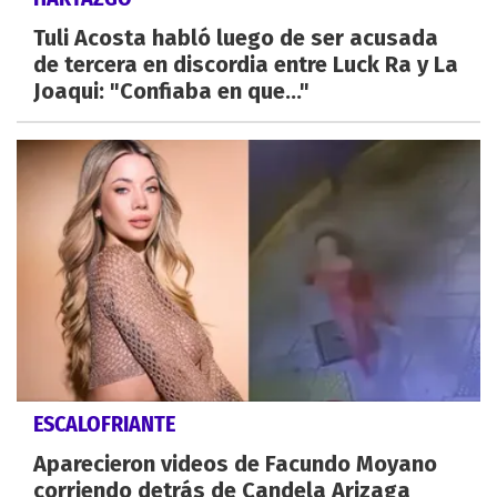
Tuli Acosta habló luego de ser acusada
de tercera en discordia entre Luck Ra y La
Joaqui: "Confiaba en que..."
ESCALOFRIANTE
Aparecieron videos de Facundo Moyano
corriendo detrás de Candela Arizaga