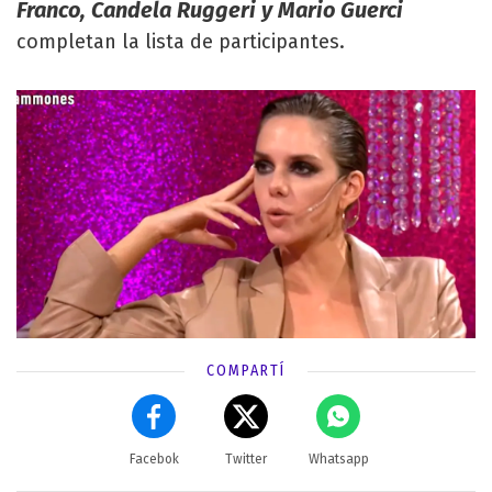
Franco, Candela Ruggeri y Mario Guerci
completan la lista de participantes.
COMPARTÍ
Facebok
Twitter
Whatsapp