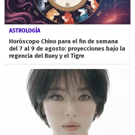
ASTROLOGÍA
Horóscopo Chino para el fin de semana
del 7 al 9 de agosto: proyecciones bajo la
regencia del Buey y el Tigre