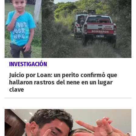
INVESTIGACIÓN
Juicio por Loan: un perito confirmó que
hallaron rastros del nene en un lugar
clave