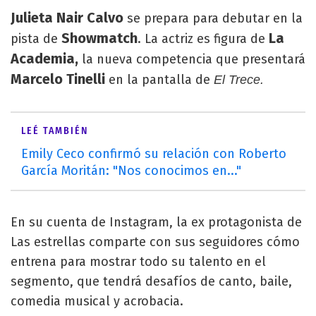
Julieta Nair Calvo
se prepara para debutar en la
Showmatch
La
pista de
. La actriz es figura de
Academia,
la nueva competencia que presentará
Marcelo Tinelli
en la pantalla de
El Trece.
LEÉ TAMBIÉN
Emily Ceco confirmó su relación con Roberto
García Moritán: "Nos conocimos en..."
En su cuenta de Instagram, la ex protagonista de
Las estrellas comparte con sus seguidores cómo
entrena para mostrar todo su talento en el
segmento, que tendrá desafíos de canto, baile,
comedia musical y acrobacia.