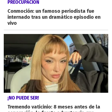
PREOCUPACIÓN
Conmoción: un famoso periodista fue
internado tras un dramático episodio en
vivo
¡NO PUEDE SER!
Tremendo vaticinio: 8 meses antes de la