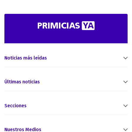
Noticias más leídas
Últimas noticias
Secciones
Nuestros Medios