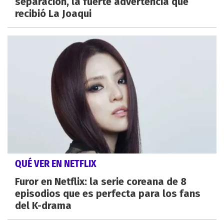
separación, la fuerte advertencia que
recibió La Joaqui
QUÉ VER EN NETFLIX
Furor en Netflix: la serie coreana de 8
episodios que es perfecta para los fans
del K-drama