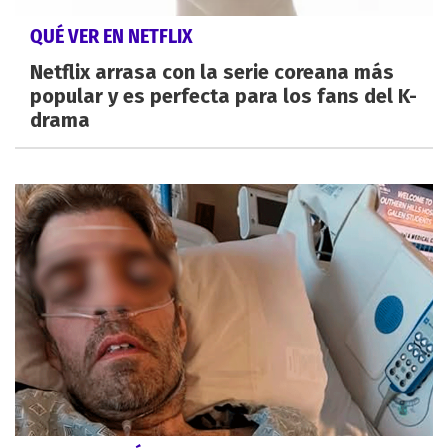
QUÉ VER EN NETFLIX
Netflix arrasa con la serie coreana más
popular y es perfecta para los fans del K-
drama