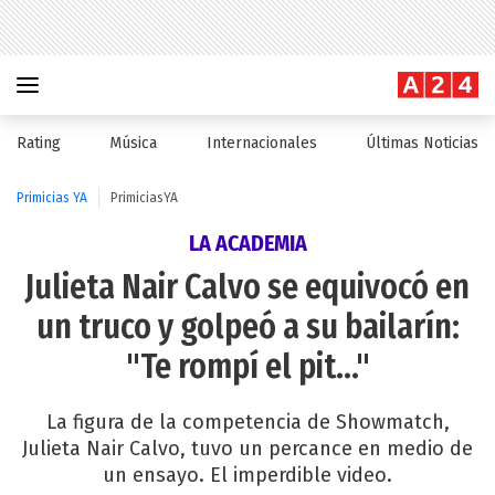
Rating
Música
Internacionales
Últimas Noticias
Primicias YA
PrimiciasYA
LA ACADEMIA
Julieta Nair Calvo se equivocó en
un truco y golpeó a su bailarín:
"Te rompí el pit..."
La figura de la competencia de Showmatch,
Julieta Nair Calvo, tuvo un percance en medio de
un ensayo. El imperdible video.