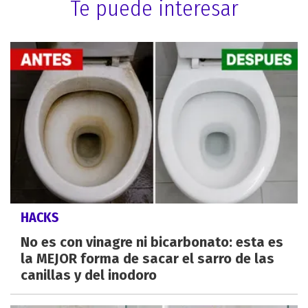
Te puede interesar
HACKS
No es con vinagre ni bicarbonato: esta es
la MEJOR forma de sacar el sarro de las
canillas y del inodoro