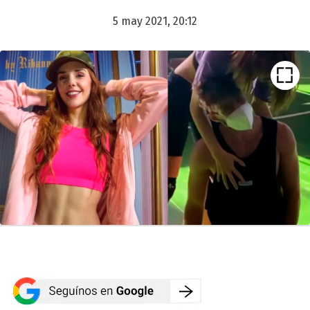
5 may 2021, 20:12