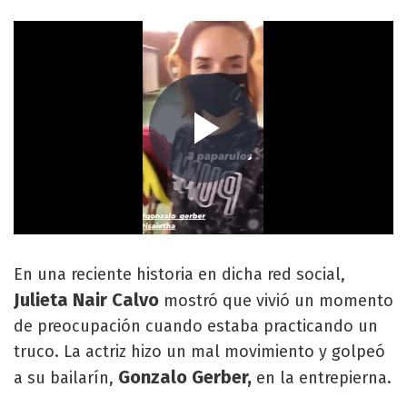
En una reciente historia en dicha red social,
Julieta Nair Calvo
mostró que vivió un momento
de preocupación cuando estaba practicando un
truco. La actriz hizo un mal movimiento y golpeó
Gonzalo Gerber,
a su bailarín,
en la entrepierna.