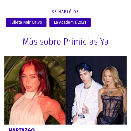
SE HABLÓ DE
Julieta Nair Calvo
La Academia 2021
Más sobre Primicias Ya
HARTAZGO