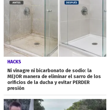
HACKS
Ni vinagre ni bicarbonato de sodio: la
MEJOR manera de eliminar el sarro de los
orificios de la ducha y evitar PERDER
presión