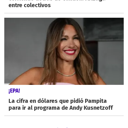
entre colectivos
¡EPA!
La cifra en dólares que pidió Pampita
para ir al programa de Andy Kusnetzoff