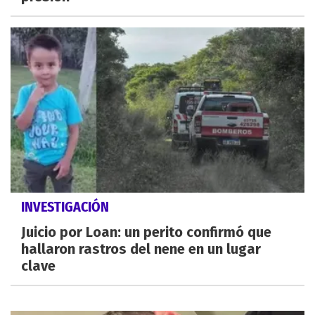
INVESTIGACIÓN
Juicio por Loan: un perito confirmó que
hallaron rastros del nene en un lugar
clave