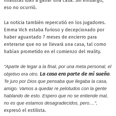
finalistas iban a ganar una casa. Sin embargo,
eso no ocurrió.
La noticia también repercutió en los jugadores.
Emma Vich estaba furioso y decepcionado por
haber aguantado 7 meses de encierro para
enterarse que no se llevará una casa, tal como
habían prometido en el comienzo del reality.
"Aparte de legar a la final, por una meta personal, el
La casa era parte de mi sueño
objetivo era otro.
.
Te juro por Dios que pensaba que llegaba la casa,
amigo. Vamos a quedar re pelotudos con la gente
hablando de esto. Espero que no se entiende mal,
no es que estamos desagradecidos, pero....",
expresó el estilista.