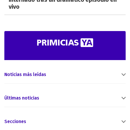
vivo
Noticias más leídas
Últimas noticias
Secciones