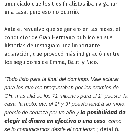
anunciado que los tres finalistas iban a ganar
una casa, pero eso no ocurrió.
Ante el revuelvo que se generó en las redes, el
conductor de Gran Hermano publicó en sus
historias de Instagram una importante
aclaración, que provocó más indignación entre
los seguidores de Emma, Bauti y Nico.
"Todo listo para la final del domingo. Vale aclarar
para los que me preguntaban por los premios de
GH: más allá de los 71 millones para el 1° puesto, la
casa, la moto, etc, el 2° y 3° puesto tendrá su moto,
la posibilidad de
premio de cerveza por un año y
elegir el dinero en efectivo o una casa
, como
detalló.
se lo comunicamos desde el comienzo",