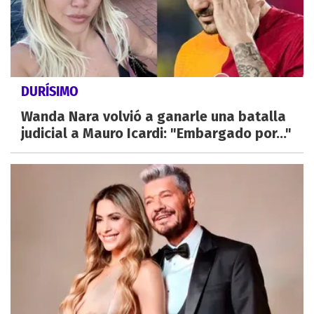
DURÍSIMO
Wanda Nara volvió a ganarle una batalla
judicial a Mauro Icardi: "Embargado por..."