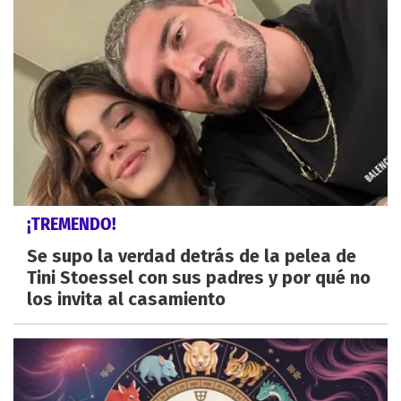
¡TREMENDO!
Se supo la verdad detrás de la pelea de
Tini Stoessel con sus padres y por qué no
los invita al casamiento