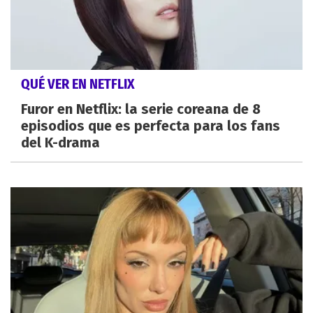
QUÉ VER EN NETFLIX
Furor en Netflix: la serie coreana de 8
episodios que es perfecta para los fans
del K-drama