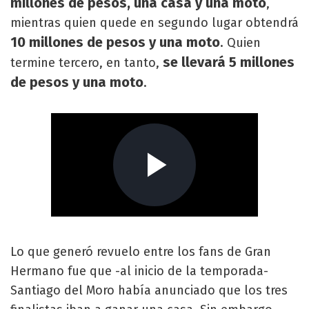
millones de pesos, una casa y una moto
,
mientras quien quede en segundo lugar obtendrá
10 millones de pesos y una moto
. Quien
se llevará 5 millones
termine tercero, en tanto,
de pesos y una moto
.
Lo que generó revuelo entre los fans de Gran
Hermano fue que -al inicio de la temporada-
Santiago del Moro había anunciado que los tres