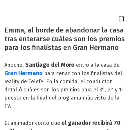
Emma, al borde de abandonar la casa
tras enterarse cuáles son los premios
para los finalistas en Gran Hermano
Santiago del Moro
Anoche,
entró a la casa de
Gran Hermano
para cenar con los finalistas del
reality de Telefe. En la comida, el conductor
detalló cuáles son los premios para el 3°, 2° y 1°
puesto en la final del programa más visto de la
TV.
el ganador recibirá 70
El animador contó que