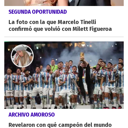
SEGUNDA OPORTUNIDAD
La foto con la que Marcelo Tinelli
confirmó que volvió con Milett Figueroa
ARCHIVO AMOROSO
Revelaron con qué campeón del mundo