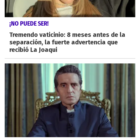
¡NO PUEDE SER!
Tremendo vaticinio: 8 meses antes de la
separación, la fuerte advertencia que
recibió La Joaqui