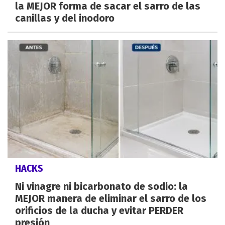
la MEJOR forma de sacar el sarro de las
canillas y del inodoro
HACKS
Ni vinagre ni bicarbonato de sodio: la
MEJOR manera de eliminar el sarro de los
orificios de la ducha y evitar PERDER
presión