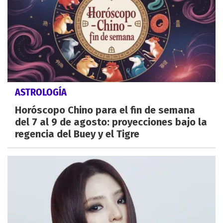
ASTROLOGÍA
Horóscopo Chino para el fin de semana
del 7 al 9 de agosto: proyecciones bajo la
regencia del Buey y el Tigre