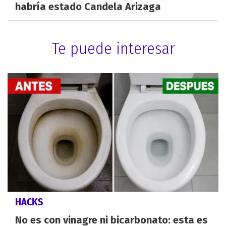
habría estado Candela Arizaga
Te puede interesar
HACKS
No es con vinagre ni bicarbonato: esta es