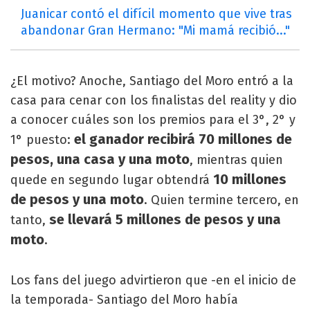
Juanicar contó el difícil momento que vive tras
abandonar Gran Hermano: "Mi mamá recibió..."
¿El motivo? Anoche, Santiago del Moro entró a la
casa para cenar con los finalistas del reality y dio
a conocer cuáles son los premios para el 3°, 2° y
el ganador recibirá 70 millones de
1° puesto:
pesos, una casa y una moto
, mientras quien
10 millones
quede en segundo lugar obtendrá
de pesos y una moto
. Quien termine tercero, en
se llevará 5 millones de pesos y una
tanto,
moto
.
Los fans del juego advirtieron que -en el inicio de
la temporada- Santiago del Moro había