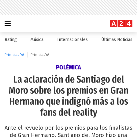
Rating
Música
Internacionales
Últimas Noticias
Primicias YA
PrimiciasYA
POLÉMICA
La aclaración de Santiago del
Moro sobre los premios en Gran
Hermano que indignó más a los
fans del reality
Ante el revuelo por los premios para los finalistas
de Gran Hermano, Santiago del Moro hizo una