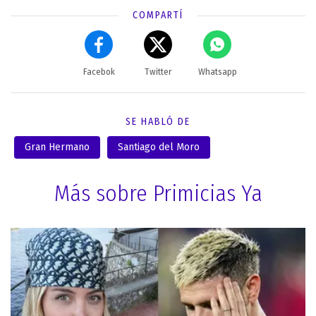
COMPARTÍ
Facebok
Twitter
Whatsapp
SE HABLÓ DE
Gran Hermano
Santiago del Moro
Más sobre Primicias Ya