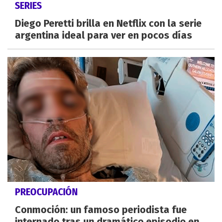
SERIES
Diego Peretti brilla en Netflix con la serie
argentina ideal para ver en pocos días
PREOCUPACIÓN
Conmoción: un famoso periodista fue
internado tras un dramático episodio en