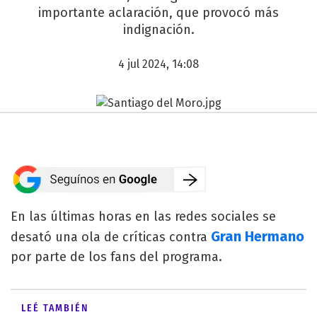
importante aclaración, que provocó más
indignación.
4 jul 2024, 14:08
En las últimas horas en las redes sociales se
Gran Hermano
desató una ola de críticas contra
por parte de los fans del programa.
LEÉ TAMBIÉN