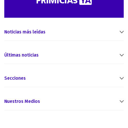
Noticias más leídas
Últimas noticias
Secciones
Nuestros Medios