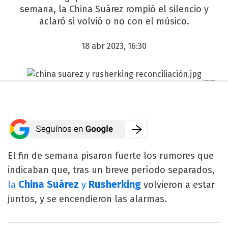
semana, la China Suárez rompió el silencio y
aclaró si volvió o no con el músico.
18 abr 2023, 16:30
El fin de semana pisaron fuerte los rumores que
indicaban que, tras un breve período separados,
China Suárez
Rusherking
la
y
volvieron a estar
juntos, y se encendieron las alarmas.