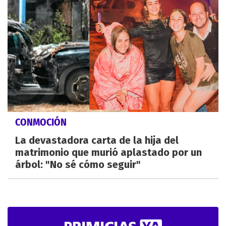
CONMOCIÓN
La devastadora carta de la hija del
matrimonio que murió aplastado por un
árbol: "No sé cómo seguir"