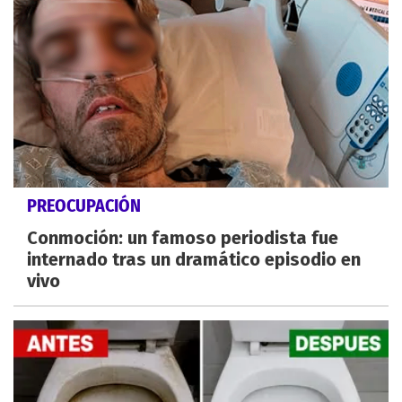
PREOCUPACIÓN
Conmoción: un famoso periodista fue
internado tras un dramático episodio en
vivo