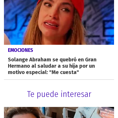
EMOCIONES
Solange Abraham se quebró en Gran
Hermano al saludar a su hija por un
motivo especial: "Me cuesta"
Te puede interesar