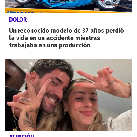
DOLOR
Un reconocido modelo de 37 años perdió
la vida en un accidente mientras
trabajaba en una producción
ATENCIÓN