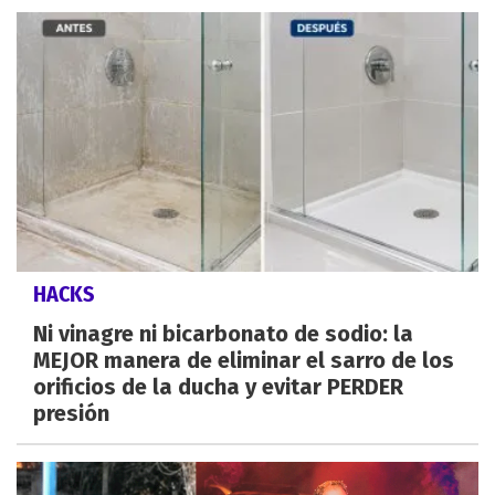
HACKS
Ni vinagre ni bicarbonato de sodio: la
MEJOR manera de eliminar el sarro de los
orificios de la ducha y evitar PERDER
presión