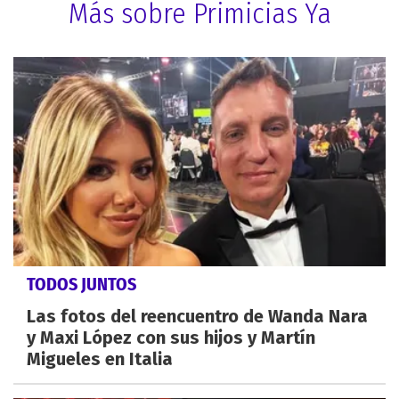
Más sobre Primicias Ya
TODOS JUNTOS
Las fotos del reencuentro de Wanda Nara
y Maxi López con sus hijos y Martín
Migueles en Italia