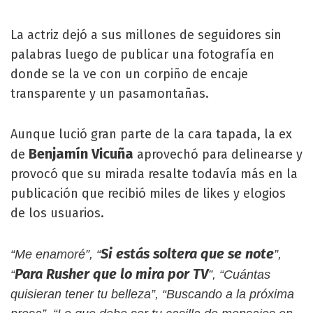
La actriz dejó a sus millones de seguidores sin
palabras luego de publicar una fotografía en
donde se la ve con un corpiño de encaje
transparente y un pasamontañas.
Aunque lució gran parte de la cara tapada, la ex
Benjamín Vicuña
de
aprovechó para delinearse y
provocó que su mirada resalte todavía más en la
publicación que recibió miles de likes y elogios
de los usuarios.
Si estás soltera que se note
“Me enamoré”, “
”,
Para Rusher que lo mira por TV
“
”, “Cuántas
quisieran tener tu belleza”, “Buscando a la próxima