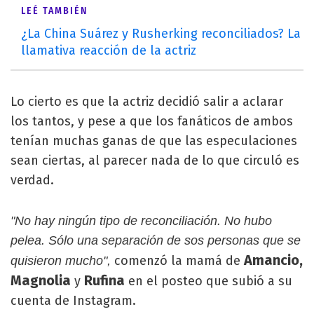
LEÉ TAMBIÉN
¿La China Suárez y Rusherking reconciliados? La
llamativa reacción de la actriz
Lo cierto es que la actriz decidió salir a aclarar
los tantos, y pese a que los fanáticos de ambos
tenían muchas ganas de que las especulaciones
sean ciertas, al parecer nada de lo que circuló es
verdad.
"No hay ningún tipo de reconciliación. No hubo
pelea. Sólo una separación de sos personas que se
Amancio,
comenzó la mamá de
quisieron mucho",
Magnolia
Rufina
y
en el posteo que subió a su
cuenta de Instagram.