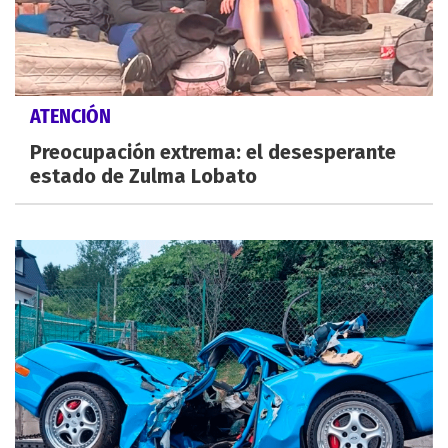
ATENCIÓN
Preocupación extrema: el desesperante
estado de Zulma Lobato