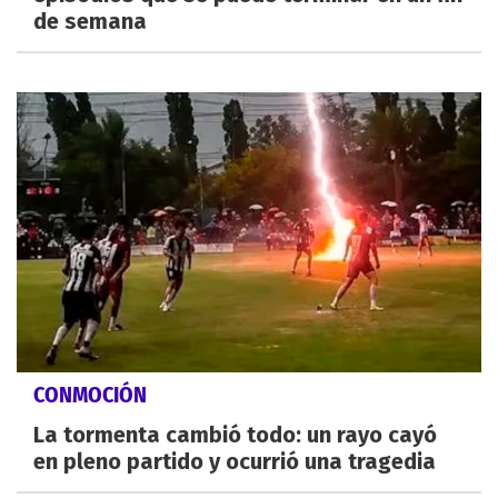
de semana
CONMOCIÓN
La tormenta cambió todo: un rayo cayó
en pleno partido y ocurrió una tragedia