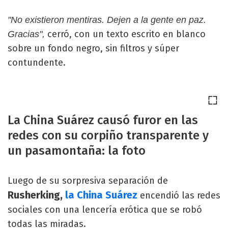
"No existieron mentiras. Dejen a la gente en paz.
cerró, con un texto escrito en blanco
Gracias",
sobre un fondo negro, sin filtros y súper
contundente.
La China Suárez causó furor en las
redes con su corpiño transparente y
un pasamontaña: la foto
Luego de su sorpresiva separación de
Rusherking,
la China Suárez
encendió las redes
sociales con una lencería erótica que se robó
todas las miradas.