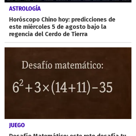
ASTROLOGÍA
Horóscopo Chino hoy: predicciones de
este miércoles 5 de agosto bajo la
regencia del Cerdo de Tierra
JUEGO
Desafío Matemático: este reto desafía tu