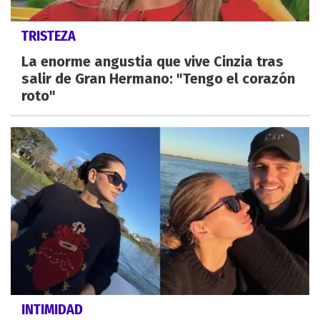
TRISTEZA
La enorme angustia que vive Cinzia tras
salir de Gran Hermano: "Tengo el corazón
roto"
INTIMIDAD