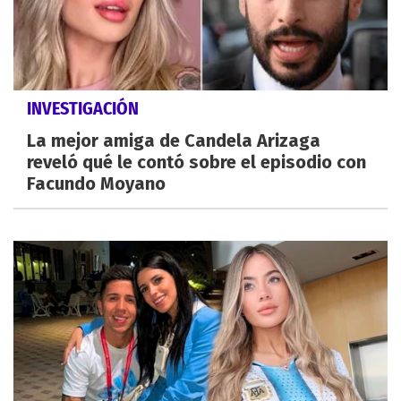
INVESTIGACIÓN
La mejor amiga de Candela Arizaga
reveló qué le contó sobre el episodio con
Facundo Moyano