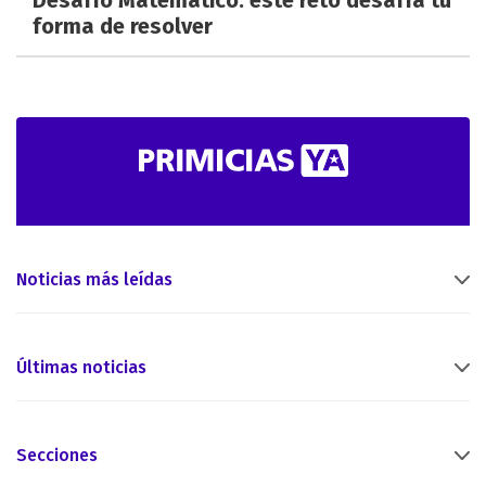
forma de resolver
Noticias más leídas
Últimas noticias
Secciones