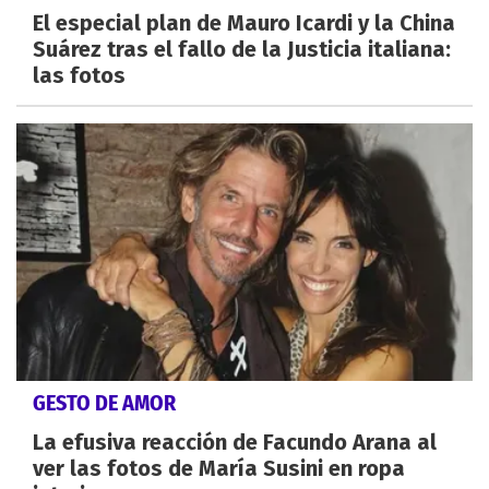
El especial plan de Mauro Icardi y la China
Suárez tras el fallo de la Justicia italiana:
las fotos
GESTO DE AMOR
La efusiva reacción de Facundo Arana al
ver las fotos de María Susini en ropa