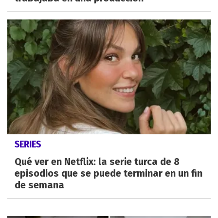
SERIES
Qué ver en Netflix: la serie turca de 8
episodios que se puede terminar en un fin
de semana