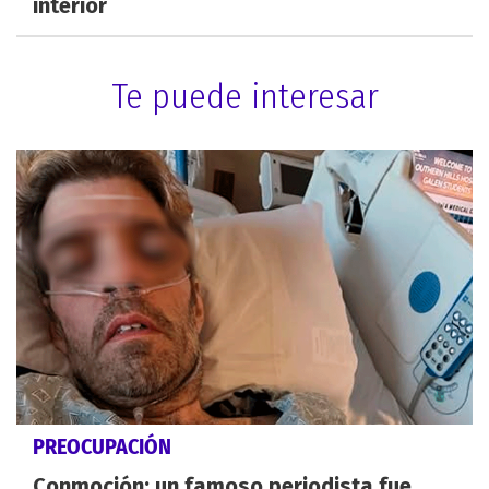
interior
Te puede interesar
PREOCUPACIÓN
Conmoción: un famoso periodista fue