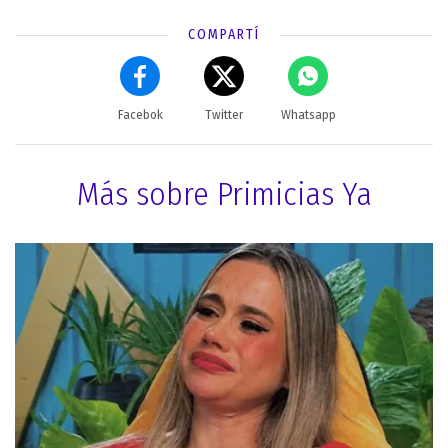
COMPARTÍ
Facebok
Twitter
Whatsapp
Más sobre Primicias Ya