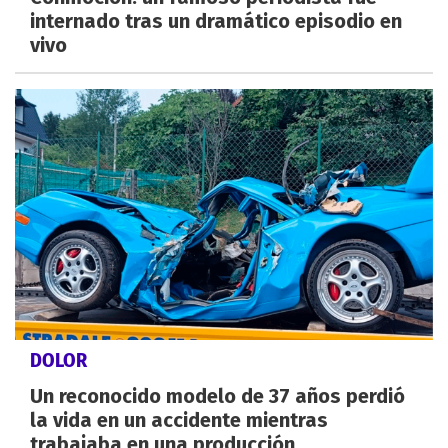
internado tras un dramático episodio en
vivo
DOLOR
Un reconocido modelo de 37 años perdió
la vida en un accidente mientras
trabajaba en una producción