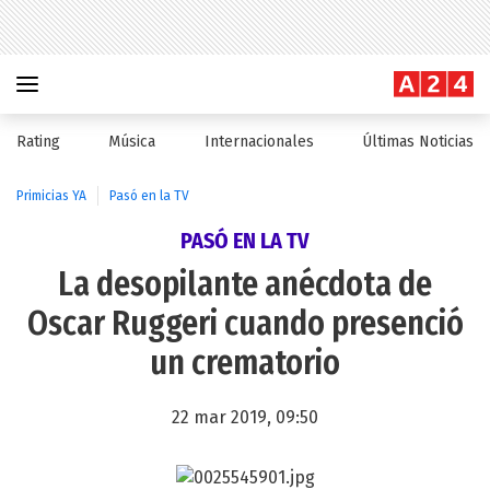
Rating
Música
Internacionales
Últimas Noticias
Primicias YA
Pasó en la TV
PASÓ EN LA TV
La desopilante anécdota de
Oscar Ruggeri cuando presenció
un crematorio
22 mar 2019, 09:50