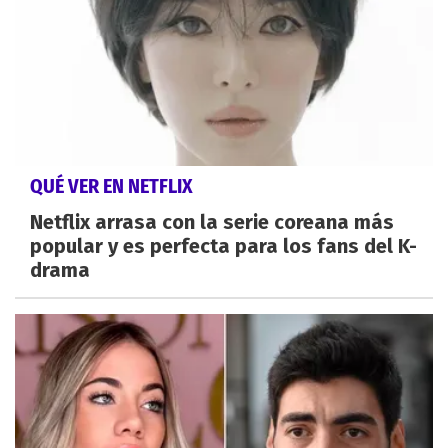
QUÉ VER EN NETFLIX
Netflix arrasa con la serie coreana más
popular y es perfecta para los fans del K-
drama