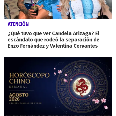
ATENCIÓN
¿Qué tuvo que ver Candela Arizaga? El
escándalo que rodeó la separación de
Enzo Fernández y Valentina Cervantes