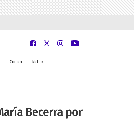
Crimen
Netflix
María Becerra por