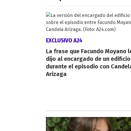
EXCLUSIVO A24
La frase que Facundo Moyano l
dijo al encargado de un edificio
durante el episodio con Candel
Arizaga