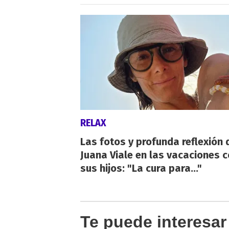
RELAX
Las fotos y profunda reflexión 
Juana Viale en las vacaciones 
sus hijos: "La cura para..."
Te puede interesar