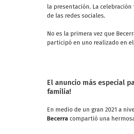
la presentación. La celebración 
de las redes sociales.
No es la primera vez que Becerr
participó en uno realizado en e
El anuncio más especial pa
familia!
En medio de un gran 2021 a nive
Becerra
compartió una hermosa n