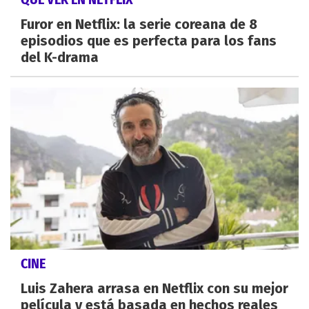
Furor en Netflix: la serie coreana de 8
episodios que es perfecta para los fans
del K-drama
CINE
Luis Zahera arrasa en Netflix con su mejor
película y está basada en hechos reales