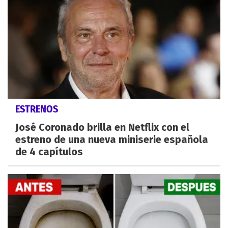
ESTRENOS
José Coronado brilla en Netflix con el
estreno de una nueva miniserie española
de 4 capítulos