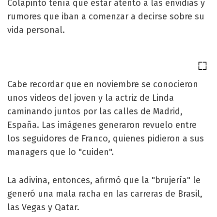
Colapinto tenía que estar atento a las envidias y
rumores que iban a comenzar a decirse sobre su
vida personal.
Cabe recordar que en noviembre se conocieron
unos videos del joven y la actriz de Linda
caminando juntos por las calles de Madrid,
España. Las imágenes generaron revuelo entre
los seguidores de Franco, quienes pidieron a sus
managers que lo "cuiden".
La adivina, entonces, afirmó que la "brujería" le
generó una mala racha en las carreras de Brasil,
las Vegas y Qatar.