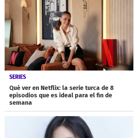
SERIES
Qué ver en Netflix: la serie turca de 8
episodios que es ideal para el fin de
semana