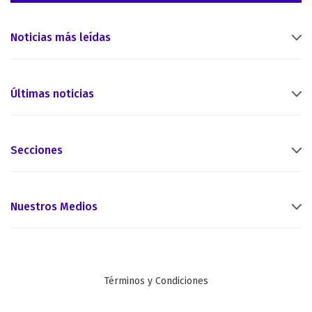
Noticias más leídas
Últimas noticias
Secciones
Nuestros Medios
Términos y Condiciones