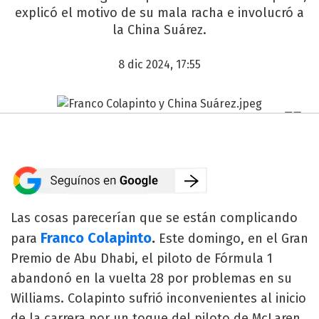
explicó el motivo de su mala racha e involucró a
la China Suárez.
8 dic 2024, 17:55
Las cosas parecerían que se están complicando
Franco Colapinto
.
para
Este domingo, en el Gran
Premio de Abu Dhabi, el piloto de Fórmula 1
abandonó en la vuelta 28 por problemas en su
Williams. Colapinto sufrió inconvenientes al inicio
de la carrera por un toque del piloto de McLaren,