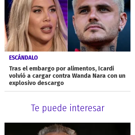
ESCÁNDALO
Tras el embargo por alimentos, Icardi
volvió a cargar contra Wanda Nara con un
explosivo descargo
Te puede interesar