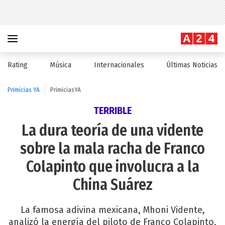
Rating
Música
Internacionales
Últimas Noticias
Primicias YA
PrimiciasYA
TERRIBLE
La dura teoría de una vidente
sobre la mala racha de Franco
Colapinto que involucra a la
China Suárez
La famosa adivina mexicana, Mhoni Vidente,
analizó la energía del piloto de Franco Colapinto,