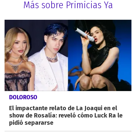
Más sobre Primicias Ya
DOLOROSO
El impactante relato de La Joaqui en el
show de Rosalía: reveló cómo Luck Ra le
pidió separarse