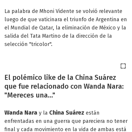
La palabra de Mhoni Vidente se volvió relevante
luego de que vaticinara el triunfo de Argentina en
el Mundial de Qatar, la eliminación de México y la
salida del Tata Martino de la dirección de la
selección "tricolor".
El polémico like de la China Suárez
que fue relacionado con Wanda Nara:
"Mereces una..."
Wanda Nara
China Suárez
y la
están
enfrentadas en una guerra que pareciera no tener
final y cada movimiento en la vida de ambas está