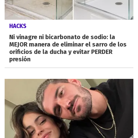
HACKS
Ni vinagre ni bicarbonato de sodio: la
MEJOR manera de eliminar el sarro de los
orificios de la ducha y evitar PERDER
presión