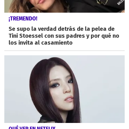
¡TREMENDO!
Se supo la verdad detrás de la pelea de
Tini Stoessel con sus padres y por qué no
los invita al casamiento
QUÉ VER EN NETFLIX