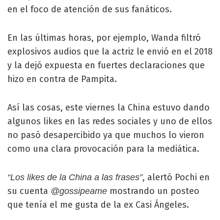
en el foco de atención de sus fanáticos.
En las últimas horas, por ejemplo, Wanda filtró
explosivos audios que la actriz le envió en el 2018
y la dejó expuesta en fuertes declaraciones que
hizo en contra de Pampita.
Así las cosas, este viernes la China estuvo dando
algunos likes en las redes sociales y uno de ellos
no pasó desapercibido ya que muchos lo vieron
como una clara provocación para la mediática.
, alertó Pochi en
“Los likes de la China a las frases”
su cuenta
mostrando un posteo
@gossipeame
que tenía el me gusta de la ex Casi Ángeles.