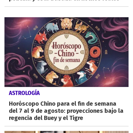
ASTROLOGÍA
Horóscopo Chino para el fin de semana
del 7 al 9 de agosto: proyecciones bajo la
regencia del Buey y el Tigre