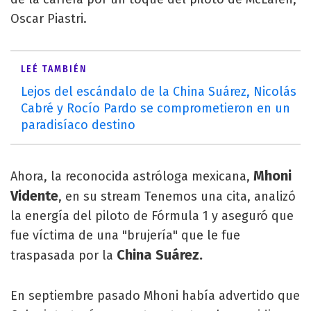
Oscar Piastri.
LEÉ TAMBIÉN
Lejos del escándalo de la China Suárez, Nicolás
Cabré y Rocío Pardo se comprometieron en un
paradisíaco destino
Mhoni
Ahora, la reconocida astróloga mexicana,
Vidente
, en su stream Tenemos una cita, analizó
la energía del piloto de Fórmula 1 y aseguró que
fue víctima de una "brujería" que le fue
China Suárez.
traspasada por la
En septiembre pasado Mhoni había advertido que