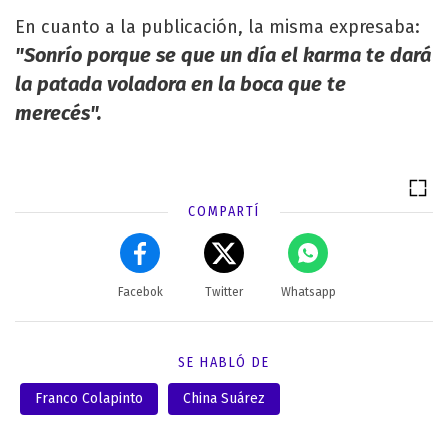
En cuanto a la publicación, la misma expresaba:
"Sonrío porque se que un día el karma te dará
la patada voladora en la boca que te
merecés".
COMPARTÍ
Facebok
Twitter
Whatsapp
SE HABLÓ DE
Franco Colapinto
China Suárez