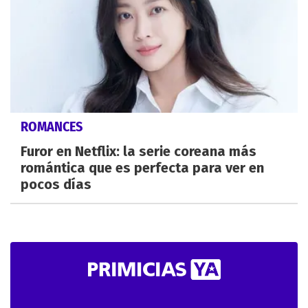
ROMANCES
Furor en Netflix: la serie coreana más
romántica que es perfecta para ver en
pocos días