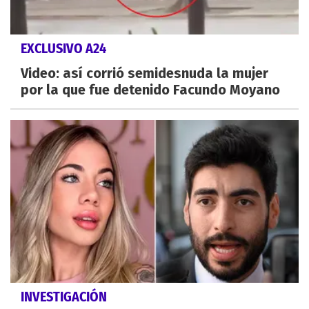
EXCLUSIVO A24
Video: así corrió semidesnuda la mujer
por la que fue detenido Facundo Moyano
INVESTIGACIÓN