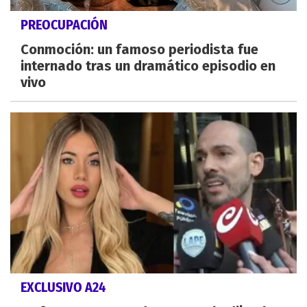
PREOCUPACIÓN
Conmoción: un famoso periodista fue
internado tras un dramático episodio en
vivo
EXCLUSIVO A24