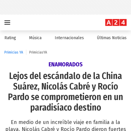
Rating
Música
Internacionales
Últimas Noticias
Primicias YA
PrimiciasYA
ENAMORADOS
Lejos del escándalo de la China
Suárez, Nicolás Cabré y Rocío
Pardo se comprometieron en un
paradisíaco destino
En medio de un increíble viaje en familia a la
playa, Nicolás Cabré y Rocío Pardo dieron fuertes