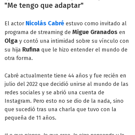
"Me tengo que adaptar"
Nicolás Cabré
El actor
estuvo como invitado al
Migue Granados
programa de streaming de
en
Olga
y contó una intimidad sobre su vínculo con
Rufina
su hija
que le hizo entender el mundo de
otra forma.
Cabré actualmente tiene 44 años y fue recién en
julio del 2022 que decidió unirse al mundo de las
redes sociales y se abrió una cuenta de
Instagram. Pero esto no se dio de la nada, sino
que sucedió tras una charla que tuvo con la
pequeña de 11 años.