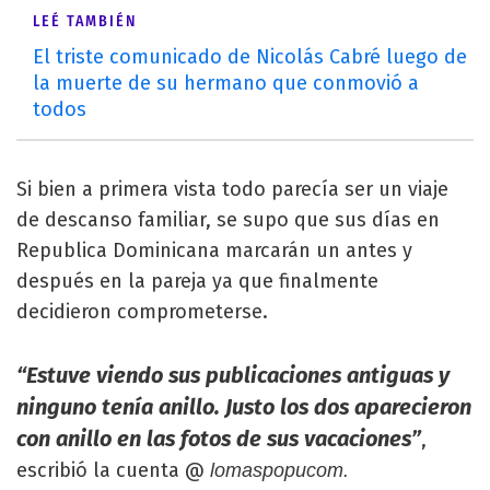
LEÉ TAMBIÉN
El triste comunicado de Nicolás Cabré luego de
la muerte de su hermano que conmovió a
todos
Si bien a primera vista todo parecía ser un viaje
de descanso familiar, se supo que sus días en
Republica Dominicana marcarán un antes y
después en la pareja ya que finalmente
decidieron comprometerse.
“Estuve viendo sus publicaciones antiguas y
ninguno tenía anillo. Justo los dos aparecieron
con anillo en las fotos de sus vacaciones”
,
escribió la cuenta @
lomaspopucom.