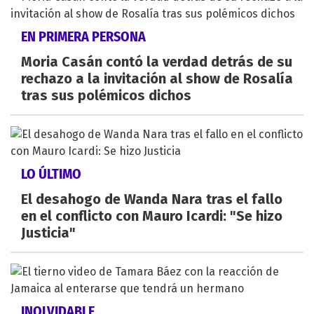
EN PRIMERA PERSONA
Moria Casán contó la verdad detrás de su
rechazo a la invitación al show de Rosalía
tras sus polémicos dichos
LO ÚLTIMO
El desahogo de Wanda Nara tras el fallo
en el conflicto con Mauro Icardi: "Se hizo
Justicia"
INOLVIDABLE