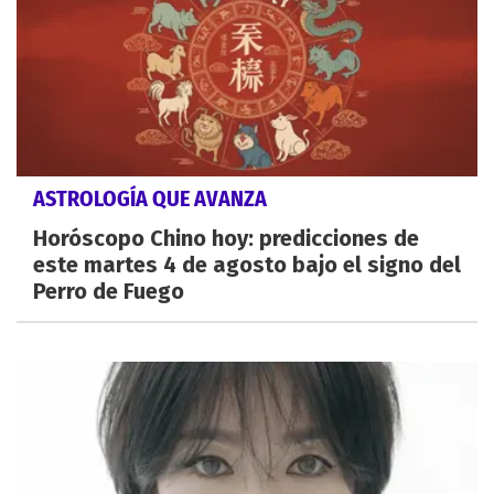
ASTROLOGÍA QUE AVANZA
Horóscopo Chino hoy: predicciones de
este martes 4 de agosto bajo el signo del
Perro de Fuego