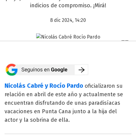
indicios de compromiso. ¡Mirá!
8 dic 2024, 14:20
Nicolás Cabré y Rocío Pardo
oficializaron su
relación en abril de este año y actualmente se
encuentran disfrutando de unas paradisíacas
vacaciones en Punta Cana junto a la hija del
actor y la sobrina de ella.