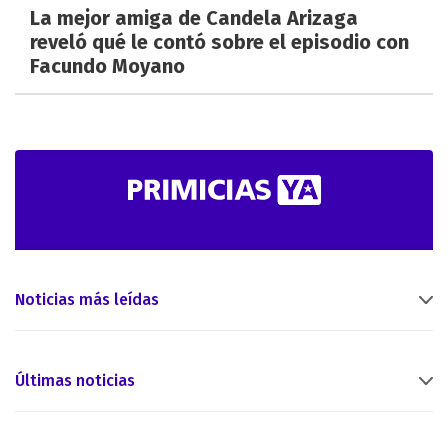
La mejor amiga de Candela Arizaga
reveló qué le contó sobre el episodio con
Facundo Moyano
Noticias más leídas
Últimas noticias