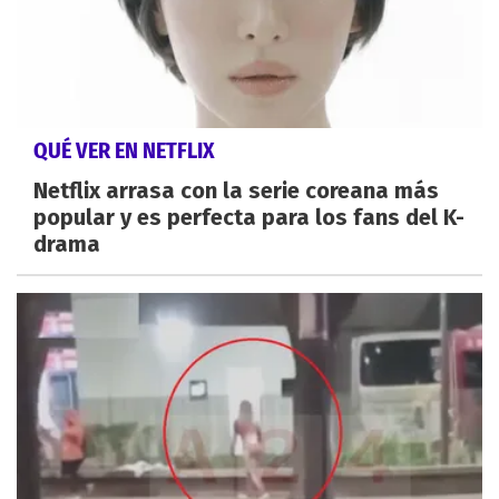
QUÉ VER EN NETFLIX
Netflix arrasa con la serie coreana más
popular y es perfecta para los fans del K-
drama