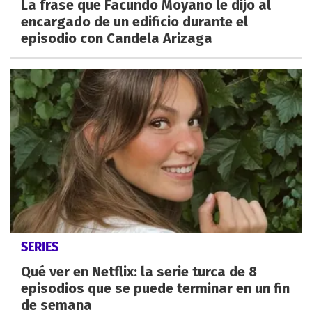
La frase que Facundo Moyano le dijo al
encargado de un edificio durante el
episodio con Candela Arizaga
SERIES
Qué ver en Netflix: la serie turca de 8
episodios que se puede terminar en un fin
de semana