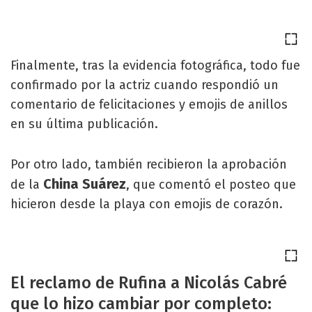
Finalmente, tras la evidencia fotográfica, todo fue
confirmado por la actriz cuando respondió un
comentario de felicitaciones y emojis de anillos
en su última publicación.
Por otro lado, también recibieron la aprobación
China Suárez
de la
, que comentó el posteo que
hicieron desde la playa con emojis de corazón.
El reclamo de Rufina a Nicolás Cabré
que lo hizo cambiar por completo: