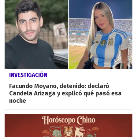
INVESTIGACIÓN
Facundo Moyano, detenido: declaró
Candela Arizaga y explicó qué pasó esa
noche