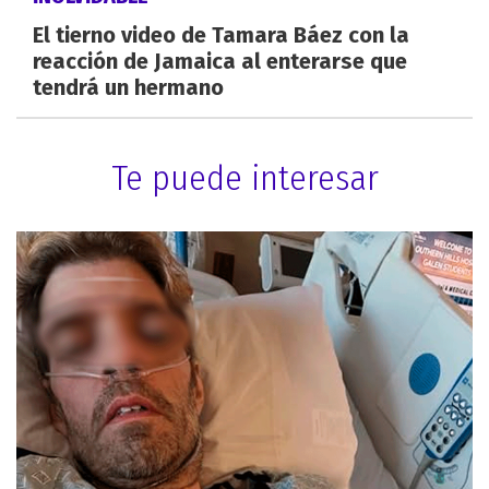
El tierno video de Tamara Báez con la
reacción de Jamaica al enterarse que
tendrá un hermano
Te puede interesar