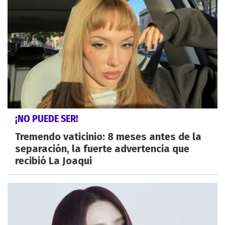
¡NO PUEDE SER!
Tremendo vaticinio: 8 meses antes de la
separación, la fuerte advertencia que
recibió La Joaqui