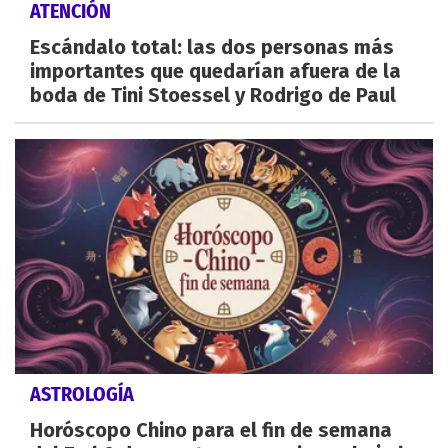
ATENCIÓN
Escándalo total: las dos personas más
importantes que quedarían afuera de la
boda de Tini Stoessel y Rodrigo de Paul
ASTROLOGÍA
Horóscopo Chino para el fin de semana