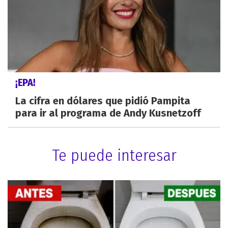
¡EPA!
La cifra en dólares que pidió Pampita
para ir al programa de Andy Kusnetzoff
Te puede interesar