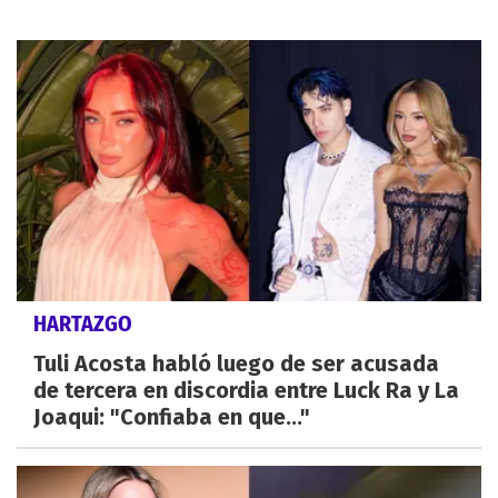
HARTAZGO
Tuli Acosta habló luego de ser acusada
de tercera en discordia entre Luck Ra y La
Joaqui: "Confiaba en que..."