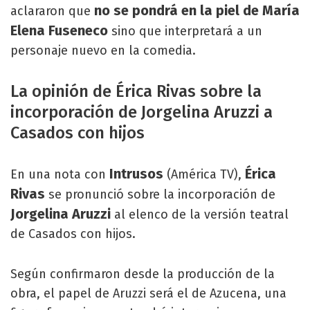
no se pondrá en la piel de María
aclararon que
Elena Fuseneco
sino que interpretará a un
personaje nuevo en la comedia.
La opinión de Érica Rivas sobre la
incorporación de Jorgelina Aruzzi a
Casados con hijos
Intrusos
Érica
En una nota con
(América TV),
Rivas
se pronunció sobre la incorporación de
Jorgelina Aruzzi
al elenco de la versión teatral
de Casados con hijos.
Según confirmaron desde la producción de la
obra, el papel de Aruzzi será el de Azucena, una