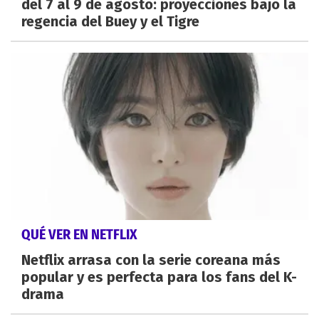
del 7 al 9 de agosto: proyecciones bajo la
regencia del Buey y el Tigre
QUÉ VER EN NETFLIX
Netflix arrasa con la serie coreana más
popular y es perfecta para los fans del K-
drama