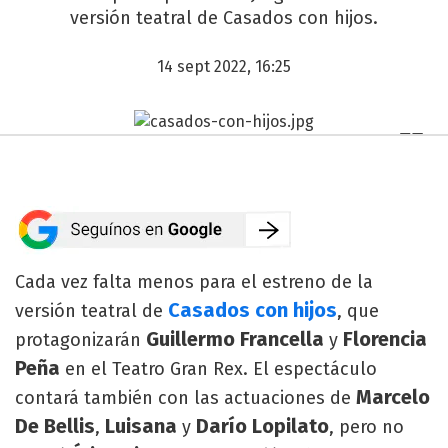
versión teatral de Casados con hijos.
14 sept 2022, 16:25
Cada vez falta menos para el estreno de la
Casados con hijos
versión teatral de
, que
Guillermo Francella
Florencia
protagonizarán
y
Peña
en el Teatro Gran Rex. El espectáculo
Marcelo
contará también con las actuaciones de
De Bellis
Luisana
Darío Lopilato
,
y
, pero no