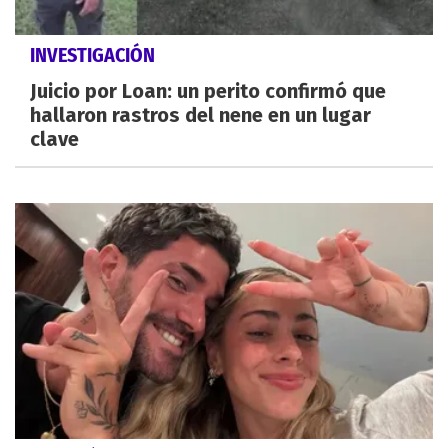
INVESTIGACIÓN
Juicio por Loan: un perito confirmó que
hallaron rastros del nene en un lugar
clave