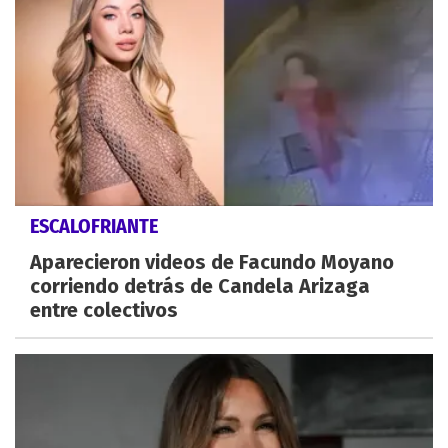
ESCALOFRIANTE
Aparecieron videos de Facundo Moyano
corriendo detrás de Candela Arizaga
entre colectivos