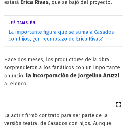
Érica Rivas
estará
, que se bajó del proyecto.
LEÉ TAMBIÉN
La importante figura que se suma a Casados
con hijos, ¿en reemplazo de Érica Rivas?
Hace dos meses, los productores de la obra
sorprendieron a los fanáticos con un importante
la incorporación de Jorgelina Aruzzi
anuncio:
al elenco.
La actriz firmó contrato para ser parte de la
versión teatral de Casados con hijos. Aunque