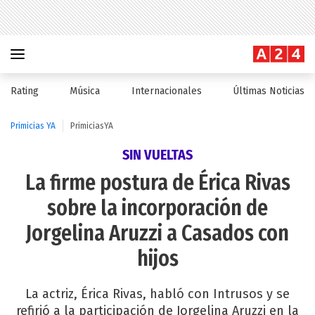
Rating
Música
Internacionales
Últimas Noticias
Primicias YA
PrimiciasYA
SIN VUELTAS
La firme postura de Érica Rivas
sobre la incorporación de
Jorgelina Aruzzi a Casados con
hijos
La actriz, Érica Rivas, habló con Intrusos y se
refirió a la participación de Jorgelina Aruzzi en la