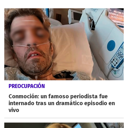
PREOCUPACIÓN
Conmoción: un famoso periodista fue
internado tras un dramático episodio en
vivo