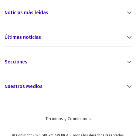
Noticias más leídas
Últimas noticias
Secciones
Nuestros Medios
Términos y Condiciones
© Copyright 2026 GRUPO AMERICA – Todos los derechos reservados