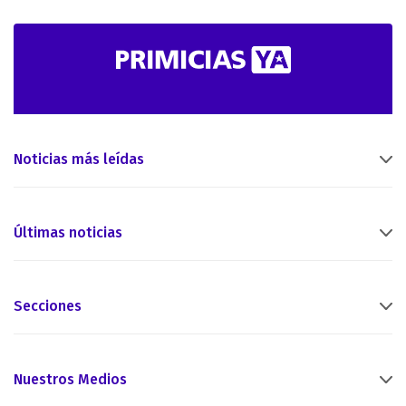
Noticias más leídas
Últimas noticias
Secciones
Nuestros Medios