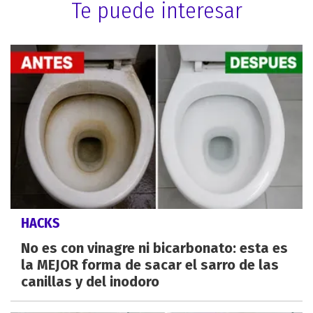
Te puede interesar
HACKS
No es con vinagre ni bicarbonato: esta es
la MEJOR forma de sacar el sarro de las
canillas y del inodoro