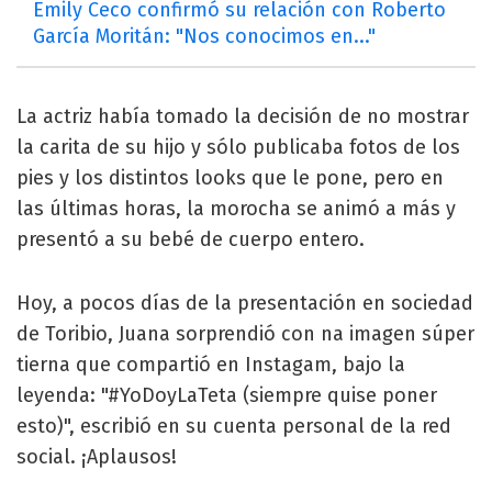
Emily Ceco confirmó su relación con Roberto
García Moritán: "Nos conocimos en..."
La actriz había tomado la decisión de no mostrar
la carita de su hijo y sólo publicaba fotos de los
pies y los distintos looks que le pone, pero en
las últimas horas, la morocha se animó a más y
presentó a su bebé de cuerpo entero.
Hoy, a pocos días de la presentación en sociedad
de Toribio, Juana sorprendió con na imagen súper
tierna que compartió en Instagam, bajo la
leyenda: "#YoDoyLaTeta (siempre quise poner
esto)", escribió en su cuenta personal de la red
social. ¡Aplausos!