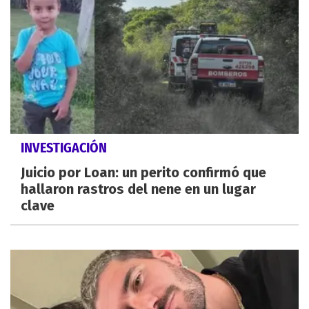
INVESTIGACIÓN
Juicio por Loan: un perito confirmó que
hallaron rastros del nene en un lugar
clave