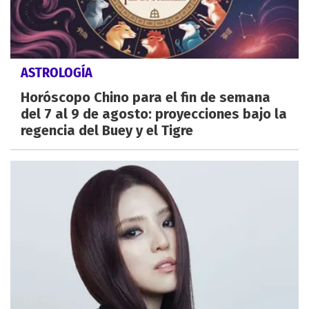
ASTROLOGÍA
Horóscopo Chino para el fin de semana
del 7 al 9 de agosto: proyecciones bajo la
regencia del Buey y el Tigre