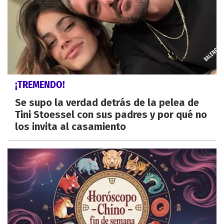
¡TREMENDO!
Se supo la verdad detrás de la pelea de
Tini Stoessel con sus padres y por qué no
los invita al casamiento