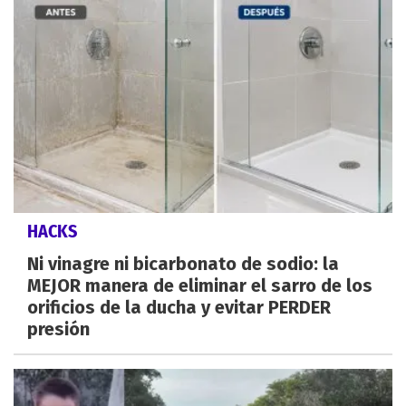
HACKS
Ni vinagre ni bicarbonato de sodio: la
MEJOR manera de eliminar el sarro de los
orificios de la ducha y evitar PERDER
presión