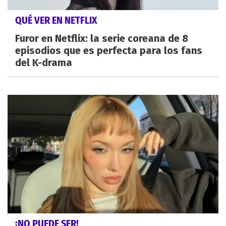
QUÉ VER EN NETFLIX
Furor en Netflix: la serie coreana de 8
episodios que es perfecta para los fans
del K-drama
¡NO PUEDE SER!