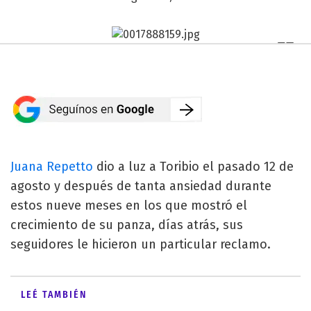
Juana Repetto
dio a luz a Toribio el pasado 12 de
agosto y después de tanta ansiedad durante
estos nueve meses en los que mostró el
crecimiento de su panza, días atrás, sus
seguidores le hicieron un particular reclamo.
LEÉ TAMBIÉN