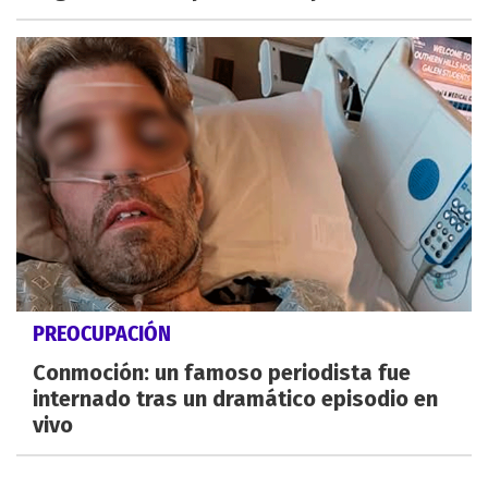
PREOCUPACIÓN
Conmoción: un famoso periodista fue
internado tras un dramático episodio en
vivo