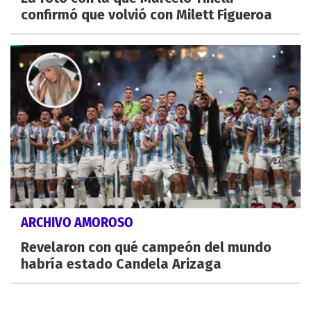
confirmó que volvió con Milett Figueroa
ARCHIVO AMOROSO
Revelaron con qué campeón del mundo
habría estado Candela Arizaga