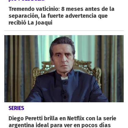
Tremendo vaticinio: 8 meses antes de la
separación, la fuerte advertencia que
recibió La Joaqui
SERIES
Diego Peretti brilla en Netflix con la serie
argentina ideal para ver en pocos días