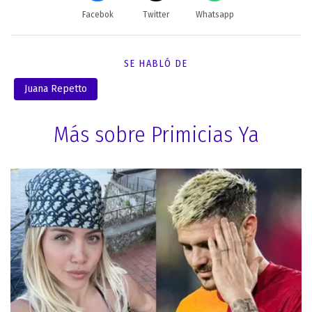
Facebok
Twitter
Whatsapp
SE HABLÓ DE
Juana Repetto
Más sobre Primicias Ya